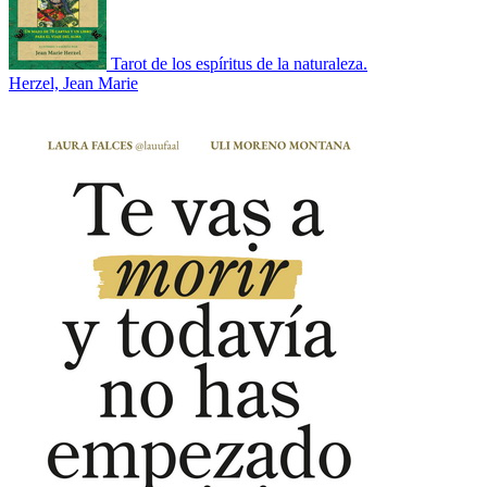
Tarot de los espíritus de la naturaleza.
Herzel, Jean Marie