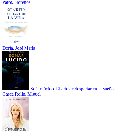
Parot, Florence
Doria, José María
Soñar lúcido. El arte de despertar en tu sueño
Gasca Rolín, Miguel