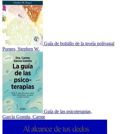
Guía de bolsillo de la teoría polivagal
Porges, Stephen W.
Guía de las psicoterapias,
García Gomila, Carme