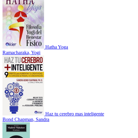
Hatha Yoga
Ramacharaka, Yogi
Haz tu cerebro mas inteligente
Bond Chapman, Sandra