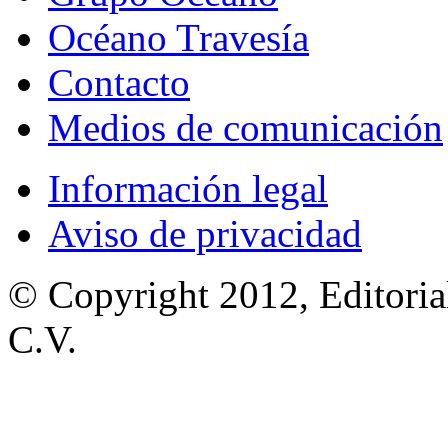
Océano Travesía
Contacto
Medios de comunicación
Información legal
Aviso de privacidad
© Copyright 2012, Editoria
C.V.