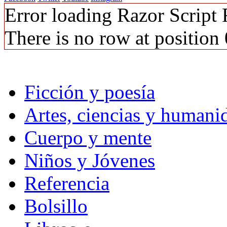
Error loading Razor Script
There is no row at position 
Ficción y poesía
Artes, ciencias y humani
Cuerpo y mente
Niños y Jóvenes
Referencia
Bolsillo