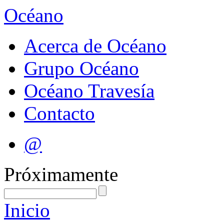
Océano
Acerca de Océano
Grupo Océano
Océano Travesía
Contacto
@
Próximamente
Inicio