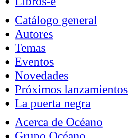
Libros-e
Catálogo general
Autores
Temas
Eventos
Novedades
Próximos lanzamientos
La puerta negra
Acerca de Océano
Grupo Océano