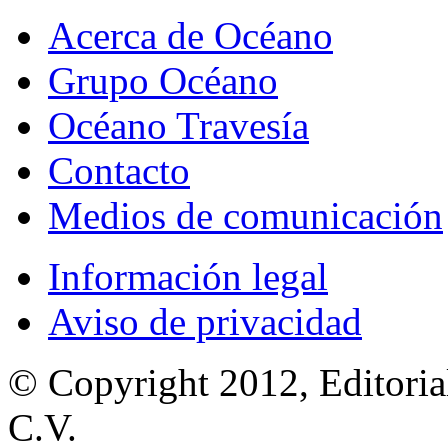
Acerca de Océano
Grupo Océano
Océano Travesía
Contacto
Medios de comunicación
Información legal
Aviso de privacidad
© Copyright 2012, Editoria
C.V.