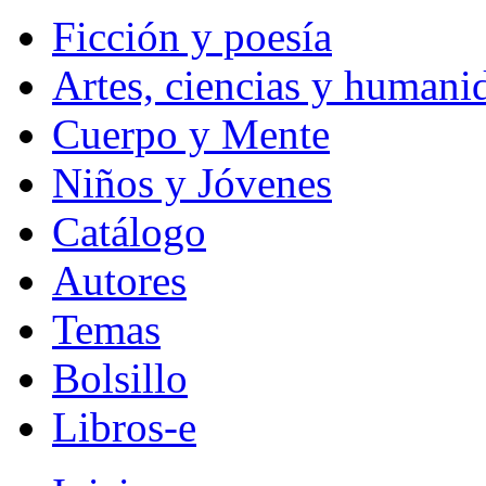
Ficción y poesía
Artes, ciencias y humani
Cuerpo y Mente
Niños y Jóvenes
Catálogo
Autores
Temas
Bolsillo
Libros-e