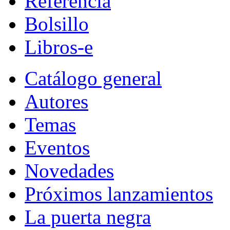
Referencia
Bolsillo
Libros-e
Catálogo general
Autores
Temas
Eventos
Novedades
Próximos lanzamientos
La puerta negra