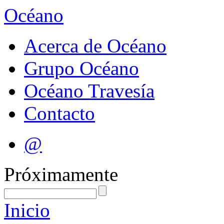
Océano
Acerca de Océano
Grupo Océano
Océano Travesía
Contacto
@
Próximamente
Inicio