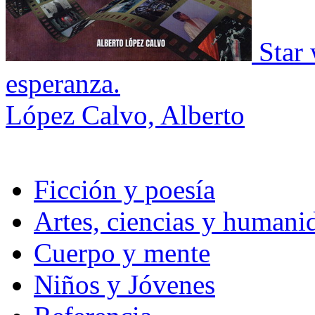
Star
esperanza.
López Calvo, Alberto
Ficción y poesía
Artes, ciencias y humani
Cuerpo y mente
Niños y Jóvenes