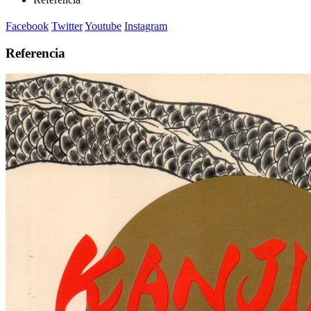
Facebook
Twitter
Youtube
Instagram
Referencia