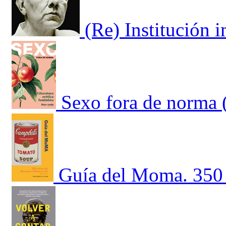
(Re) Institución i
Sexo fora de norma 
Guía del Moma. 350 