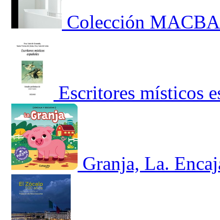
Colección MACBA.
Escritores místicos 
Granja, La. Encaj