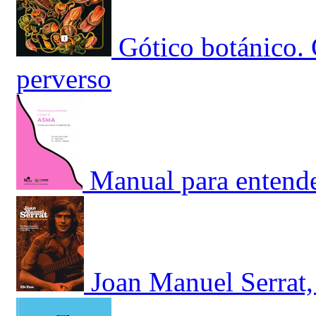
Gótico botánico.
perverso
Manual para entende
Joan Manuel Serrat, 