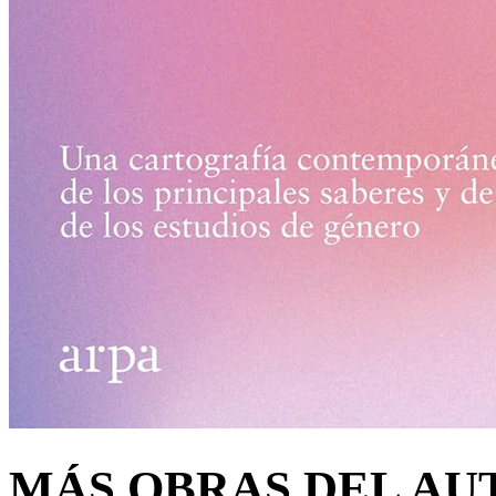
MÁS OBRAS DEL AU