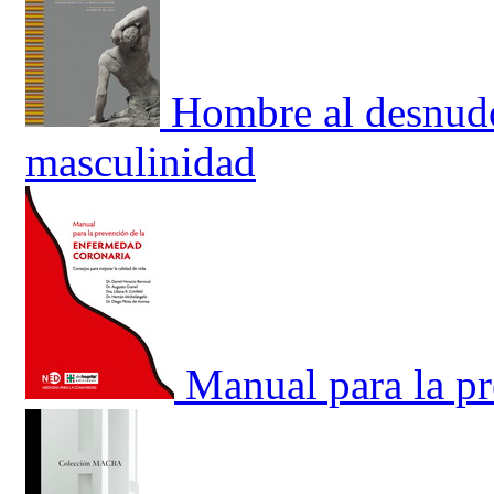
Hombre al desnudo
masculinidad
Manual para la p