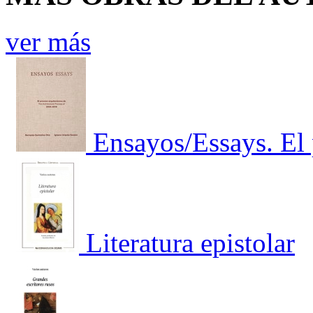
ver más
Ensayos/Essays. El 
Literatura epistolar