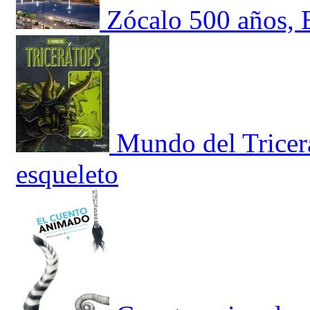
Zócalo 500 años, E
Mundo del Tricerá
esqueleto