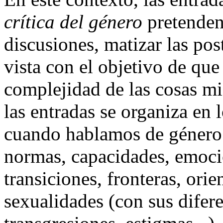
crítica del género
pretenden 
discusiones, matizar las pos
vista con el objetivo de que 
complejidad de las cosas mi
las entradas se organiza en 
cuando hablamos de género: 
normas, capacidades, emocio
transiciones, fronteras, orie
sexualidades (con sus difer