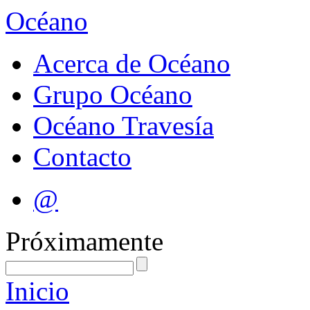
Océano
Acerca de Océano
Grupo Océano
Océano Travesía
Contacto
@
Próximamente
Inicio