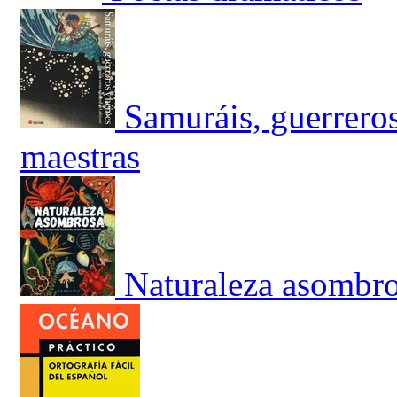
Samuráis, guerreros
maestras
Naturaleza asombro