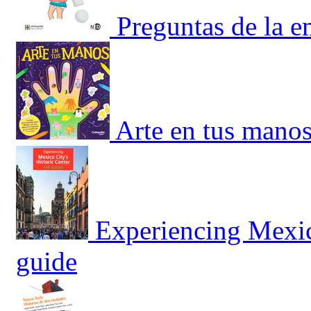
Preguntas de la 
Arte en tus manos
Experiencing Mexico
guide