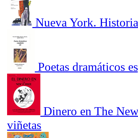
Nueva York. Historia
Poetas dramáticos e
Dinero en The New 
viñetas