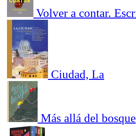
Volver a contar. Esc
Ciudad, La
Más allá del bosque