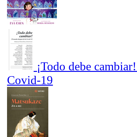
¡Todo debe cambiar!
Covid-19