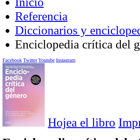
Inicio
Referencia
Diccionarios y enciclope
Enciclopedia crítica del 
Facebook
Twitter
Youtube
Instagram
Hojea el libro
Imp