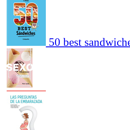
50 best sandwich