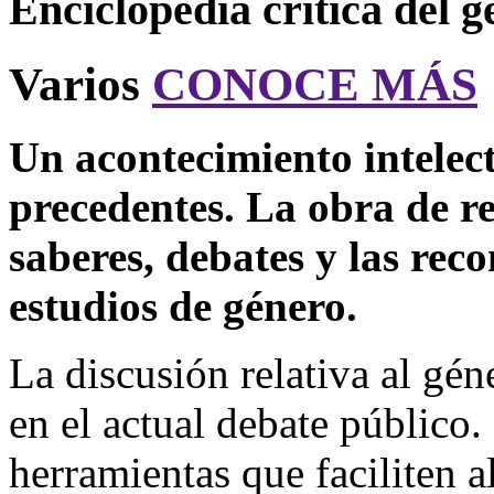
Enciclopedia crítica del 
Varios
CONOCE MÁS
Un acontecimiento intelec
precedentes. La obra de re
saberes, debates y las reco
estudios de género.
La discusión relativa al gén
en el actual debate público
herramientas que faciliten a