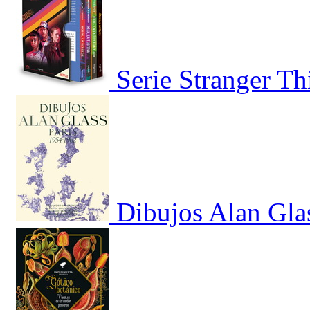
Serie Stranger T
Dibujos Alan Gla