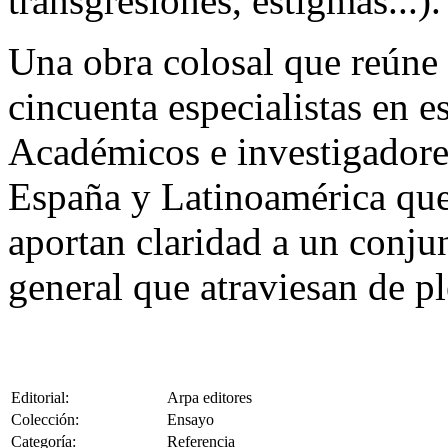
transgresiones, estigmas...).
Una obra colosal que reúne 
cincuenta especialistas en e
Académicos e investigadore
España y Latinoamérica que
aportan claridad a un conjun
general que atraviesan de pl
Editorial:
Arpa editores
Colección:
Ensayo
Categoría:
Referencia