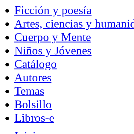
Ficción y poesía
Artes, ciencias y humani
Cuerpo y Mente
Niños y Jóvenes
Catálogo
Autores
Temas
Bolsillo
Libros-e