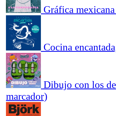
Gráfica mexicana 
Cocina encantada,
Dibujo con los de
marcador)