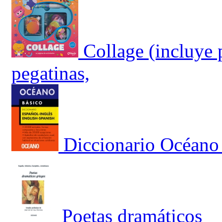
Collage (incluye 
pegatinas,
Diccionario Océano
Poetas dramáticos