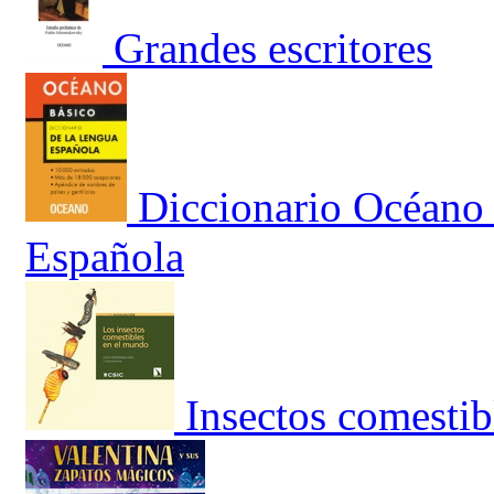
Grandes escritores
Diccionario Océano 
Española
Insectos comestib