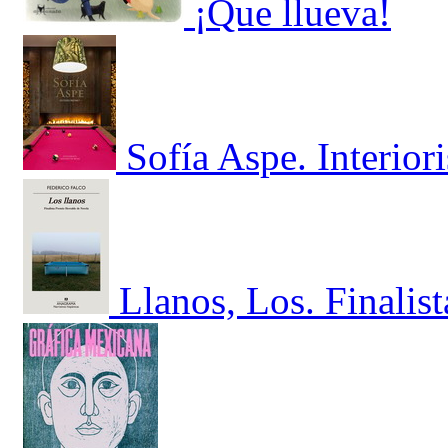
¡Que llueva!
Sofía Aspe. Interior
Llanos, Los. Finalis