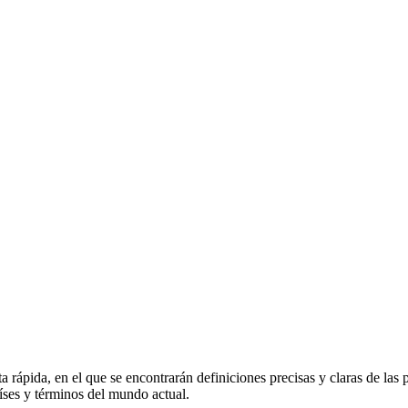
rápida, en el que se encontrarán definiciones precisas y claras de las p
íses y términos del mundo actual.