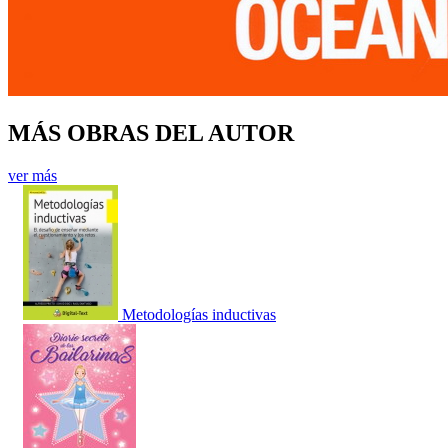
MÁS OBRAS DEL AUTOR
ver más
Metodologías inductivas