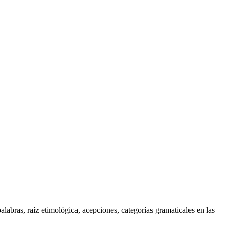
alabras, raíz etimológica, acepciones, categorías gramaticales en las