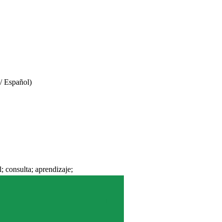
/ Español)
; consulta; aprendizaje;