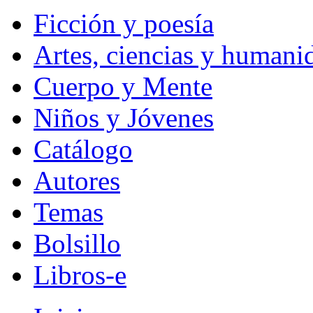
Ficción y poesía
Artes, ciencias y humani
Cuerpo y Mente
Niños y Jóvenes
Catálogo
Autores
Temas
Bolsillo
Libros-e