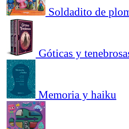
Soldadito de plo
Góticas y tenebrosa
Memoria y haiku