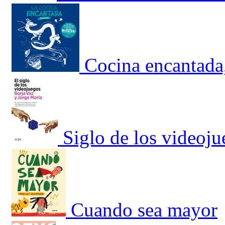
Cocina encantada,
Siglo de los videoju
Cuando sea mayor