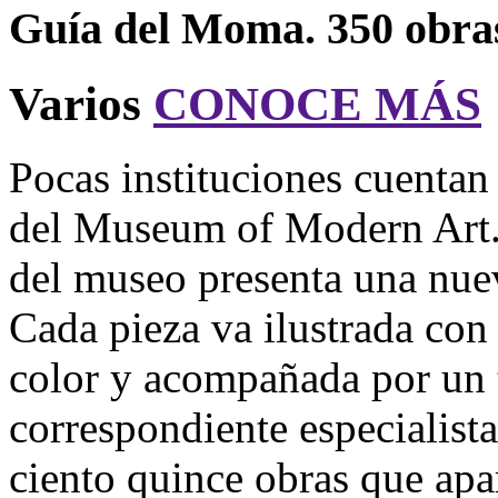
Guía del Moma. 350 obra
Varios
CONOCE MÁS
Pocas instituciones cuentan 
del Museum of Modern Art. 
del museo presenta una nuev
Cada pieza va ilustrada con
color y acompañada por un t
correspondiente especialista
ciento quince obras que apa