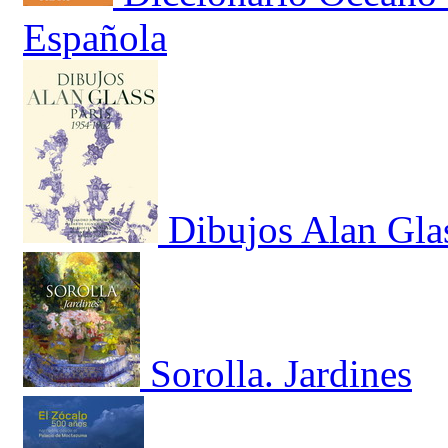
Española
Dibujos Alan Gla
Sorolla. Jardines