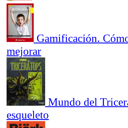
Gamificación. Cómo
mejorar
Mundo del Tricerá
esqueleto