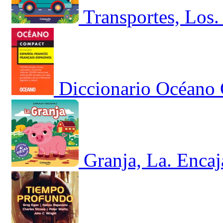
Transportes, Los.
Diccionario Océano
Granja, La. Encaj