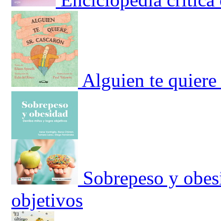
Alguien te quiere
Sobrepeso y obesi
objetivos