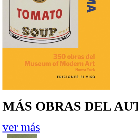
MÁS OBRAS DEL AU
ver más