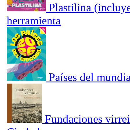
Plastilina (incluy
herramienta
Países del mundia
Fundaciones virrei