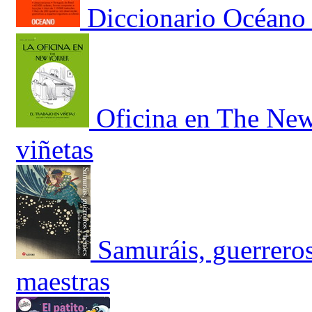
Diccionario Océano 
Oficina en The New 
viñetas
Samuráis, guerreros
maestras