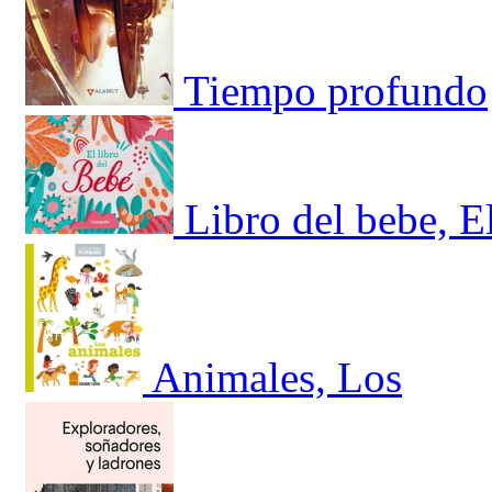
Tiempo profundo
Libro del bebe, E
Animales, Los