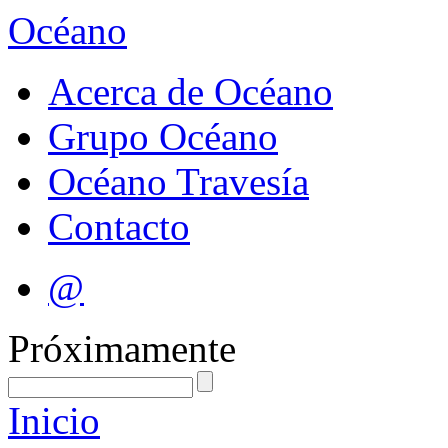
Océano
Acerca de Océano
Grupo Océano
Océano Travesía
Contacto
@
Próximamente
Inicio