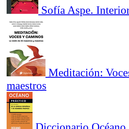
Sofía Aspe. Interio
Meditación: Voce
maestros
Diccionario Océano 