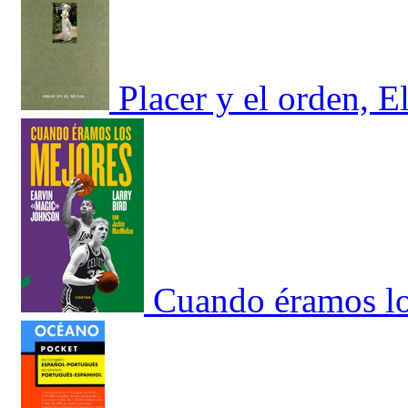
Placer y el orden, E
Cuando éramos lo