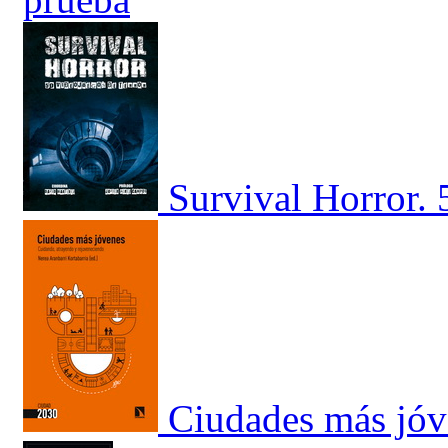
Survival Horror. 
Ciudades más jóv