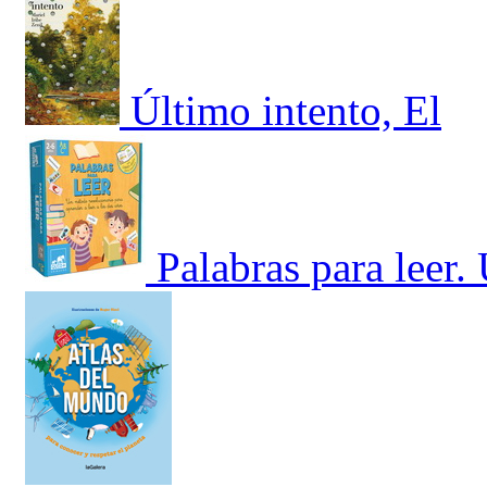
Último intento, El
Palabras para leer