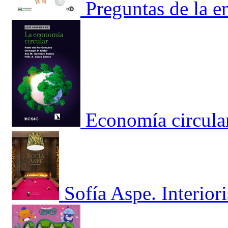
Preguntas de la 
Economía circular
Sofía Aspe. Interior