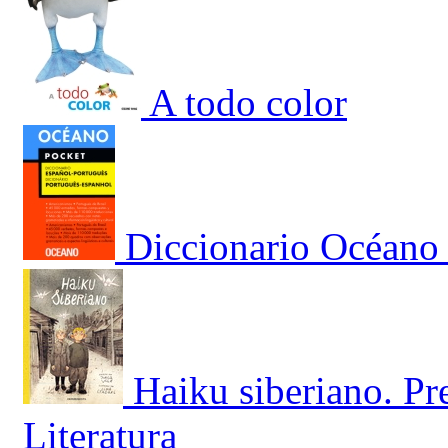
A todo color
Diccionario Océano 
Haiku siberiano. Pr
Literatura