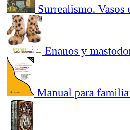
Surrealismo. Vasos
Enanos y mastodo
Manual para familia