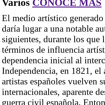
Varios
CONOCE MÁS
El medio artístico generado
daría lugar a una notable au
siguientes, durante los que
términos de influencia artíst
dependencia inicial al inter
Independencia, en 1821, el 
artistas españoles vuelven s
internacionales, aparente des
guerra civil española. Ento