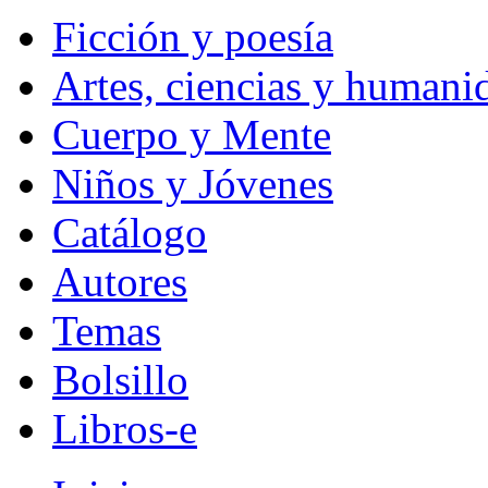
Ficción y poesía
Artes, ciencias y humani
Cuerpo y Mente
Niños y Jóvenes
Catálogo
Autores
Temas
Bolsillo
Libros-e