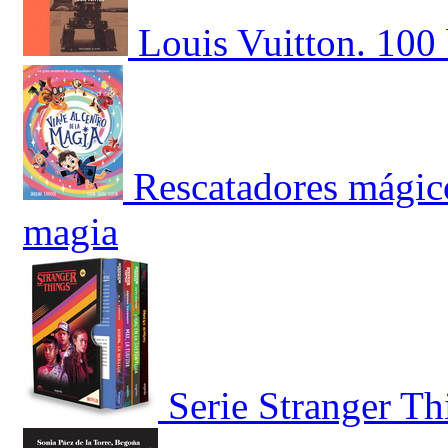
Louis Vuitton. 100 
Rescatadores mágicos
magia
Serie Stranger T