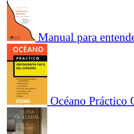
Manual para entender
Océano Práctico O