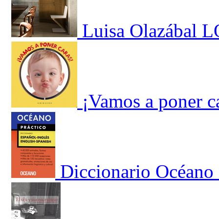
Luisa Olazábal L
¡Vamos a poner c
Diccionario Océano 