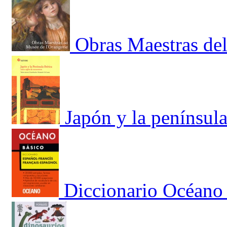
Obras Maestras del
Japón y la penínsul
Diccionario Océano