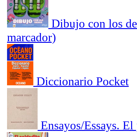
Dibujo con los de
marcador)
Diccionario Pocket
Ensayos/Essays. El 