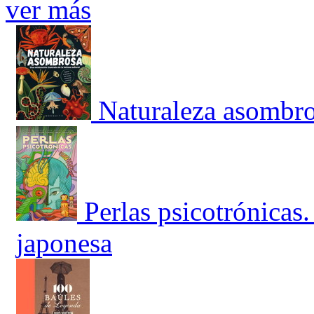
ver más
Naturaleza asombro
Perlas psicotrónicas.
japonesa