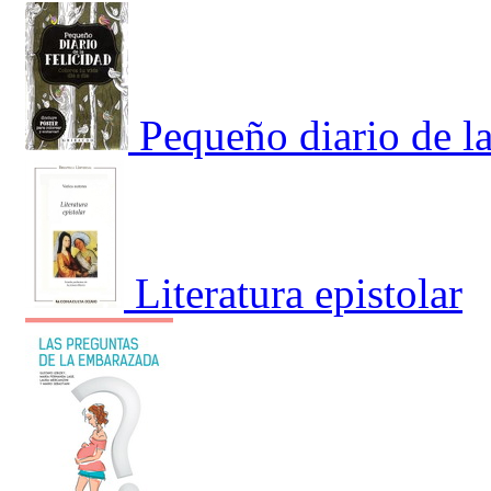
Pequeño diario de la
Literatura epistolar