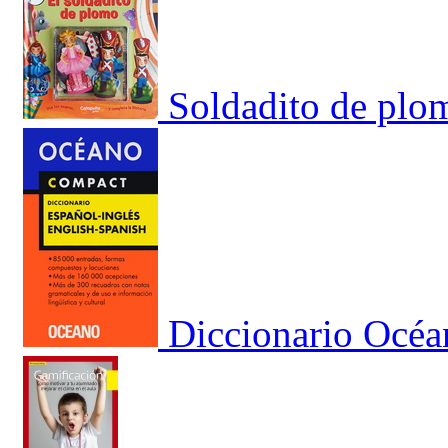
Soldadito de plo
Diccionario Océa