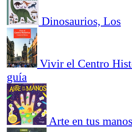
Dinosaurios, Los
Vivir el Centro His
guía
Arte en tus manos