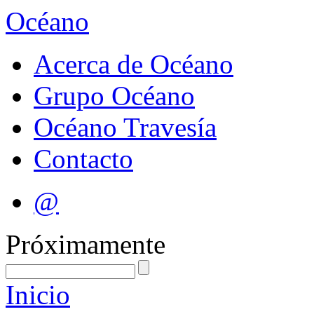
Océano
Acerca de Océano
Grupo Océano
Océano Travesía
Contacto
@
Próximamente
Inicio