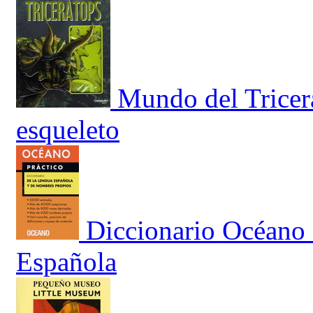
Mundo del Tricerá
esqueleto
Diccionario Océano 
Española