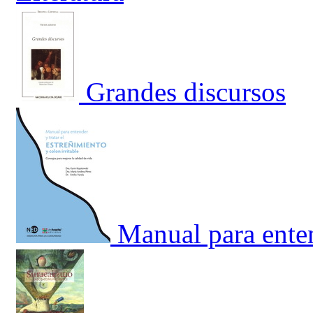
Grandes discursos
Manual para enten