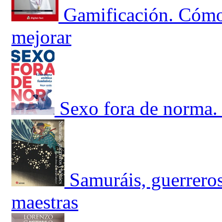
Gamificación. Cómo
mejorar
Sexo fora de norma. 
Samuráis, guerreros
maestras