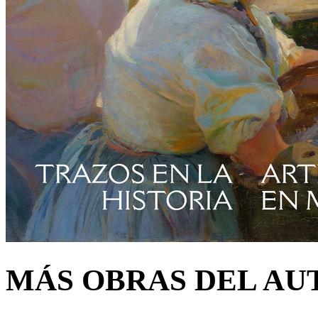
MÁS OBRAS DEL AU