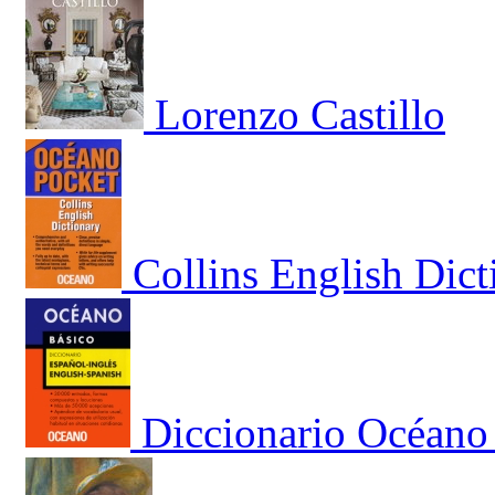
Lorenzo Castillo
Collins English Dict
Diccionario Océano