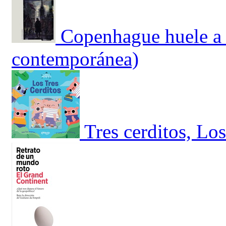
Copenhague huele a 
contemporánea)
Tres cerditos, Lo