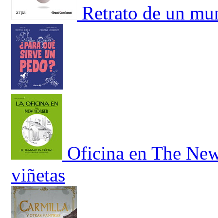
Retrato de un mu
Oficina en The New 
viñetas