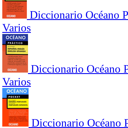
Diccionario Océano P
Varios
Diccionario Océano P
Varios
Diccionario Océano P