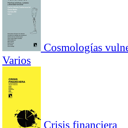
Cosmologías vulne
Varios
Crisis financiera