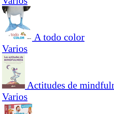
Varios
A todo color
Varios
Actitudes de mindful
Varios