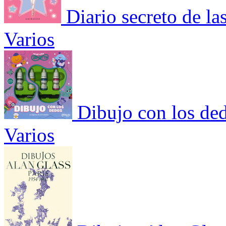
Diario secreto de las
Varios
Dibujo con los ded
Varios