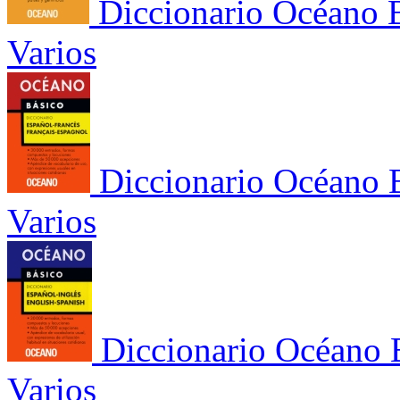
Diccionario Océano 
Varios
Diccionario Océano 
Varios
Diccionario Océano 
Varios