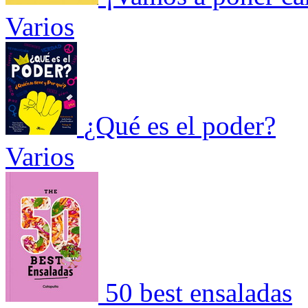
Varios
¿Qué es el poder?
Varios
50 best ensaladas