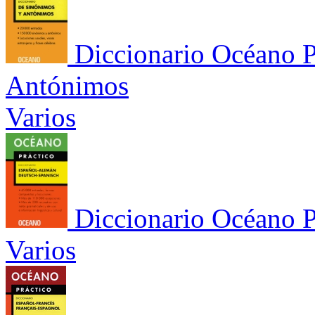
Diccionario Océano P
Antónimos
Varios
Diccionario Océano 
Varios