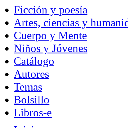
Ficción y poesía
Artes, ciencias y humani
Cuerpo y Mente
Niños y Jóvenes
Catálogo
Autores
Temas
Bolsillo
Libros-e