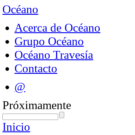
Océano
Acerca de Océano
Grupo Océano
Océano Travesía
Contacto
@
Próximamente
Inicio