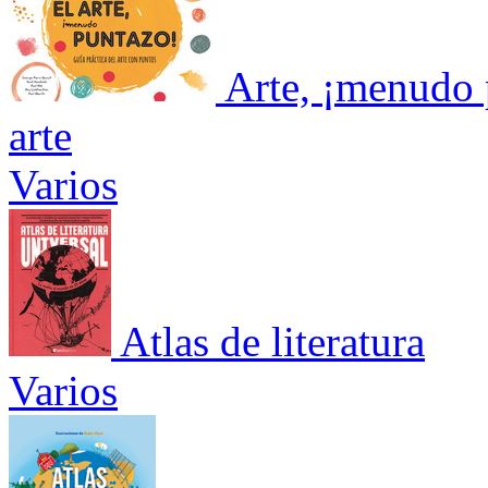
Arte, ¡menudo p
arte
Varios
Atlas de literatura
Varios