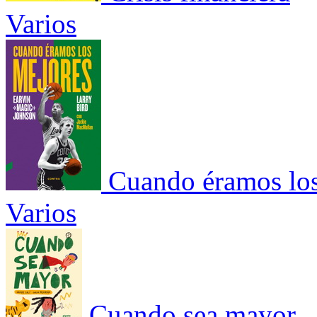
Varios
Cuando éramos lo
Varios
Cuando sea mayor