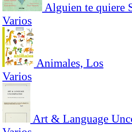
Alguien te quiere 
Varios
Animales, Los
Varios
Art & Language Unco
Varios