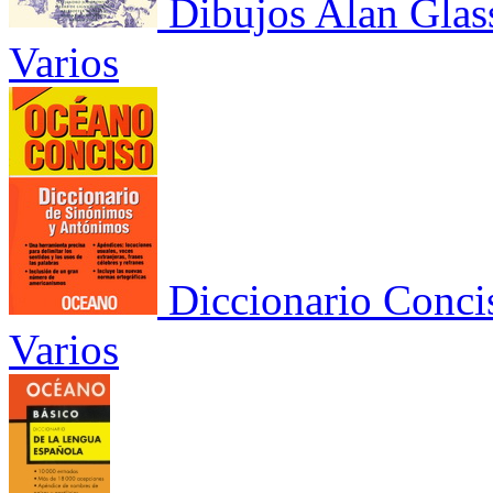
Dibujos Alan Glas
Varios
Diccionario Conci
Varios