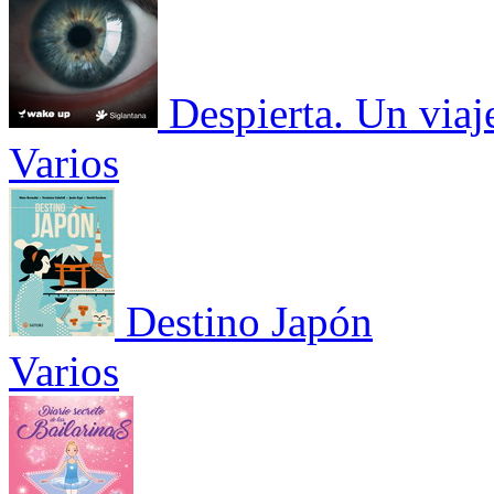
Despierta. Un viaj
Varios
Destino Japón
Varios