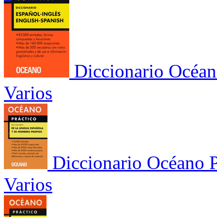
Diccionario Océan
Varios
Diccionario Océano P
Varios