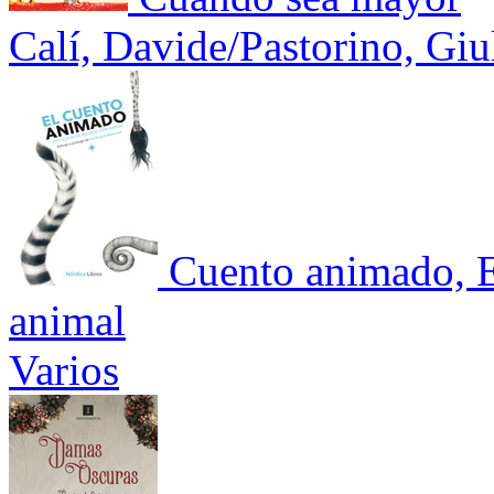
Calí, Davide/Pastorino, Giu
Cuento animado, El
animal
Varios