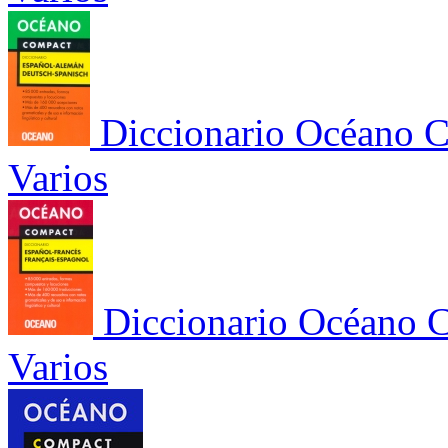
Diccionario Océano 
Varios
Diccionario Océano 
Varios