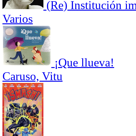
(Re) Institución im
Varios
¡Que llueva!
Caruso, Vitu