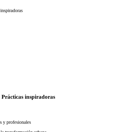
inspiradoras
 Prácticas inspiradoras
s y profesionales