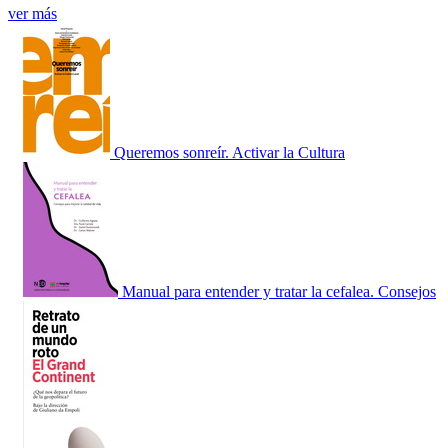
ver más
Queremos sonreír. Activar la Cultura
Manual para entender y tratar la cefalea. Consejos