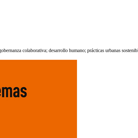
obernanza colaborativa; desarrollo humano; prácticas urbanas sostenible