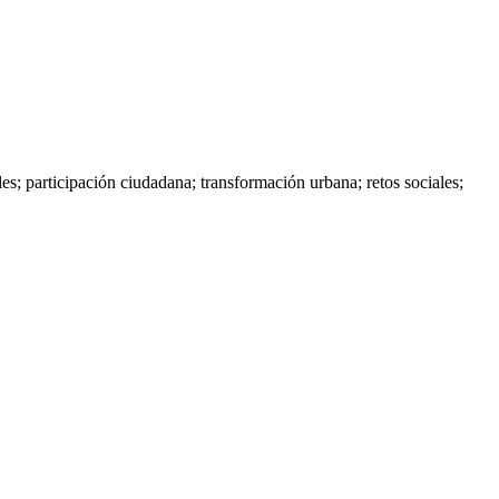
s; participación ciudadana; transformación urbana; retos sociales;