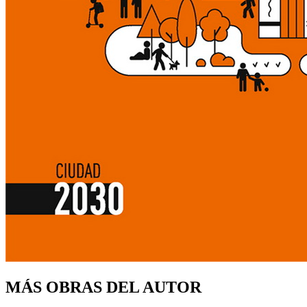
MÁS OBRAS DEL AUTOR