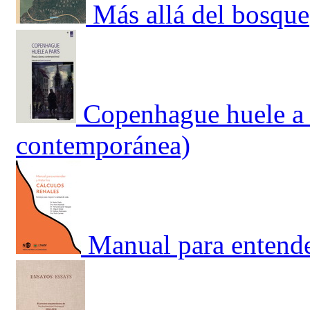
Más allá del bosque
Copenhague huele a 
contemporánea)
Manual para entender