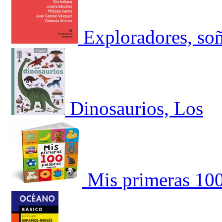
Exploradores, soñ
Dinosaurios, Los
Mis primeras 100