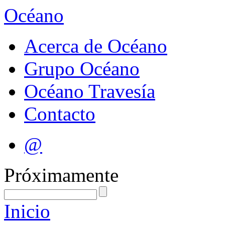
Océano
Acerca de Océano
Grupo Océano
Océano Travesía
Contacto
@
Próximamente
Inicio