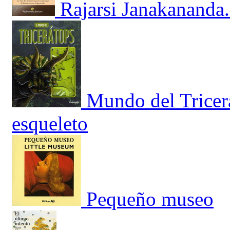
Rajarsi Janakananda.
Mundo del Tricerá
esqueleto
Pequeño museo