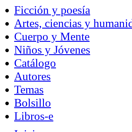
Ficción y poesía
Artes, ciencias y humani
Cuerpo y Mente
Niños y Jóvenes
Catálogo
Autores
Temas
Bolsillo
Libros-e