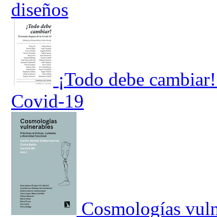
diseños
¡Todo debe cambiar!
Covid-19
Cosmologías vuln