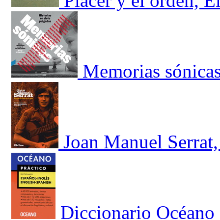
Placer y el orden, E
Memorias sónica
Joan Manuel Serrat, 
Diccionario Océano 