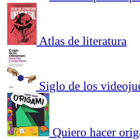
Atlas de literatura
Siglo de los videoju
Quiero hacer orig