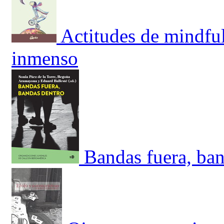
Actitudes de mindful
inmenso
Bandas fuera, ban