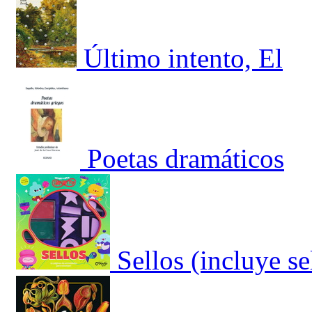
Último intento, El
Poetas dramáticos
Sellos (incluye s