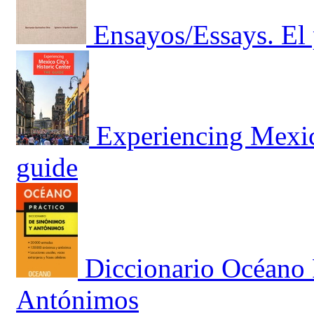
Ensayos/Essays. El 
Experiencing Mexico
guide
Diccionario Océano 
Antónimos