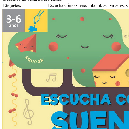
Etiquetas:
Escucha cómo suena; infantil; actividades; 