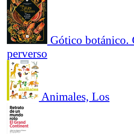
Gótico botánico.
perverso
Animales, Los