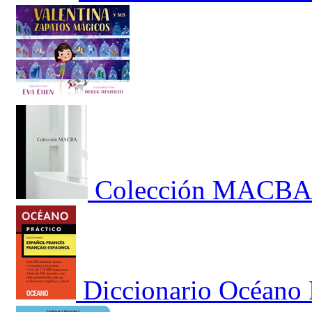
Colección MACBA.
Diccionario Océano 