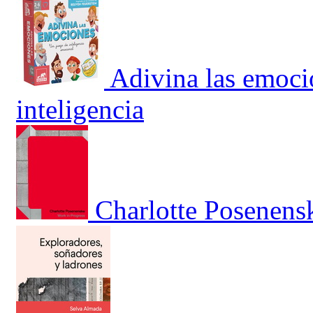
Adivina las emoci
inteligencia
Charlotte Posenens