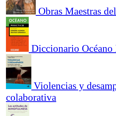
Obras Maestras del
Diccionario Océano
Violencias y desamp
colaborativa