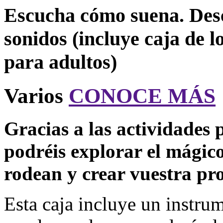
Escucha cómo suena. Desc
sonidos (incluye caja de l
para adultos)
Varios
CONOCE MÁS
Gracias a las actividades p
podréis explorar el mágic
rodean y crear vuestra pr
Esta caja incluye un instru