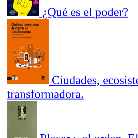
¿Qué es el poder?
Ciudades, ecosis
transformadora.