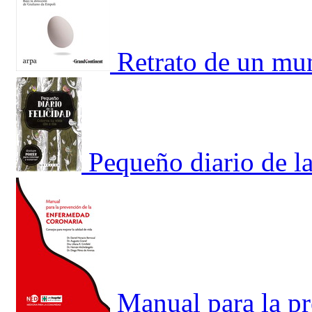
Retrato de un mu
Pequeño diario de la
Manual para la p