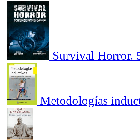
Survival Horror. 
Metodologías induc