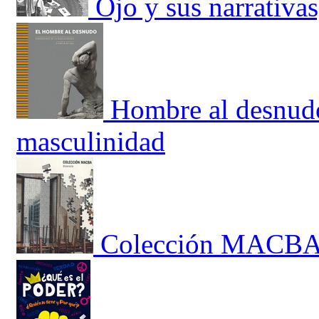
Ojo y sus narrativas
Hombre al desnudo
masculinidad
Colección MACBA. 