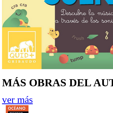
MÁS OBRAS DEL AU
ver más