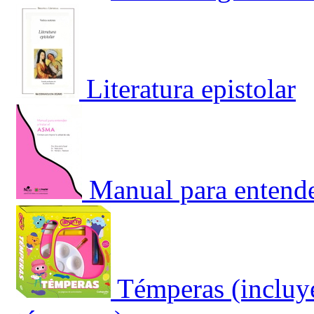
Literatura epistolar
Manual para entende
Témperas (incluye