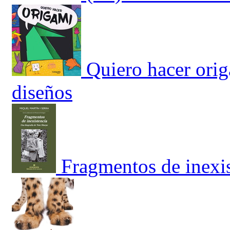
Quiero hacer orig
diseños
Fragmentos de inexi