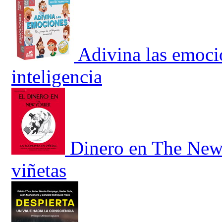
Adivina las emoci
inteligencia
Dinero en The New 
viñetas