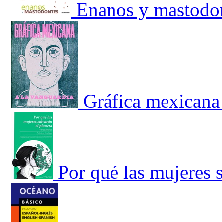
Enanos y mastodo
Gráfica mexicana 
Por qué las mujeres s