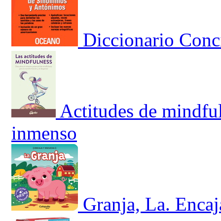
Diccionario Conc
Actitudes de mindful
inmenso
Granja, La. Encaj