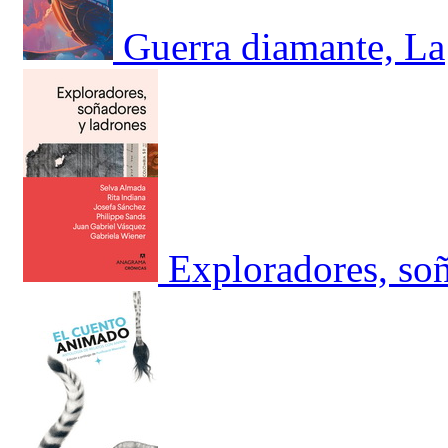
Guerra diamante, La
Exploradores, soñ