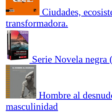
Ciudades, ecosis
transformadora.
Serie Novela negra 
Hombre al desnudo
masculinidad