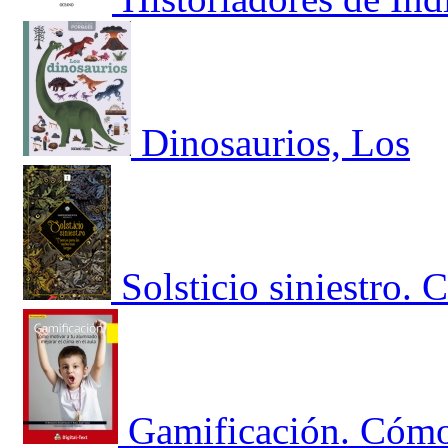
Dinosaurios, Los
Solsticio siniestro.
Gamificación. Cómo