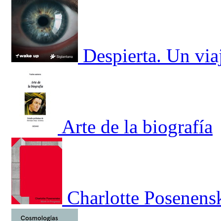
Despierta. Un via
Arte de la biografía
Charlotte Posenens