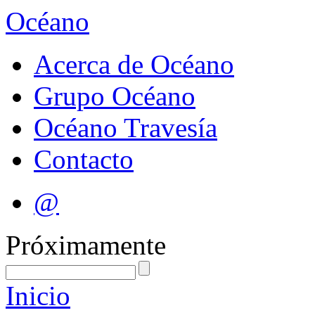
Océano
Acerca de Océano
Grupo Océano
Océano Travesía
Contacto
@
Próximamente
Inicio