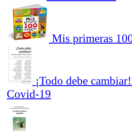
Mis primeras 100
¡Todo debe cambiar!
Covid-19