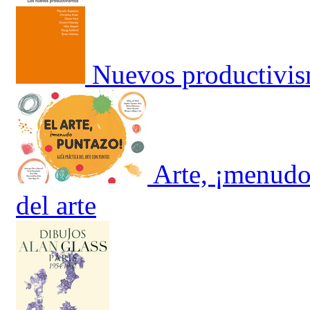
Nuevos productivis
Arte, ¡menudo 
del arte