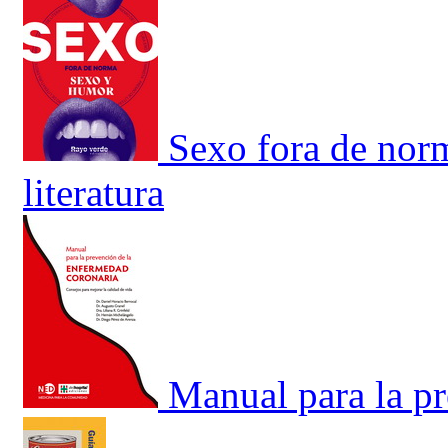
Sexo fora de nor
literatura
Manual para la p