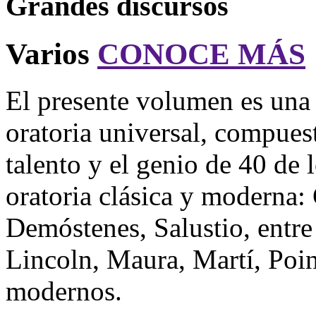
Grandes discursos
Varios
CONOCE MÁS
El presente volumen es una 
oratoria universal, compues
talento y el genio de 40 de 
oratoria clásica y moderna:
Demóstenes, Salustio, entre 
Lincoln, Maura, Martí, Poin
modernos.