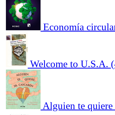
Economía circular
Welcome to U.S.A. 
Alguien te quiere