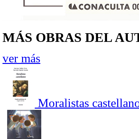
MÁS OBRAS DEL AU
ver más
Moralistas castellan