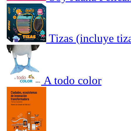
Tizas (incluye tiz
A todo color