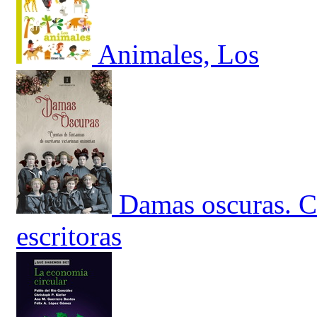
Animales, Los
Damas oscuras. C
escritoras