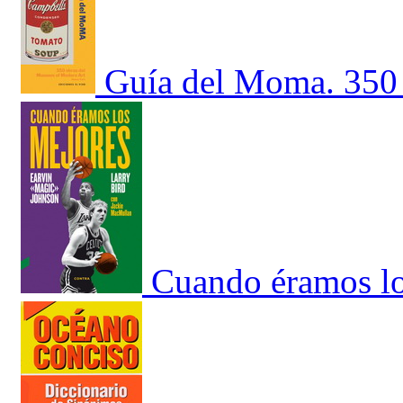
Guía del Moma. 350 
Cuando éramos lo