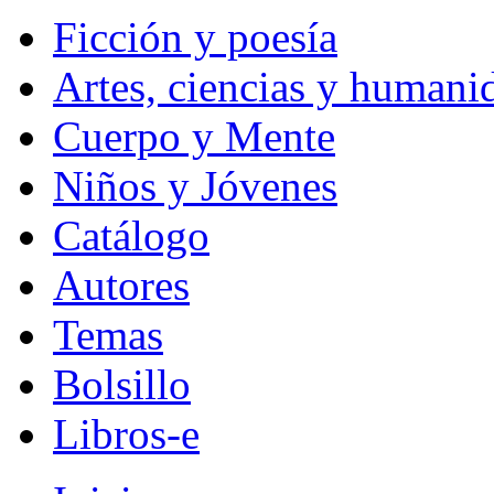
Ficción y poesía
Artes, ciencias y humani
Cuerpo y Mente
Niños y Jóvenes
Catálogo
Autores
Temas
Bolsillo
Libros-e