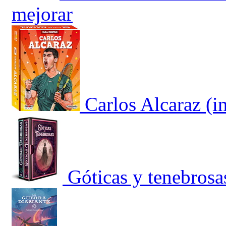
mejorar
Carlos Alcaraz (
Góticas y tenebrosa