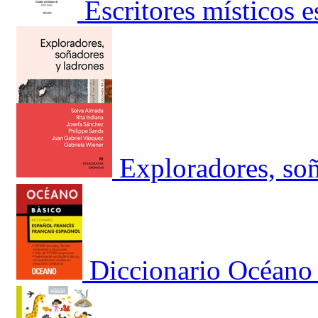
Escritores místicos 
Exploradores, soñ
Diccionario Océano