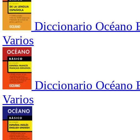
Diccionario Océano 
Varios
Diccionario Océano 
Varios