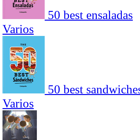
50 best ensaladas
Varios
50 best sandwiche
Varios