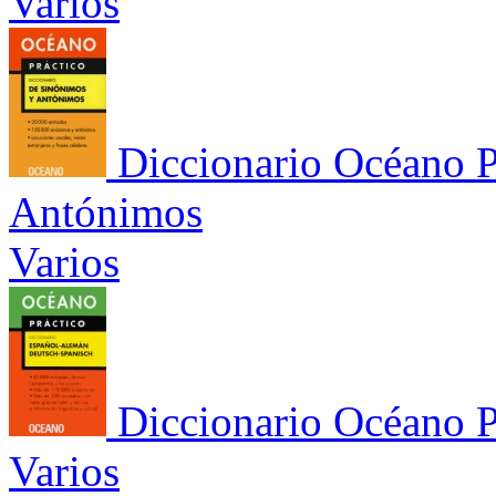
Varios
Diccionario Océano P
Antónimos
Varios
Diccionario Océano 
Varios