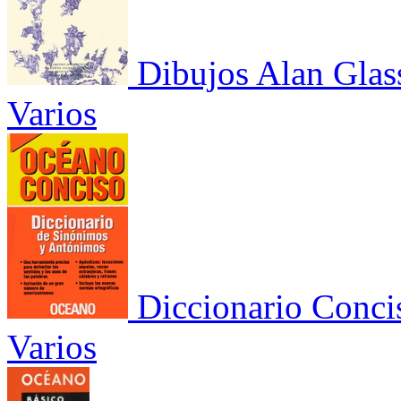
Dibujos Alan Glas
Varios
Diccionario Conci
Varios