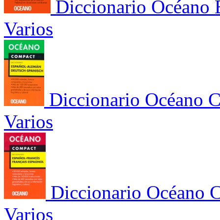
Diccionario Océano 
Varios
Diccionario Océano 
Varios
Diccionario Océano 
Varios