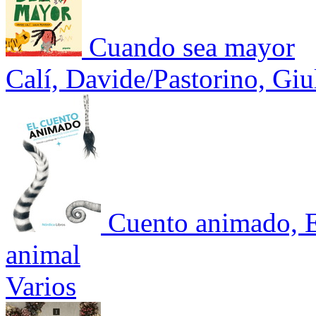
Cuando sea mayor
Calí, Davide/Pastorino, Giu
Cuento animado, El
animal
Varios