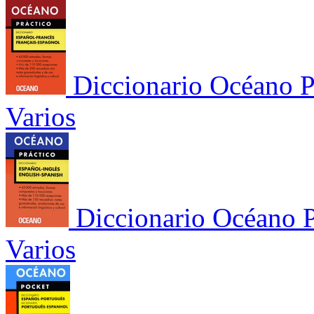
Diccionario Océano P
Varios
Diccionario Océano P
Varios