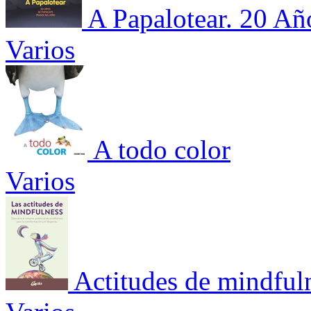
A Papalotear. 20 Añ
Varios
A todo color
Varios
Actitudes de mindful