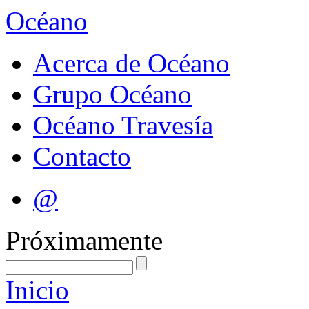
Océano
Acerca de Océano
Grupo Océano
Océano Travesía
Contacto
@
Próximamente
Inicio