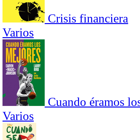
Crisis financiera
Varios
Cuando éramos lo
Varios