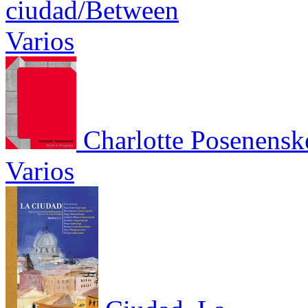
ciudad/Between
Varios
Charlotte Posenensk
Varios