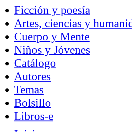
Ficción y poesía
Artes, ciencias y humani
Cuerpo y Mente
Niños y Jóvenes
Catálogo
Autores
Temas
Bolsillo
Libros-e