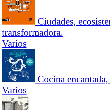
Ciudades, ecosist
transformadora.
Varios
Cocina encantada, 
Varios