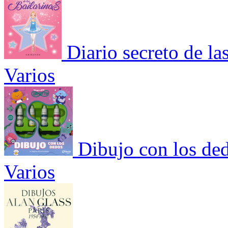
Diario secreto de las
Varios
Dibujo con los ded
Varios