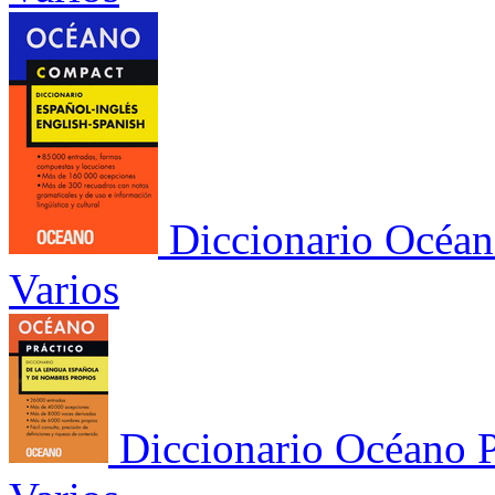
Diccionario Océan
Varios
Diccionario Océano P