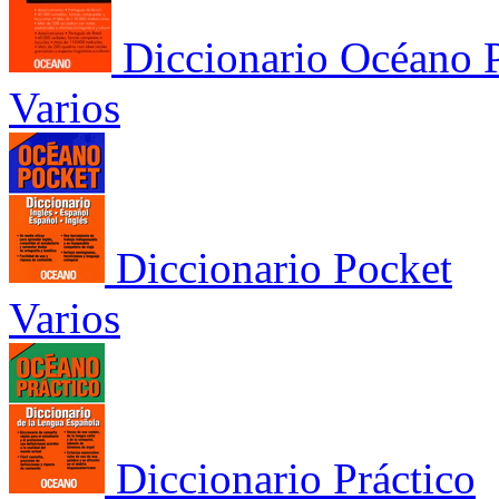
Diccionario Océano P
Varios
Diccionario Pocket
Varios
Diccionario Práctico