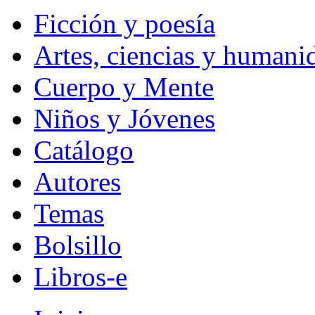
Ficción y poesía
Artes, ciencias y humani
Cuerpo y Mente
Niños y Jóvenes
Catálogo
Autores
Temas
Bolsillo
Libros-e