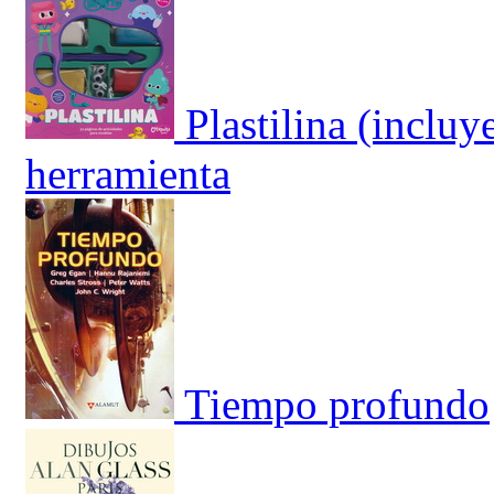
Plastilina (incluy
herramienta
Tiempo profundo