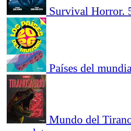
Survival Horror. 
Países del mundia
Mundo del Tirano