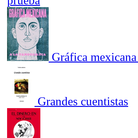
prueba
Gráfica mexicana 
Grandes cuentistas