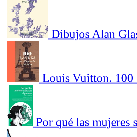
Dibujos Alan Gla
Louis Vuitton. 100 
Por qué las mujeres s