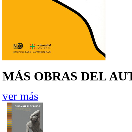
MÁS OBRAS DEL AU
ver más