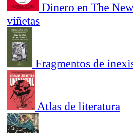
Dinero en The New 
viñetas
Fragmentos de inexi
Atlas de literatura