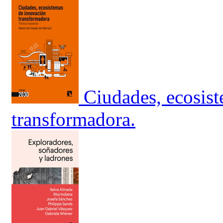
Ciudades, ecosis
transformadora.