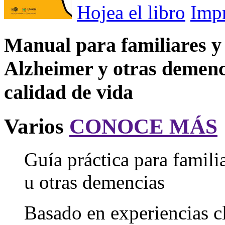
Hojea el libro
Imp
Manual para familiares y
Alzheimer y otras demenc
calidad de vida
Varios
CONOCE MÁS
Guía práctica para famil
u otras demencias
Basado en experiencias cl