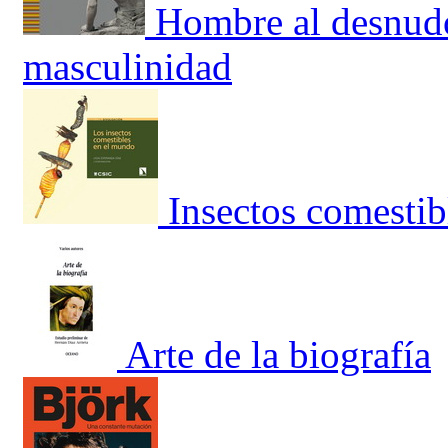
Hombre al desnudo
masculinidad
Insectos comestib
Arte de la biografía