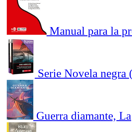
Manual para la p
Serie Novela negra 
Guerra diamante, La