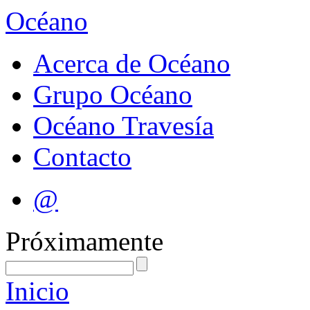
Océano
Acerca de Océano
Grupo Océano
Océano Travesía
Contacto
@
Próximamente
Inicio