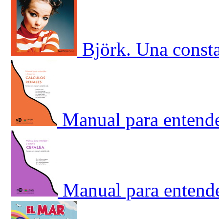
Björk. Una const
Manual para entender
Manual para entender