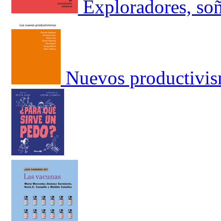
Exploradores, soñ
Nuevos productivis