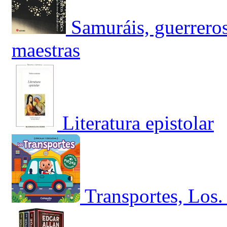
Samuráis, guerreros
maestras
Literatura epistolar
Transportes, Los.