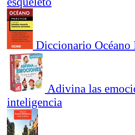
esqueleto
Diccionario Océano 
Adivina las emoci
inteligencia