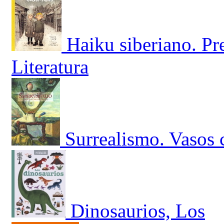
Haiku siberiano. Pr
Literatura
Surrealismo. Vasos
Dinosaurios, Los