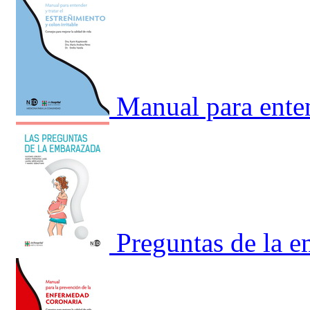
Manual para enten
Preguntas de la 