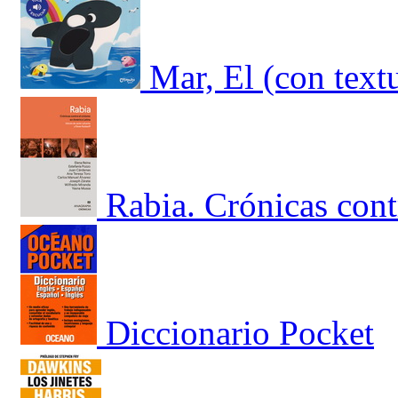
Mar, El (con text
Rabia. Crónicas cont
Diccionario Pocket