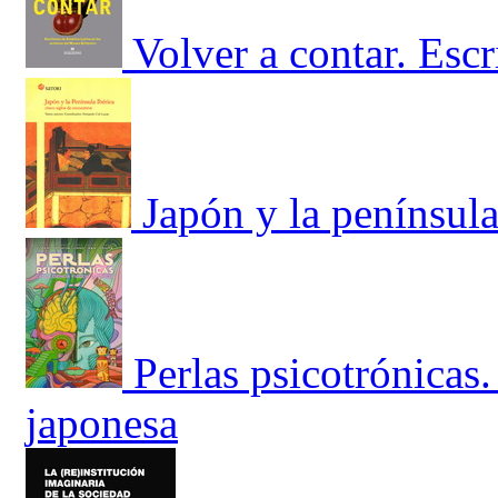
Volver a contar. Esc
Japón y la penínsul
Perlas psicotrónicas.
japonesa