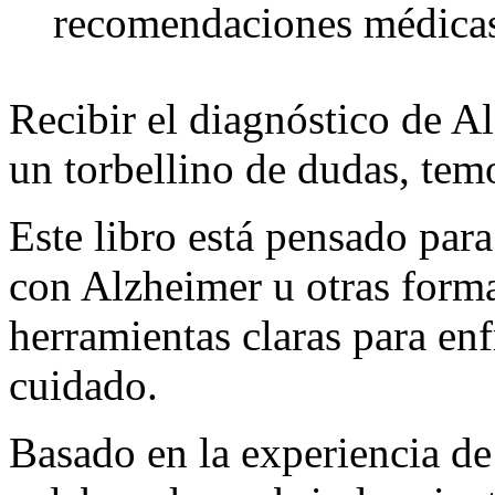
recomendaciones médicas
Recibir el diagnóstico de A
un torbellino de dudas, temo
Este libro está pensado pa
con Alzheimer u otras form
herramientas claras para enf
cuidado.
Basado en la experiencia de