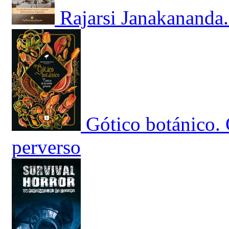
Rajarsi Janakananda.
Gótico botánico.
perverso