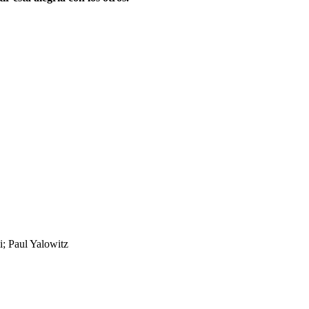
i; Paul Yalowitz