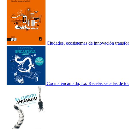
Ciudades, ecosistemas de innovación transfo
Cocina encantada, La. Recetas sacadas de to