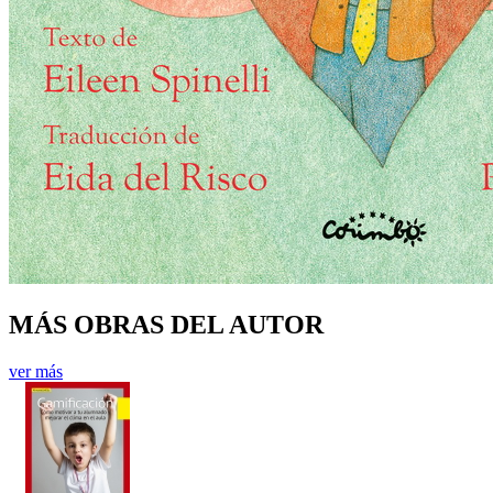
MÁS OBRAS DEL AUTOR
ver más