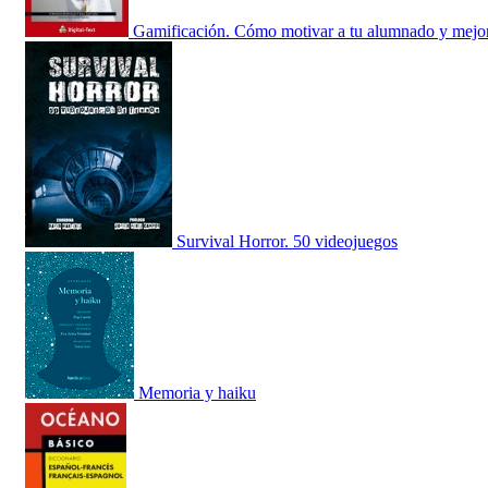
Gamificación. Cómo motivar a tu alumnado y mejo
Survival Horror. 50 videojuegos
Memoria y haiku