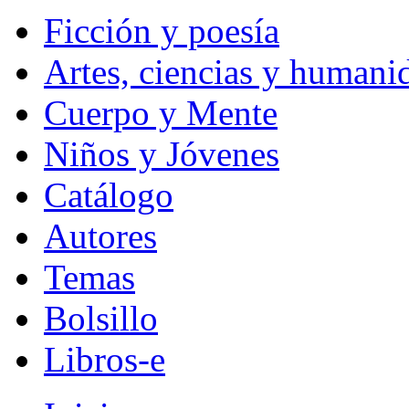
Ficción y poesía
Artes, ciencias y humani
Cuerpo y Mente
Niños y Jóvenes
Catálogo
Autores
Temas
Bolsillo
Libros-e