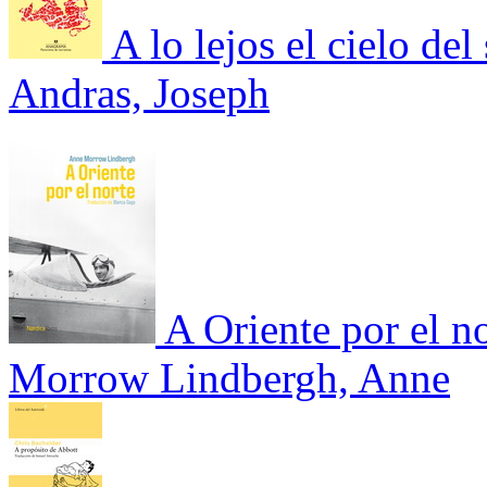
A lo lejos el cielo de
Andras, Joseph
A Oriente por el n
Morrow Lindbergh, Anne