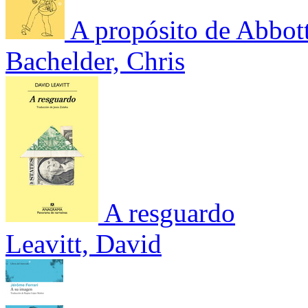
A propósito de Abbot
Bachelder, Chris
A resguardo
Leavitt, David