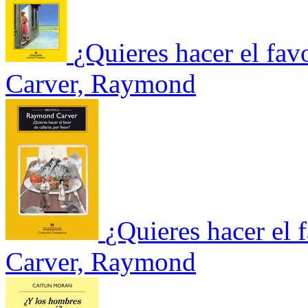
¿Quieres hacer el favo
Carver, Raymond
¿Quieres hacer el f
Carver, Raymond