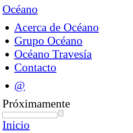
Océano
Acerca de Océano
Grupo Océano
Océano Travesía
Contacto
@
Próximamente
Inicio