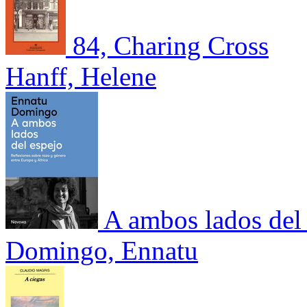
84, Charing Cross
Hanff, Helene
A ambos lados del
Domingo, Ennatu