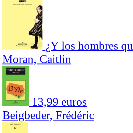
¿Y los hombres qu
Moran, Caitlin
13,99 euros
Beigbeder, Frédéric