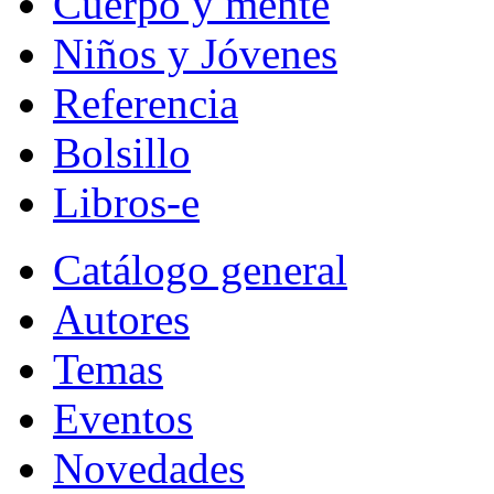
Cuerpo y mente
Niños y Jóvenes
Referencia
Bolsillo
Libros-e
Catálogo general
Autores
Temas
Eventos
Novedades