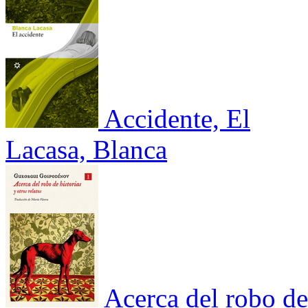
Accidente, El
Lacasa, Blanca
Acerca del robo de 