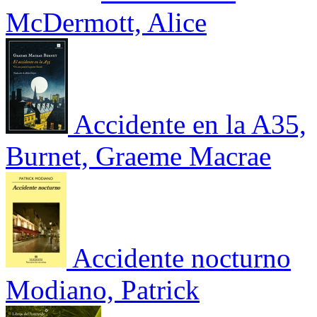
McDermott, Alice
Accidente en la A35,
Burnet, Graeme Macrae
Accidente nocturno
Modiano, Patrick