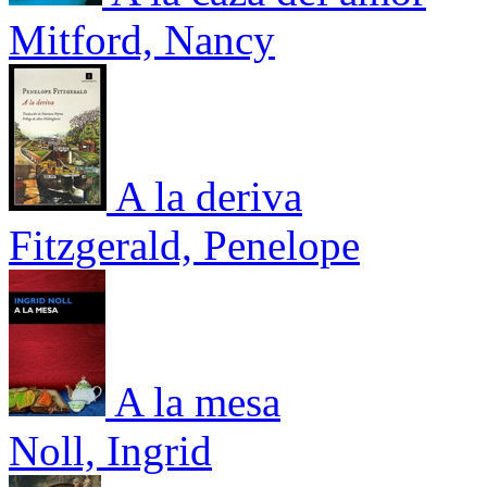
Mitford, Nancy
A la deriva
Fitzgerald, Penelope
A la mesa
Noll, Ingrid