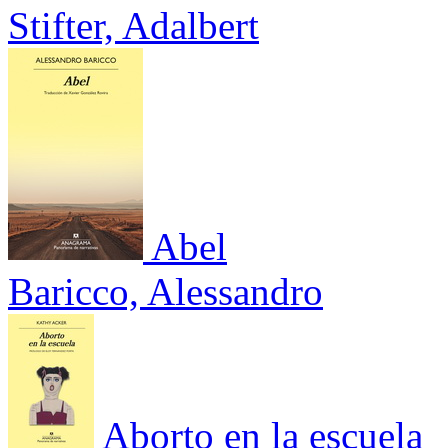
Stifter, Adalbert
Abel
Baricco, Alessandro
Aborto en la escuela