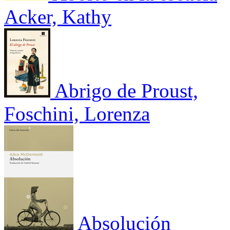
Acker, Kathy
Abrigo de Proust,
Foschini, Lorenza
Absolución