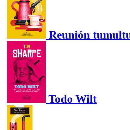
Reunión tumult
Todo Wilt