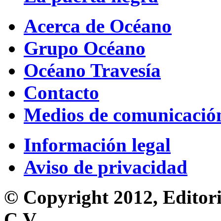
Acerca de Océano
Grupo Océano
Océano Travesía
Contacto
Medios de comunicació
Información legal
Aviso de privacidad
© Copyright 2012, Editori
C.V.