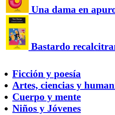
Una dama en apur
Bastardo recalcitra
Ficción y poesía
Artes, ciencias y huma
Cuerpo y mente
Niños y Jóvenes