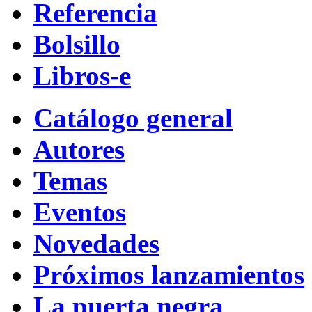
Referencia
Bolsillo
Libros-e
Catálogo general
Autores
Temas
Eventos
Novedades
Próximos lanzamientos
La puerta negra