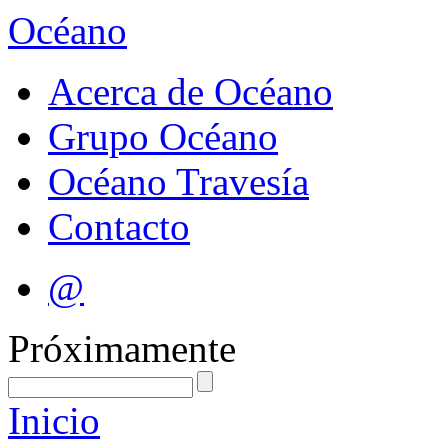
Océano
Acerca de Océano
Grupo Océano
Océano Travesía
Contacto
@
Próximamente
Inicio