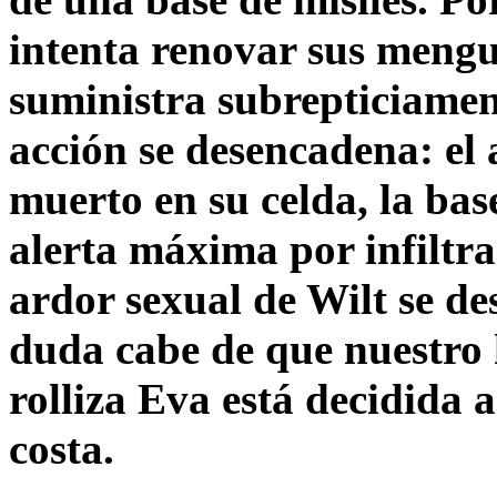
intenta renovar sus mengua
suministra subrepticiamen
acción se desencadena: el
muerto en su celda, la bas
alerta máxima por infiltra
ardor sexual de Wilt se d
duda cabe de que nuestro h
rolliza Eva está decidida 
costa.