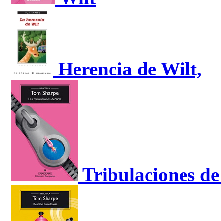
Herencia de Wilt,
Tribulaciones de