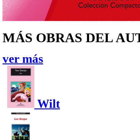
MÁS OBRAS DEL AU
ver más
Wilt