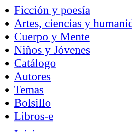
Ficción y poesía
Artes, ciencias y humani
Cuerpo y Mente
Niños y Jóvenes
Catálogo
Autores
Temas
Bolsillo
Libros-e