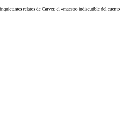
inquietantes relatos de Carver, el «maestro indiscutible del cuento