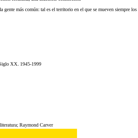
la gente más común: tal es el territorio en el que se mueven siempre los 
n Siglo XX. 1945-1999
; literatura; Raymond Carver