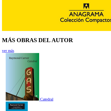
MÁS OBRAS DEL AUTOR
ver más
Catedral