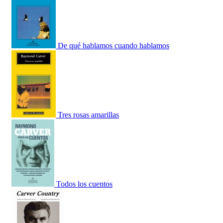
De qué hablamos cuando hablamos
Tres rosas amarillas
Todos los cuentos