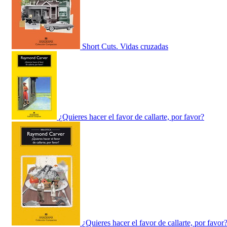
Short Cuts. Vidas cruzadas
¿Quieres hacer el favor de callarte, por favor?
¿Quieres hacer el favor de callarte, por favor