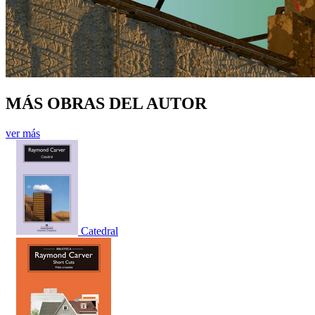
MÁS OBRAS DEL AUTOR
ver más
Catedral