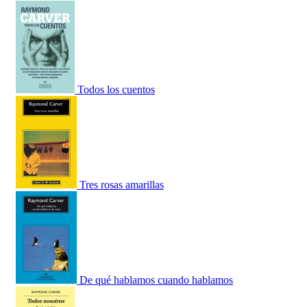
Todos los cuentos
Tres rosas amarillas
De qué hablamos cuando hablamos