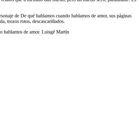
 personaje de De qué hablamos cuando hablamos de amor, sus páginas
, trozos rotos, descascarillados.
do hablamos de amor. Luisgé Martín