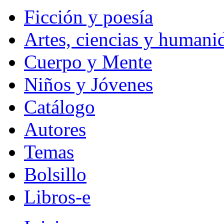
Ficción y poesía
Artes, ciencias y humani
Cuerpo y Mente
Niños y Jóvenes
Catálogo
Autores
Temas
Bolsillo
Libros-e