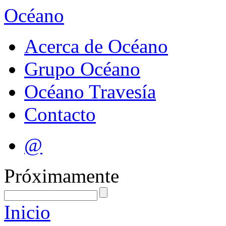
Océano
Acerca de Océano
Grupo Océano
Océano Travesía
Contacto
@
Próximamente
Inicio