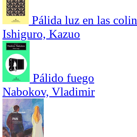
Pálida luz en las coli
Ishiguro, Kazuo
Pálido fuego
Nabokov, Vladimir