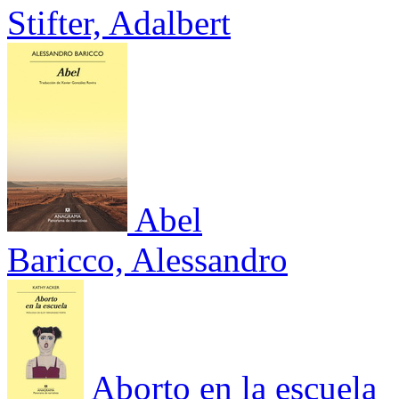
Stifter, Adalbert
Abel
Baricco, Alessandro
Aborto en la escuela