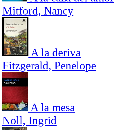
Mitford, Nancy
A la deriva
Fitzgerald, Penelope
A la mesa
Noll, Ingrid