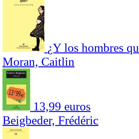
¿Y los hombres qu
Moran, Caitlin
13,99 euros
Beigbeder, Frédéric