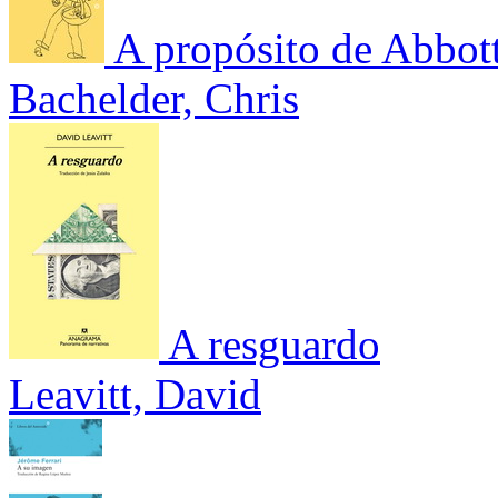
A propósito de Abbot
Bachelder, Chris
A resguardo
Leavitt, David