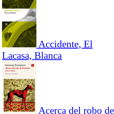
Accidente, El
Lacasa, Blanca
Acerca del robo de 