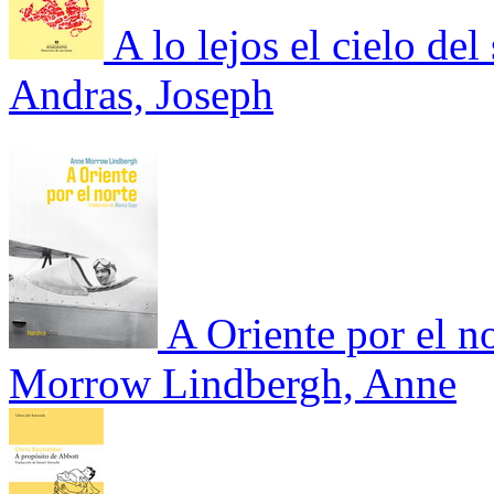
A lo lejos el cielo de
Andras, Joseph
A Oriente por el n
Morrow Lindbergh, Anne