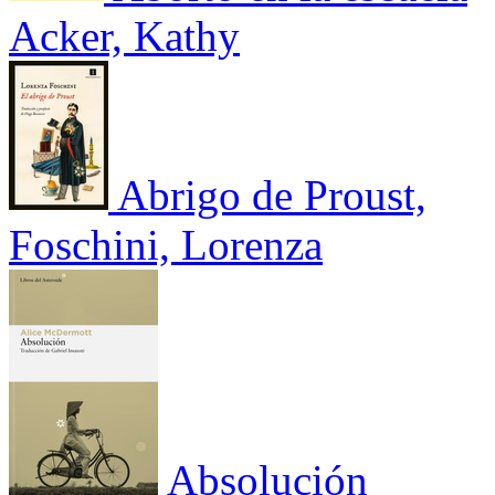
Acker, Kathy
Abrigo de Proust,
Foschini, Lorenza
Absolución