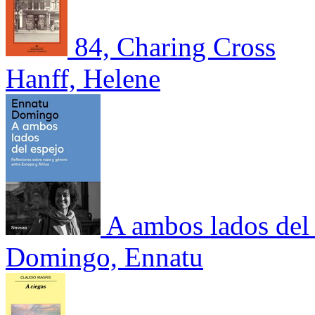
84, Charing Cross
Hanff, Helene
A ambos lados del
Domingo, Ennatu