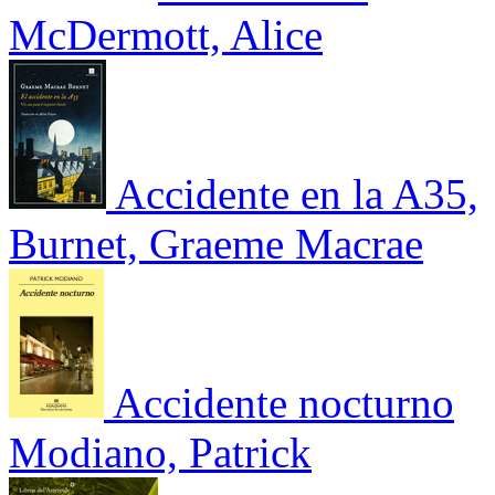
McDermott, Alice
Accidente en la A35,
Burnet, Graeme Macrae
Accidente nocturno
Modiano, Patrick