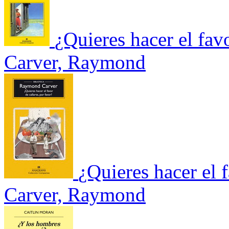
¿Quieres hacer el favo
Carver, Raymond
¿Quieres hacer el f
Carver, Raymond