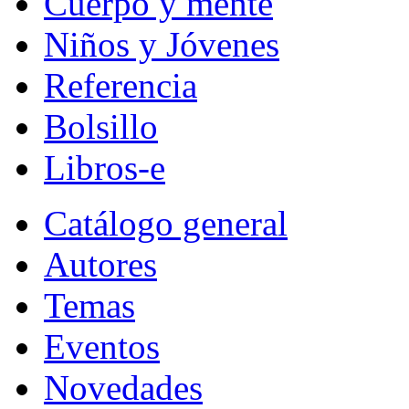
Cuerpo y mente
Niños y Jóvenes
Referencia
Bolsillo
Libros-e
Catálogo general
Autores
Temas
Eventos
Novedades