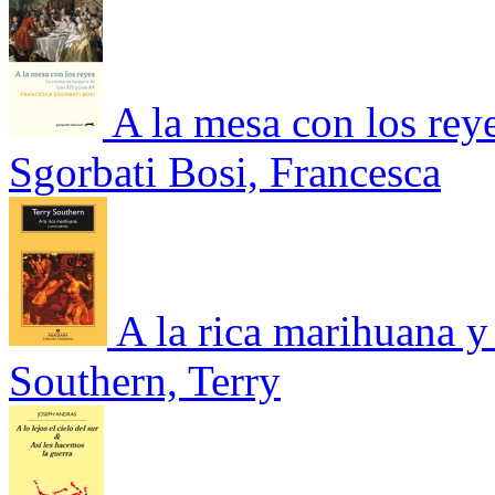
A la mesa con los rey
Sgorbati Bosi, Francesca
A la rica marihuana y
Southern, Terry