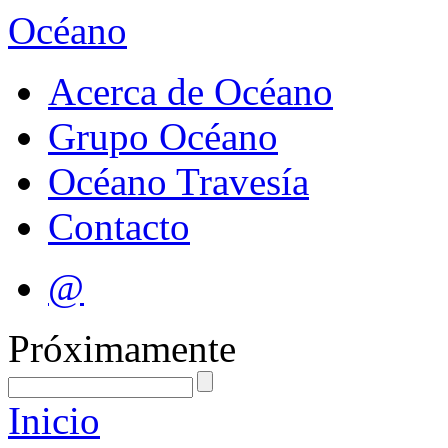
Océano
Acerca de Océano
Grupo Océano
Océano Travesía
Contacto
@
Próximamente
Inicio