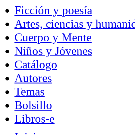
Ficción y poesía
Artes, ciencias y humani
Cuerpo y Mente
Niños y Jóvenes
Catálogo
Autores
Temas
Bolsillo
Libros-e