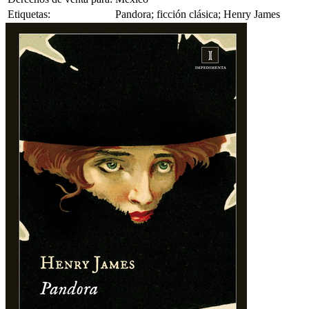
Etiquetas:
Pandora; ficción clásica; Henry James