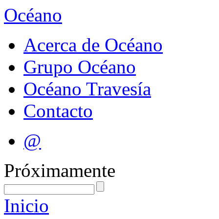
Océano
Acerca de Océano
Grupo Océano
Océano Travesía
Contacto
@
Próximamente
Inicio