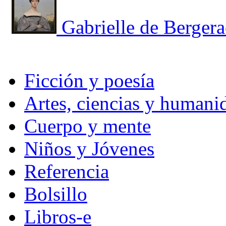
Gabrielle de Bergera
Ficción y poesía
Artes, ciencias y humani
Cuerpo y mente
Niños y Jóvenes
Referencia
Bolsillo
Libros-e