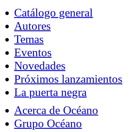
Catálogo general
Autores
Temas
Eventos
Novedades
Próximos lanzamientos
La puerta negra
Acerca de Océano
Grupo Océano