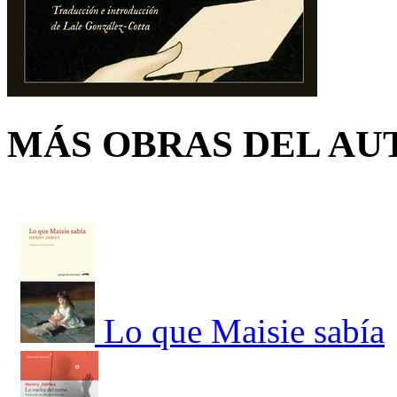
MÁS OBRAS DEL AU
Lo que Maisie sabía