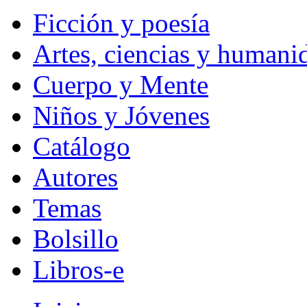
Ficción y poesía
Artes, ciencias y humani
Cuerpo y Mente
Niños y Jóvenes
Catálogo
Autores
Temas
Bolsillo
Libros-e