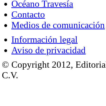
Océano Travesía
Contacto
Medios de comunicación
Información legal
Aviso de privacidad
© Copyright 2012, Editoria
C.V.