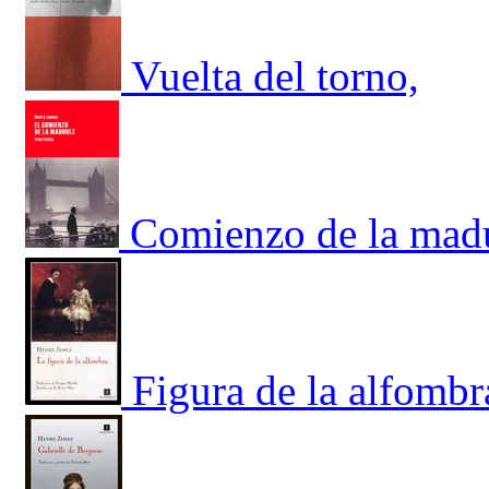
Vuelta del torno,
Comienzo de la mad
Figura de la alfombr