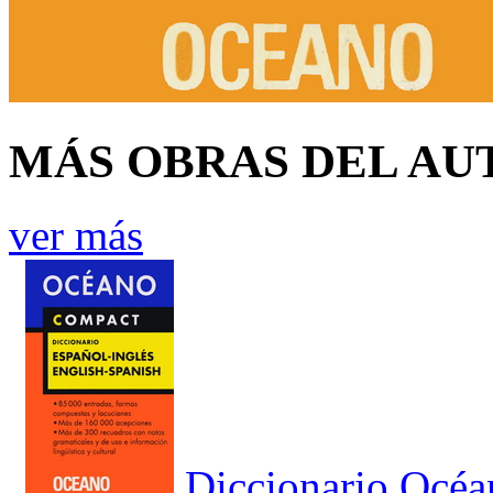
MÁS OBRAS DEL AU
ver más
Diccionario Océa