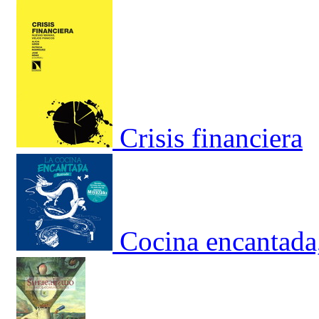
Crisis financiera
Cocina encantada,