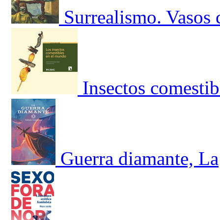
Surrealismo. Vasos
Insectos comestib
Guerra diamante, La