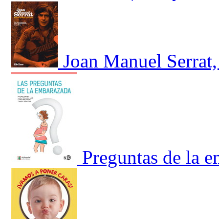
Joan Manuel Serrat, 
Preguntas de la 