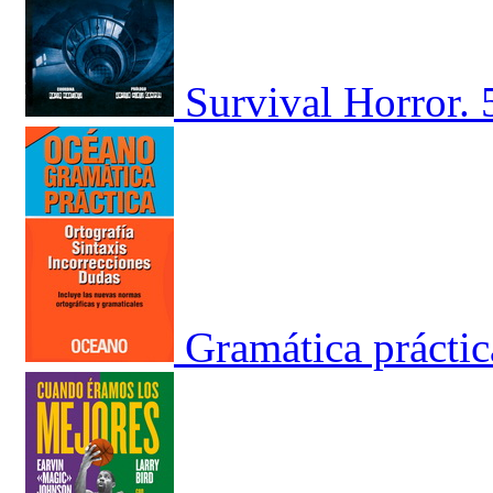
Survival Horror. 
Gramática práctic