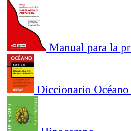
Manual para la p
Diccionario Océano