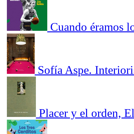
Cuando éramos lo
Sofía Aspe. Interior
Placer y el orden, E