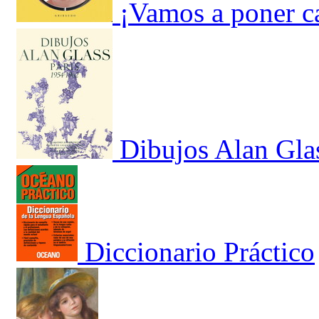
¡Vamos a poner c
Dibujos Alan Gla
Diccionario Práctico