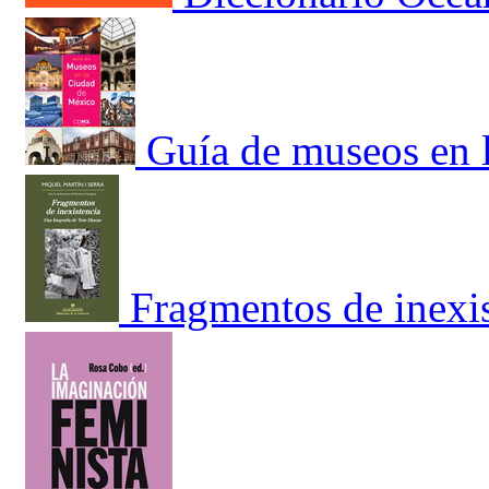
Guía de museos en 
Fragmentos de inexi