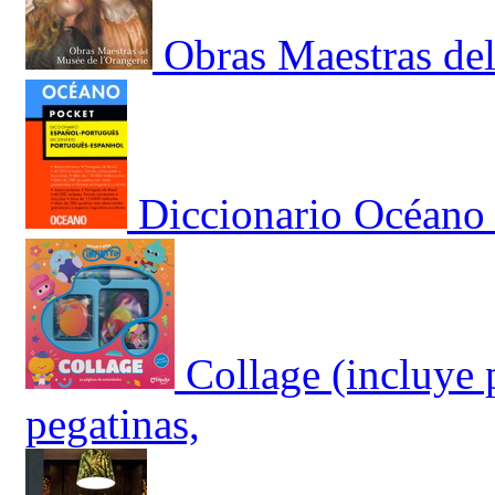
Obras Maestras del
Diccionario Océano 
Collage (incluye 
pegatinas,