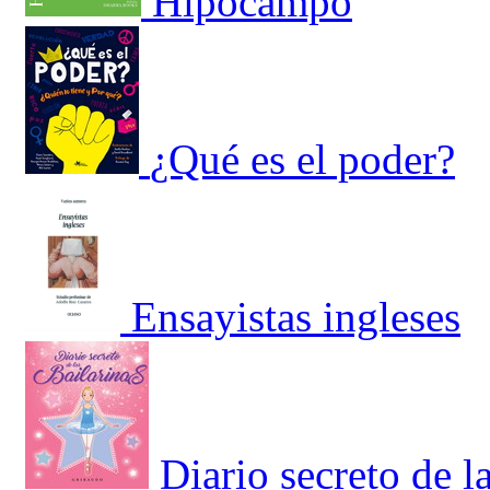
Hipocampo
¿Qué es el poder?
Ensayistas ingleses
Diario secreto de la