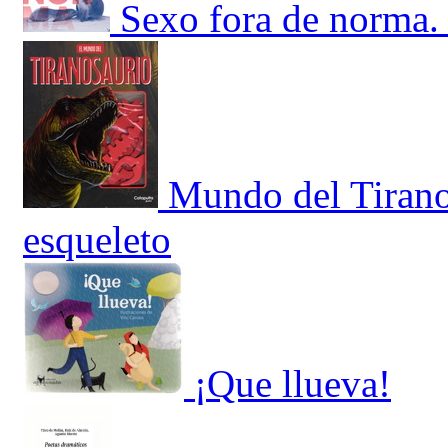
Sexo fora de norma. 
Mundo del Tirano
esqueleto
¡Que llueva!