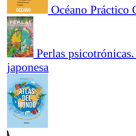
Océano Práctico O
Perlas psicotrónicas.
japonesa