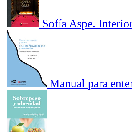
Sofía Aspe. Interio
Manual para enten