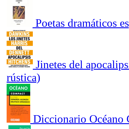
Poetas dramáticos e
Jinetes del apocalip
rústica)
Diccionario Océano