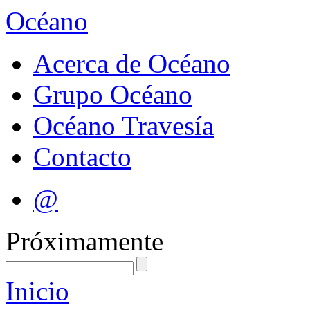
Océano
Acerca de Océano
Grupo Océano
Océano Travesía
Contacto
@
Próximamente
Inicio