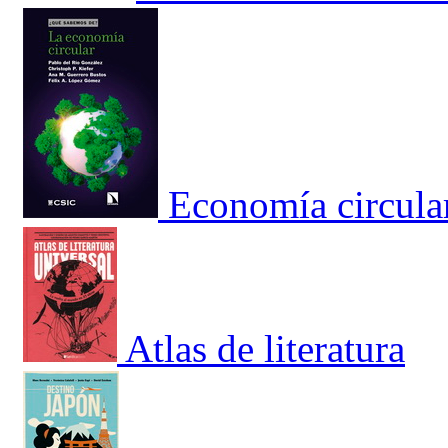
Economía circular
Atlas de literatura