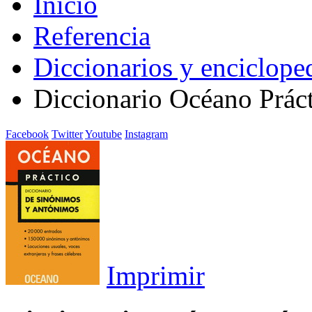
Inicio
Referencia
Diccionarios y enciclope
Diccionario Océano Prác
Facebook
Twitter
Youtube
Instagram
Imprimir