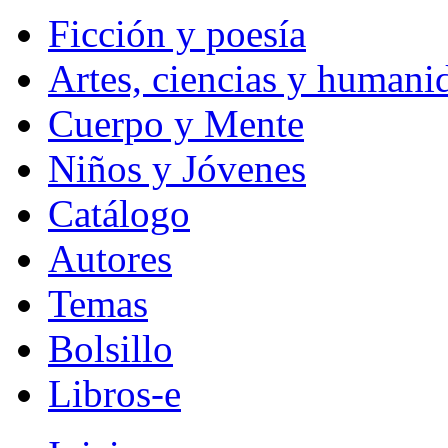
Ficción y poesía
Artes, ciencias y humani
Cuerpo y Mente
Niños y Jóvenes
Catálogo
Autores
Temas
Bolsillo
Libros-e