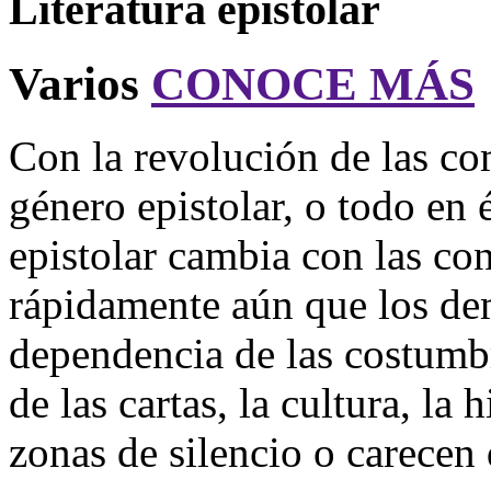
Literatura epistolar
Varios
CONOCE MÁS
Con la revolución de las c
género epistolar, o todo en 
epistolar cambia con las co
rápidamente aún que los de
dependencia de las costumbr
de las cartas, la cultura, la 
zonas de silencio o carecen 