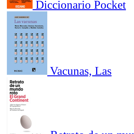
Diccionario Pocket
Vacunas, Las