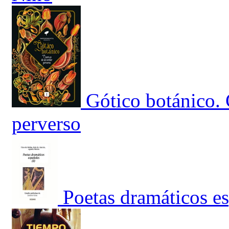
Gótico botánico.
perverso
Poetas dramáticos e