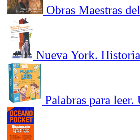
Obras Maestras del
Nueva York. Historia
Palabras para leer