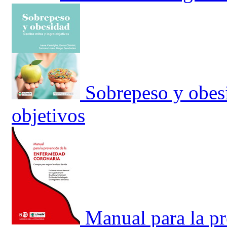
Sobrepeso y obesi
objetivos
Manual para la p