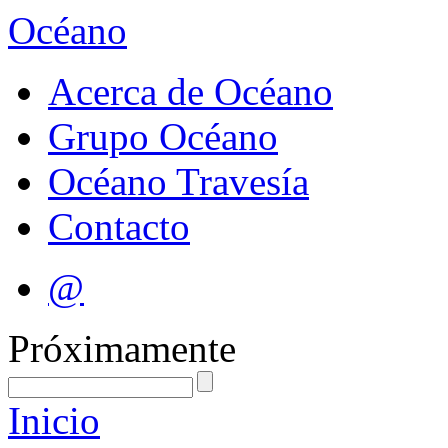
Océano
Acerca de Océano
Grupo Océano
Océano Travesía
Contacto
@
Próximamente
Inicio