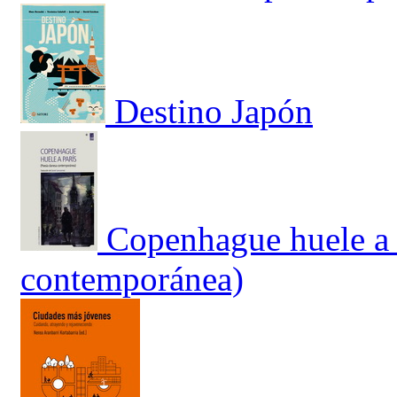
Destino Japón
Copenhague huele a 
contemporánea)