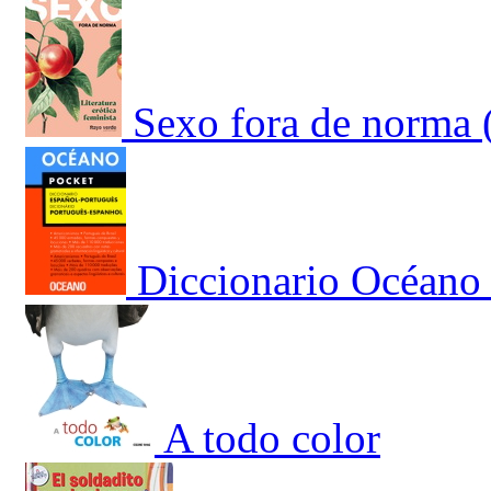
Sexo fora de norma 
Diccionario Océano 
A todo color