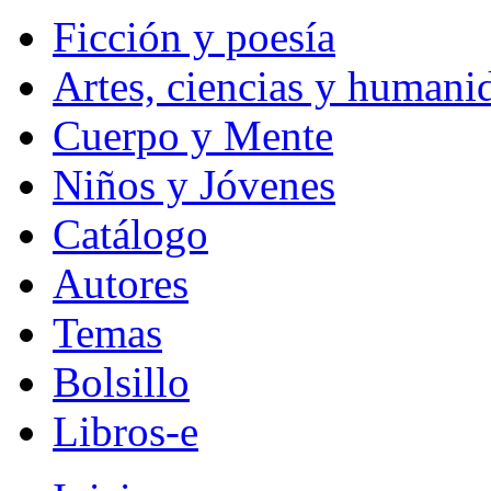
Ficción y poesía
Artes, ciencias y humani
Cuerpo y Mente
Niños y Jóvenes
Catálogo
Autores
Temas
Bolsillo
Libros-e