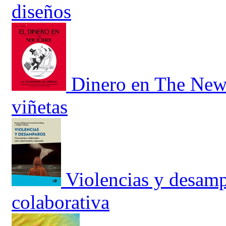
diseños
Dinero en The New 
viñetas
Violencias y desamp
colaborativa