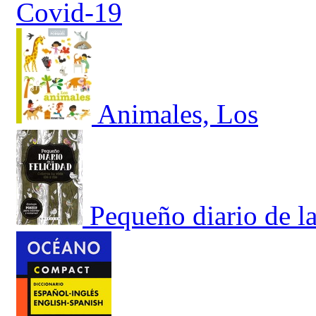
Covid-19
Animales, Los
Pequeño diario de la