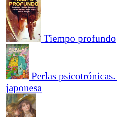
Tiempo profundo
Perlas psicotrónicas.
japonesa