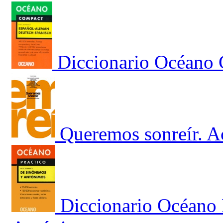
Diccionario Océano
Queremos sonreír. Ac
Diccionario Océano 