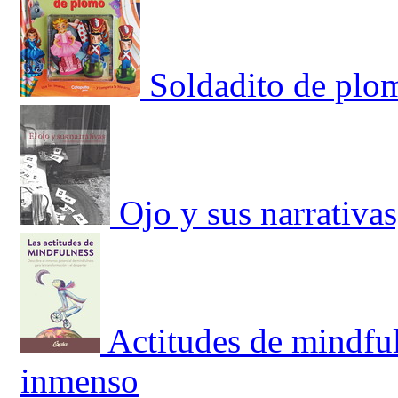
Soldadito de plo
Ojo y sus narrativas
Actitudes de mindful
inmenso