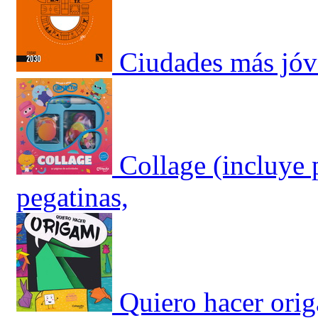
Ciudades más jóv
Collage (incluye 
pegatinas,
Quiero hacer orig