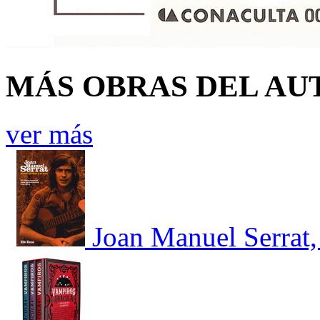
MÁS OBRAS DEL AU
ver más
Joan Manuel Serrat, 