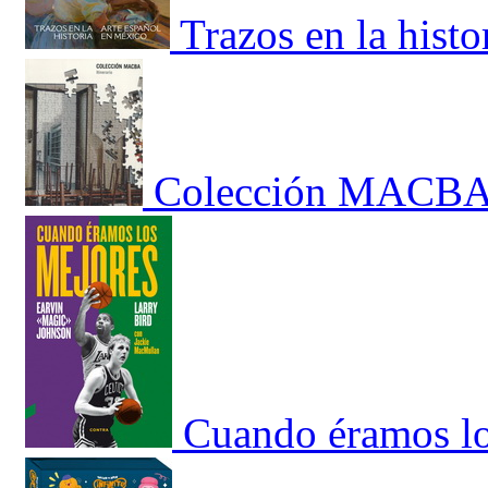
Trazos en la hist
Colección MACBA. 
Cuando éramos lo