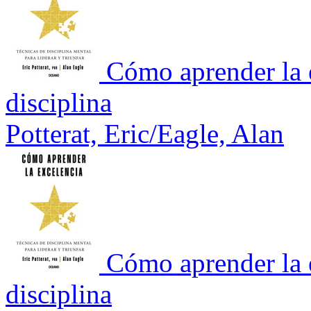
Cómo aprender la 
disciplina
Potterat, Eric/Eagle, Alan
Cómo aprender la 
disciplina