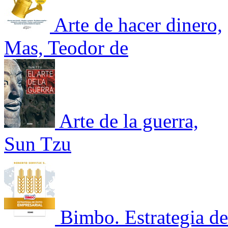
Arte de hacer dinero,
Mas, Teodor de
Arte de la guerra,
Sun Tzu
Bimbo. Estrategia de