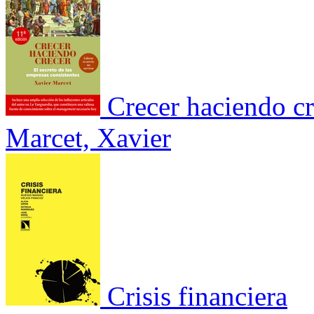
Crecer haciendo cr
Marcet, Xavier
Crisis financiera