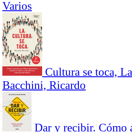
Varios
Cultura se toca, L
Bacchini, Ricardo
Dar y recibir. Cómo