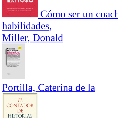
Cómo ser un coach
habilidades,
Miller, Donald
Portilla, Caterina de la