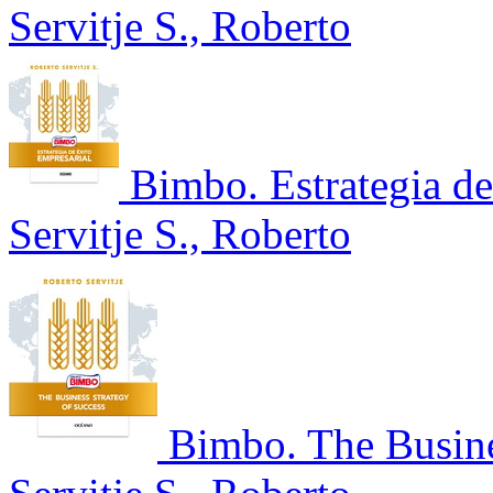
Servitje S., Roberto
Bimbo. Estrategia de
Servitje S., Roberto
Bimbo. The Busine