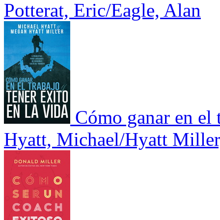
Potterat, Eric/Eagle, Alan
Cómo ganar en el t
Hyatt, Michael/Hyatt Mille