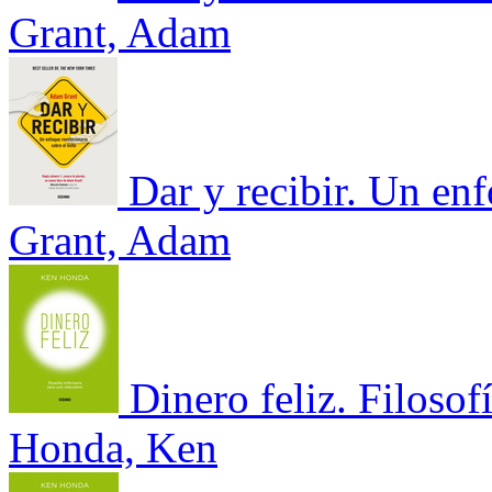
Grant, Adam
Dar y recibir. Un en
Grant, Adam
Dinero feliz. Filosof
Honda, Ken