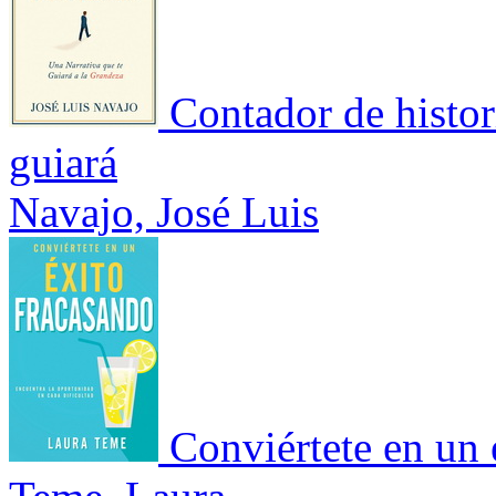
Contador de histor
guiará
Navajo, José Luis
Conviértete en un 