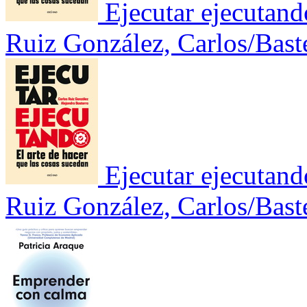
Ejecutar ejecutando
Ruiz González, Carlos/Baste
Ejecutar ejecutando
Ruiz González, Carlos/Baste