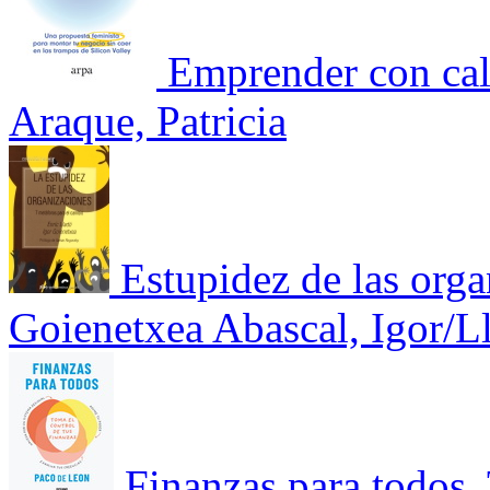
Emprender con ca
Araque, Patricia
Estupidez de las orga
Goienetxea Abascal, Igor/L
Finanzas para todos. 