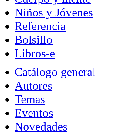
Niños y Jóvenes
Referencia
Bolsillo
Libros-e
Catálogo general
Autores
Temas
Eventos
Novedades