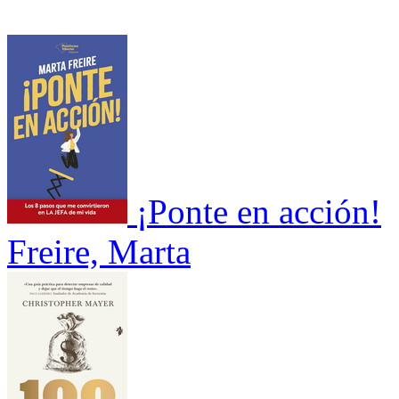
¡Ponte en acción!
Freire, Marta