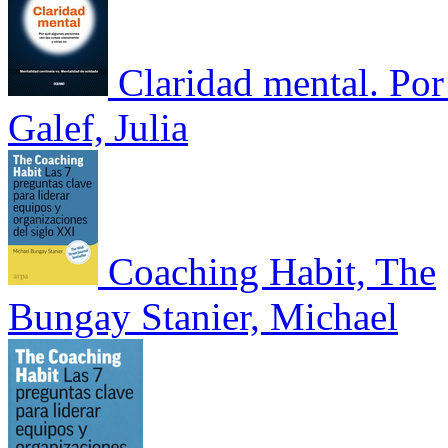
Claridad mental. Por
Galef, Julia
Coaching Habit, The
Bungay Stanier, Michael