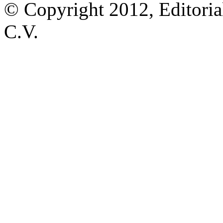
© Copyright 2012, Editoria
C.V.