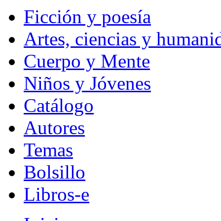
Ficción y poesía
Artes, ciencias y humani
Cuerpo y Mente
Niños y Jóvenes
Catálogo
Autores
Temas
Bolsillo
Libros-e