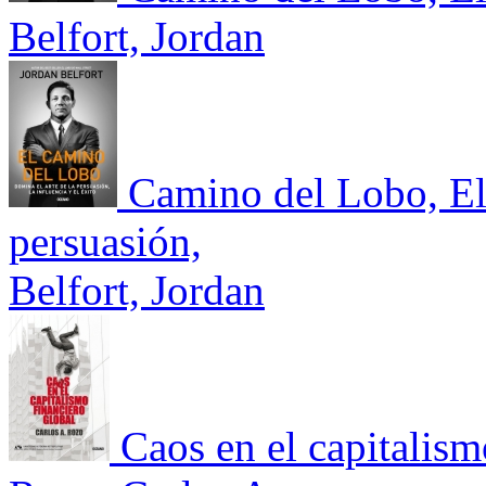
Belfort, Jordan
Camino del Lobo, El.
persuasión,
Belfort, Jordan
Caos en el capitalism