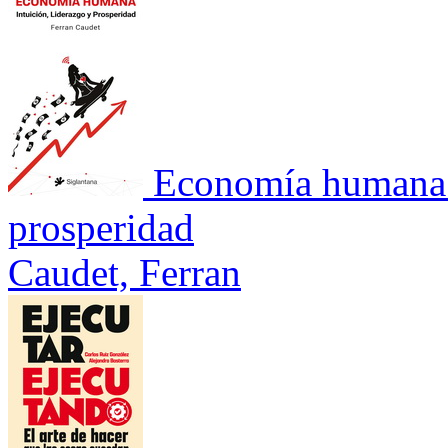
Economía humana. 
prosperidad
Caudet, Ferran