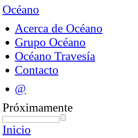
Océano
Acerca de Océano
Grupo Océano
Océano Travesía
Contacto
@
Próximamente
Inicio