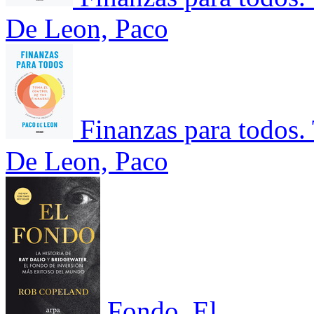
De Leon, Paco
Finanzas para todos. 
De Leon, Paco
Fondo, El