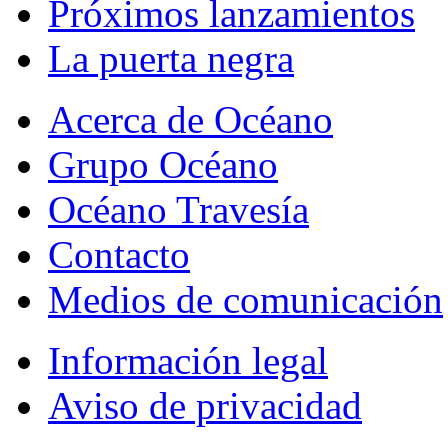
Próximos lanzamientos
La puerta negra
Acerca de Océano
Grupo Océano
Océano Travesía
Contacto
Medios de comunicación
Información legal
Aviso de privacidad