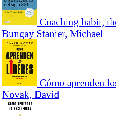
Coaching habit, th
Bungay Stanier, Michael
Cómo aprenden los
Novak, David