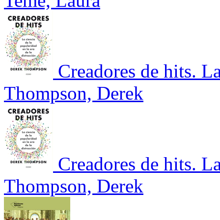
Teme, Laura
Creadores de hits. La
Thompson, Derek
Creadores de hits. La
Thompson, Derek