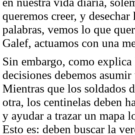
en nuestra vida diaria, sole
queremos creer, y desechar 
palabras, vemos lo que quer
Galef, actuamos con una me
Sin embargo, como explica l
decisiones debemos asumir 
Mientras que los soldados d
otra, los centinelas deben 
y ayudar a trazar un mapa lo
Esto es: deben buscar la ver