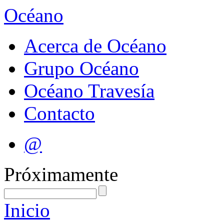
Océano
Acerca de Océano
Grupo Océano
Océano Travesía
Contacto
@
Próximamente
Inicio