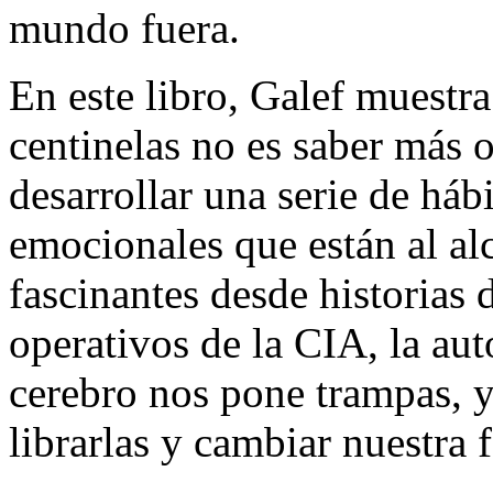
mundo fuera.
En este libro, Galef muestr
centinelas no es saber más o
desarrollar una serie de háb
emocionales que están al al
fascinantes desde historias
operativos de la CIA, la au
cerebro nos pone trampas, 
librarlas y cambiar nuestra 