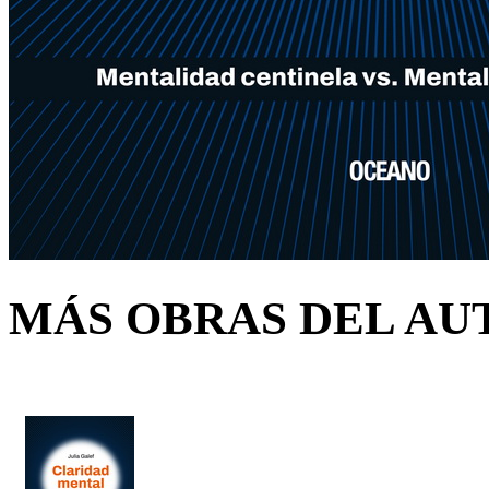
MÁS OBRAS DEL AU