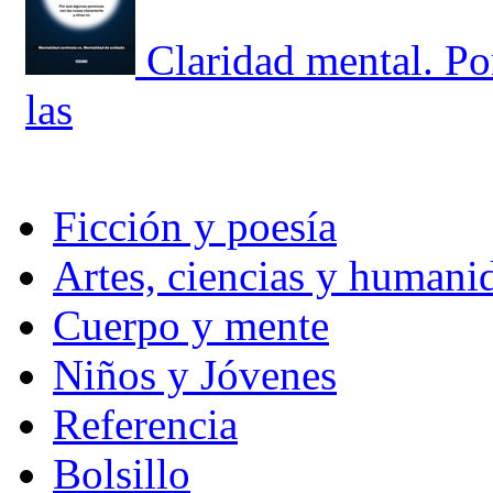
Claridad mental. Po
las
Ficción y poesía
Artes, ciencias y humani
Cuerpo y mente
Niños y Jóvenes
Referencia
Bolsillo