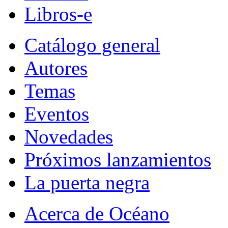
Libros-e
Catálogo general
Autores
Temas
Eventos
Novedades
Próximos lanzamientos
La puerta negra
Acerca de Océano