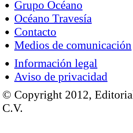
Grupo Océano
Océano Travesía
Contacto
Medios de comunicación
Información legal
Aviso de privacidad
© Copyright 2012, Editoria
C.V.