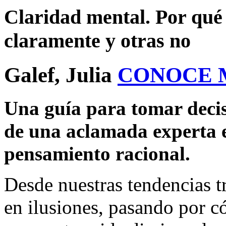
Claridad mental. Por qué 
claramente y otras no
Galef, Julia
CONOCE 
Una guía para tomar decis
de una aclamada experta 
pensamiento racional.
Desde nuestras tendencias tr
en ilusiones, pasando por c