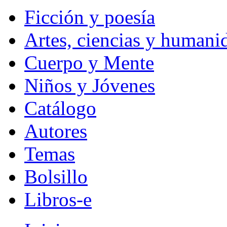
Ficción y poesía
Artes, ciencias y humani
Cuerpo y Mente
Niños y Jóvenes
Catálogo
Autores
Temas
Bolsillo
Libros-e