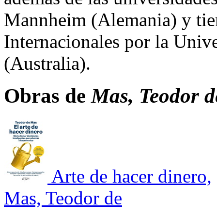
Mannheim (Alemania) y tie
Internacionales por la Uni
(Australia).
Obras de
Mas, Teodor d
Arte de hacer dinero,
Mas, Teodor de