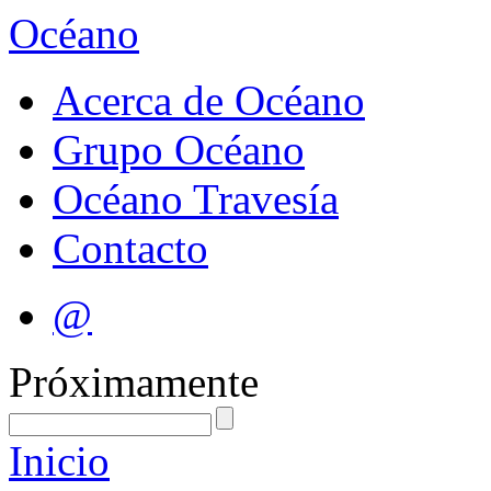
Océano
Acerca de Océano
Grupo Océano
Océano Travesía
Contacto
@
Próximamente
Inicio