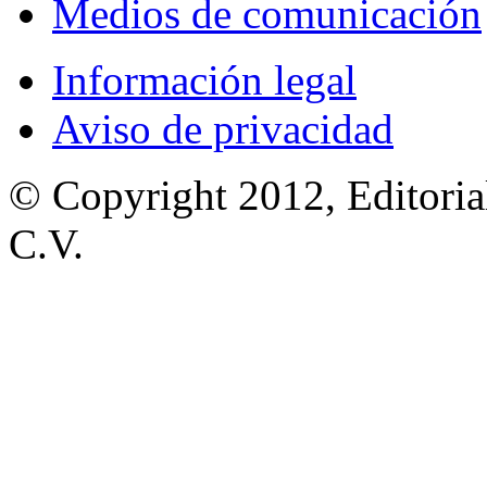
Medios de comunicación
Información legal
Aviso de privacidad
© Copyright 2012, Editoria
C.V.