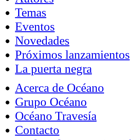
Temas
Eventos
Novedades
Próximos lanzamientos
La puerta negra
Acerca de Océano
Grupo Océano
Océano Travesía
Contacto