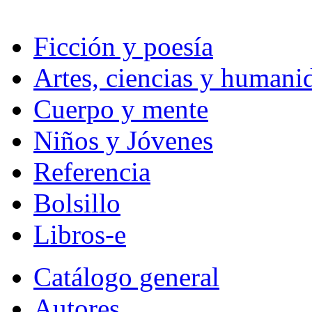
Ficción y poesía
Artes, ciencias y humani
Cuerpo y mente
Niños y Jóvenes
Referencia
Bolsillo
Libros-e
Catálogo general
Autores