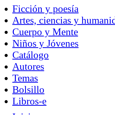
Ficción y poesía
Artes, ciencias y humani
Cuerpo y Mente
Niños y Jóvenes
Catálogo
Autores
Temas
Bolsillo
Libros-e