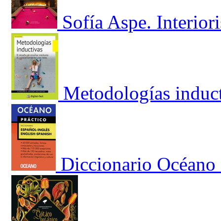
Sofía Aspe. Interior
Metodologías induc
Diccionario Océano 