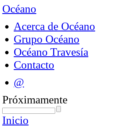
Océano
Acerca de Océano
Grupo Océano
Océano Travesía
Contacto
@
Próximamente
Inicio