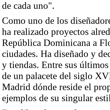
de cada uno".
Como uno de los diseñadore
ha realizado proyectos alre
República Dominicana a Flo
ciudades. Ha diseñado y dec
y tiendas. Entre sus últimos
de un palacete del siglo XVI
Madrid dónde reside el prop
ejemplos de su singular esti