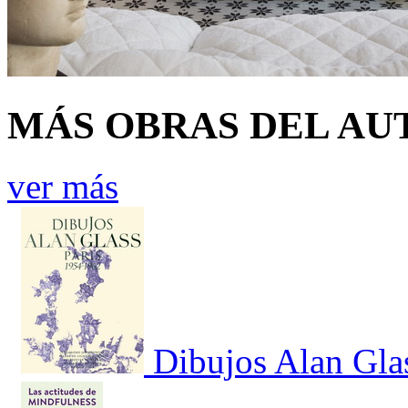
MÁS OBRAS DEL AU
ver más
Dibujos Alan Gla