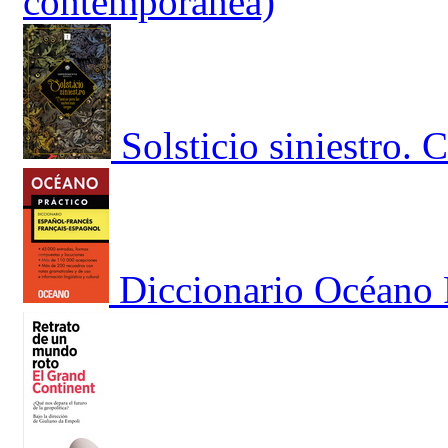
contemporánea)
Solsticio siniestro.
Diccionario Océano 