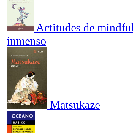
Actitudes de mindful
inmenso
Matsukaze