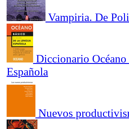
Vampiria. De Poli
Diccionario Océano 
Española
Nuevos productivis