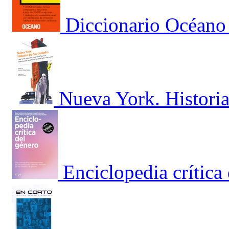
Diccionario Océano
Nueva York. Historia
Enciclopedia crítica