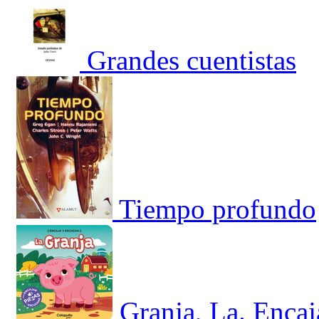
Grandes cuentistas
Tiempo profundo
Granja, La. Encaj