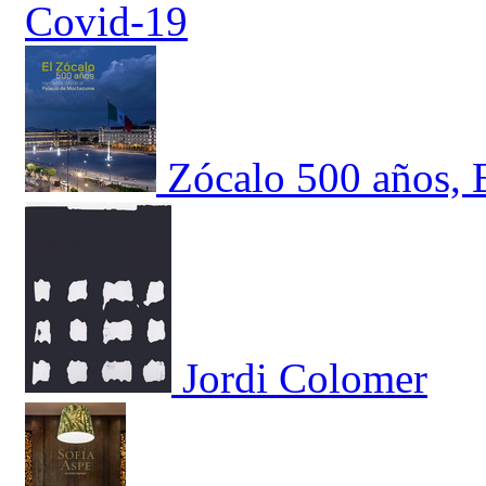
Covid-19
Zócalo 500 años, E
Jordi Colomer