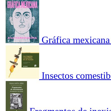
Gráfica mexicana 
Insectos comestib