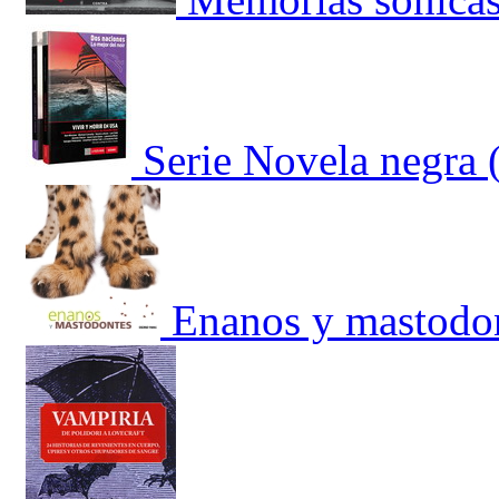
Serie Novela negra 
Enanos y mastodo