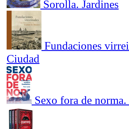
Sorolla. Jardines
Fundaciones virrei
Ciudad
Sexo fora de norma. 