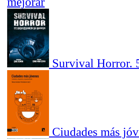
mejorar
Survival Horror. 
Ciudades más jóv