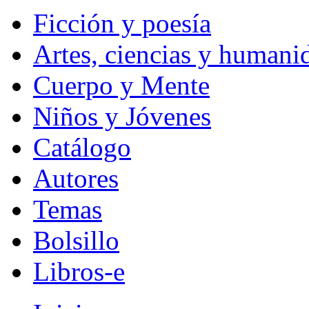
Ficción y poesía
Artes, ciencias y humani
Cuerpo y Mente
Niños y Jóvenes
Catálogo
Autores
Temas
Bolsillo
Libros-e