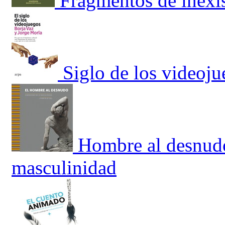
Fragmentos de inexi
Siglo de los videoju
Hombre al desnudo
masculinidad