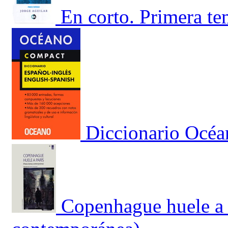
En corto. Primera t
Diccionario Océa
Copenhague huele a 