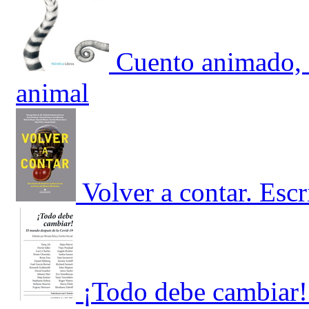
Cuento animado, E
animal
Volver a contar. Esc
¡Todo debe cambiar!