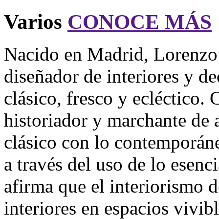
Varios
CONOCE MÁS
Nacido en Madrid, Lorenzo C
diseñador de interiores y d
clásico, fresco y ecléctico.
historiador y marchante de a
clásico con lo contemporán
a través del uso de lo esenci
afirma que el interiorismo d
interiores en espacios vivib