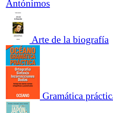
Antónimos
Arte de la biografía
Gramática práctic