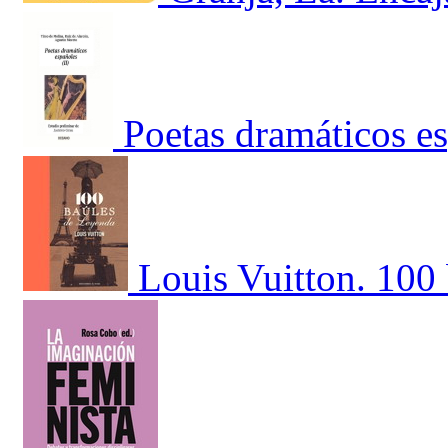
Poetas dramáticos e
Louis Vuitton. 100 