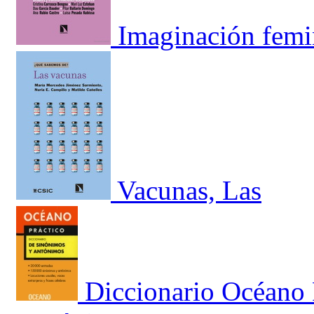
Imaginación femin
Vacunas, Las
Diccionario Océano 