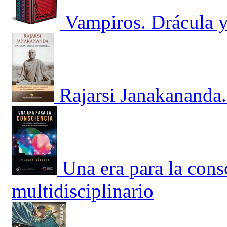
Vampiros. Drácula y 
Rajarsi Janakananda.
Una era para la con
multidisciplinario