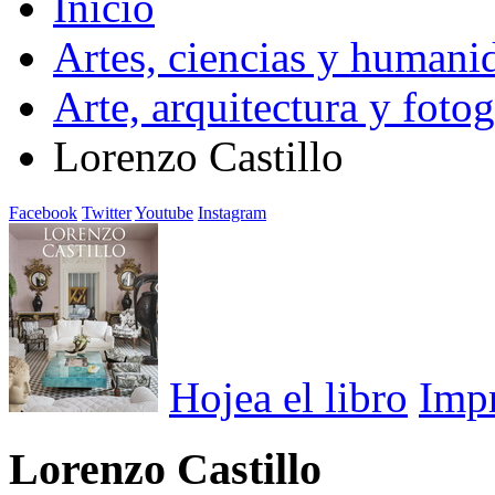
Inicio
Artes, ciencias y humani
Arte, arquitectura y fotog
Lorenzo Castillo
Facebook
Twitter
Youtube
Instagram
Hojea el libro
Imp
Lorenzo Castillo