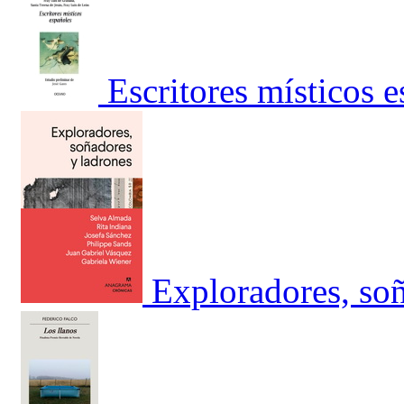
Escritores místicos 
Exploradores, soñ