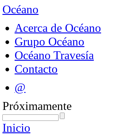
Océano
Acerca de Océano
Grupo Océano
Océano Travesía
Contacto
@
Próximamente
Inicio