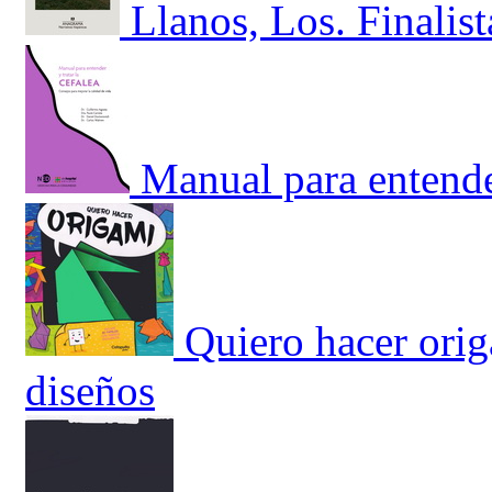
Llanos, Los. Finalis
Manual para entender
Quiero hacer orig
diseños