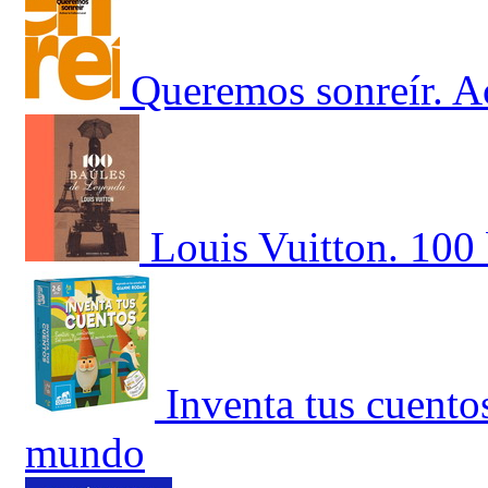
Queremos sonreír. Ac
Louis Vuitton. 100 
Inventa tus cuento
mundo