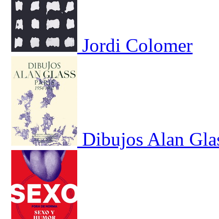
Jordi Colomer
Dibujos Alan Gla