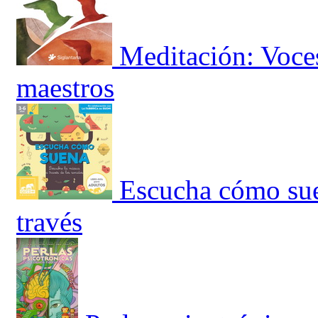
Meditación: Voce
maestros
Escucha cómo sue
través