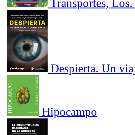
Transportes, Los.
Despierta. Un via
Hipocampo