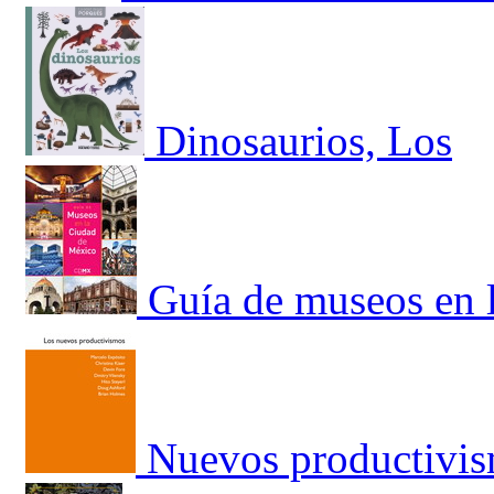
Dinosaurios, Los
Guía de museos en 
Nuevos productivis