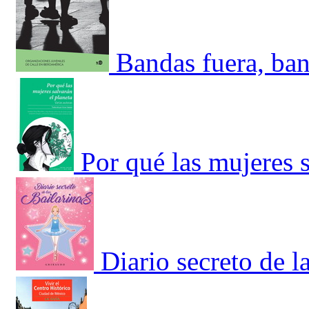
Bandas fuera, ban
Por qué las mujeres s
Diario secreto de la