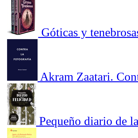
Góticas y tenebrosa
Akram Zaatari. Cont
Pequeño diario de la