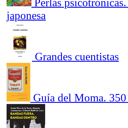
Perlas psicotrónicas.
japonesa
Grandes cuentistas
Guía del Moma. 350 