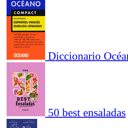
Diccionario Océa
50 best ensaladas