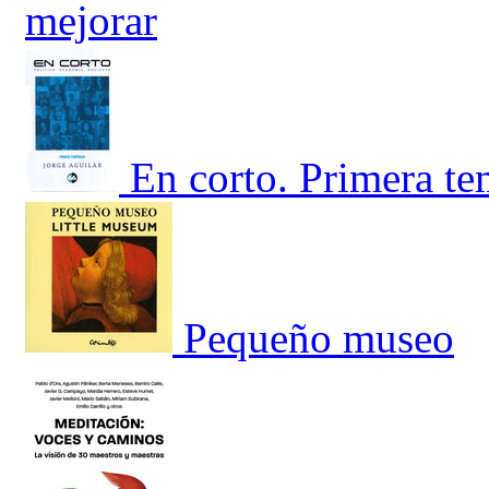
mejorar
En corto. Primera t
Pequeño museo