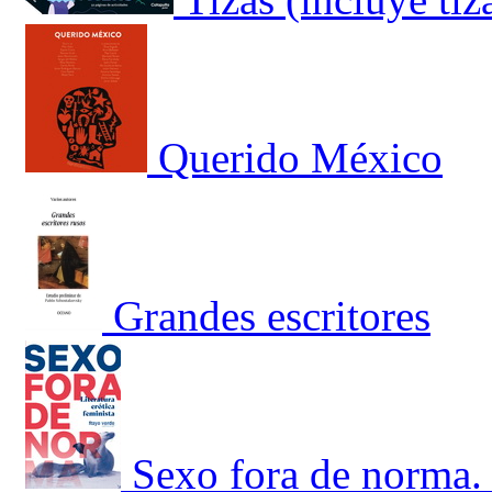
Querido México
Grandes escritores
Sexo fora de norma. 