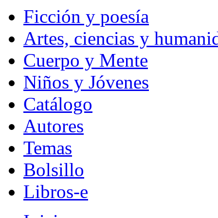
Ficción y poesía
Artes, ciencias y humani
Cuerpo y Mente
Niños y Jóvenes
Catálogo
Autores
Temas
Bolsillo
Libros-e