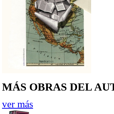
MÁS OBRAS DEL AU
ver más