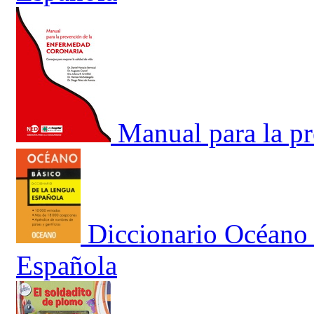
Manual para la p
Diccionario Océano 
Española