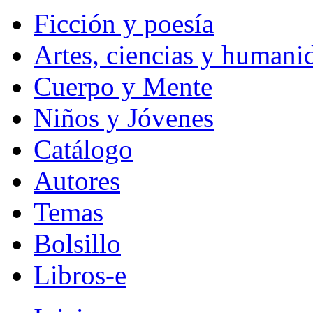
Ficción y poesía
Artes, ciencias y humani
Cuerpo y Mente
Niños y Jóvenes
Catálogo
Autores
Temas
Bolsillo
Libros-e