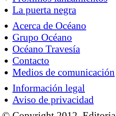
La puerta negra
Acerca de Océano
Grupo Océano
Océano Travesía
Contacto
Medios de comunicación
Información legal
Aviso de privacidad
© Copyright 2012, Editoria