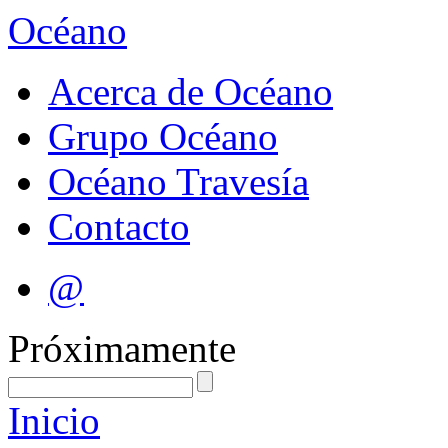
Océano
Acerca de Océano
Grupo Océano
Océano Travesía
Contacto
@
Próximamente
Inicio