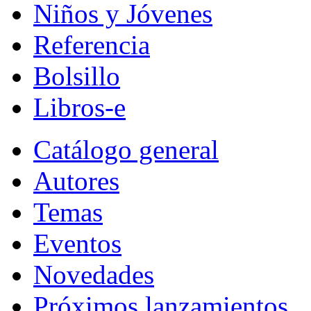
Niños y Jóvenes
Referencia
Bolsillo
Libros-e
Catálogo general
Autores
Temas
Eventos
Novedades
Próximos lanzamientos