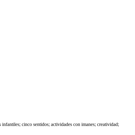
infantiles; cinco sentidos; actividades con imanes; creatividad;