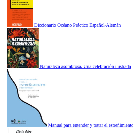
Diccionario Océano Práctico Español-Alemán
Naturaleza asombrosa. Una celebración ilustrada
Manual para entender y tratar el estreñimient