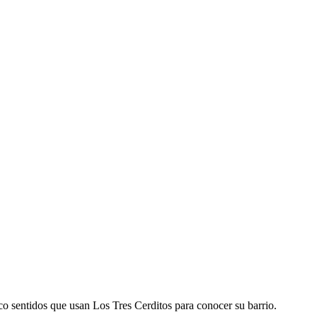
o sentidos que usan Los Tres Cerditos para conocer su barrio.