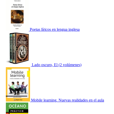
Poetas líricos en lengua inglesa
Lado oscuro, El (2 volúmenes)
Mobile learning. Nuevas realidades en el aula