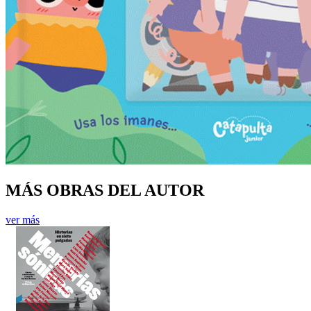
MÁS OBRAS DEL AUTOR
ver más