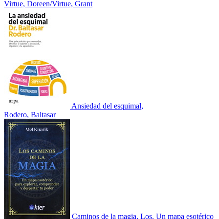
Virtue, Doreen/Virtue, Grant
Ansiedad del esquimal,
Rodero, Baltasar
Caminos de la magia, Los. Un mapa esotérico