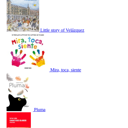
Little story of Velázquez
Mira, toca, siente
Pluma