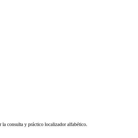
la consulta y práctico localizador alfabético.