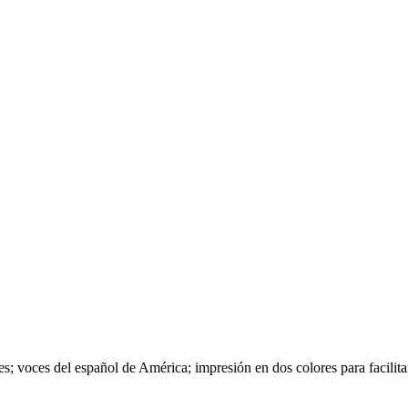
 voces del español de América; impresión en dos colores para facilitar 