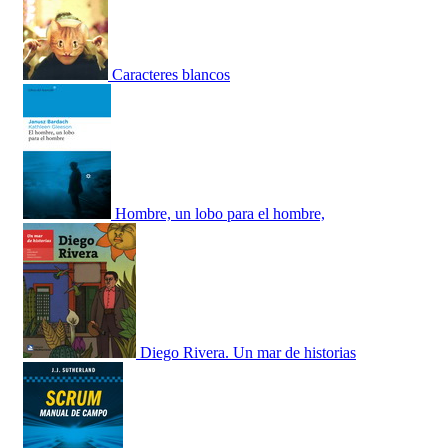
Caracteres blancos
Hombre, un lobo para el hombre,
Diego Rivera. Un mar de historias