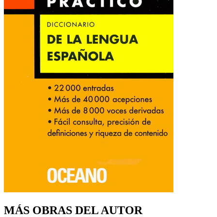
MÁS OBRAS DEL AUTOR