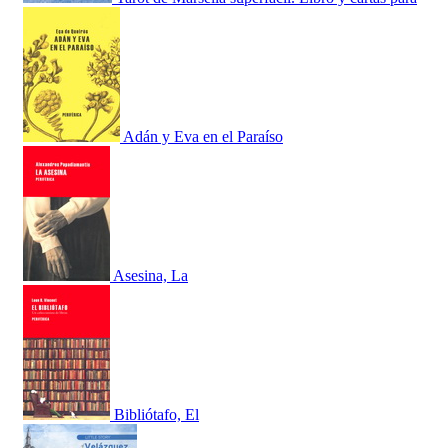
Adán y Eva en el Paraíso
Asesina, La
Bibliótafo, El