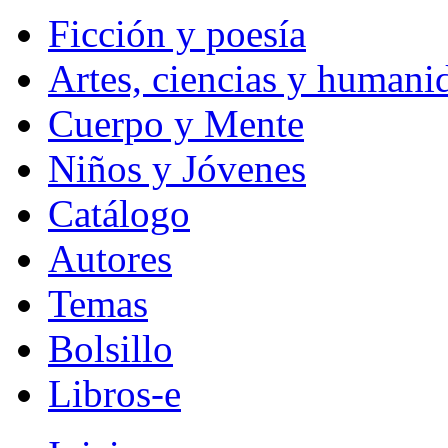
Ficción y poesía
Artes, ciencias y humani
Cuerpo y Mente
Niños y Jóvenes
Catálogo
Autores
Temas
Bolsillo
Libros-e