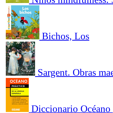
Bichos, Los
Sargent. Obras mae
Diccionario Océano 