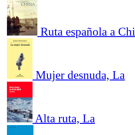
Ruta española a Chi
Mujer desnuda, La
Alta ruta, La