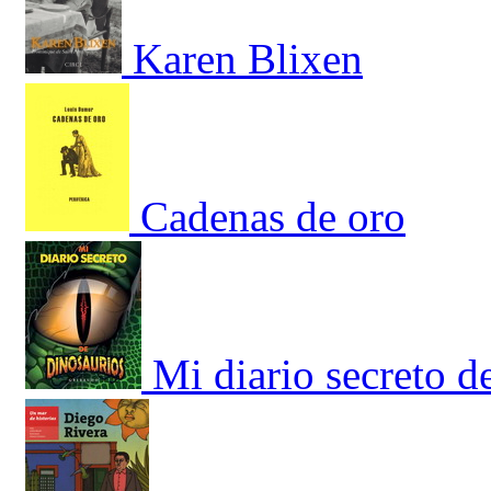
Karen Blixen
Cadenas de oro
Mi diario secreto d