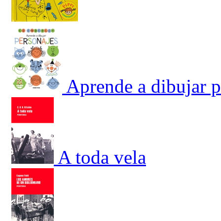
Aprende a dibujar p
A toda vela