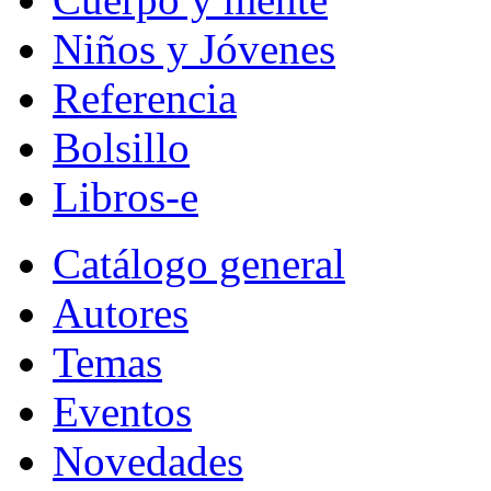
Niños y Jóvenes
Referencia
Bolsillo
Libros-e
Catálogo general
Autores
Temas
Eventos
Novedades