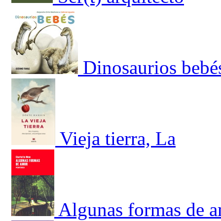
Dinosaurios bebé
Vieja tierra, La
Algunas formas de 