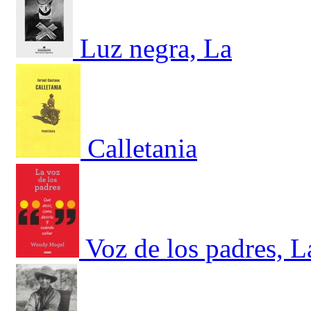
Luz negra, La
Calletania
Voz de los padres, L