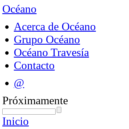
Océano
Acerca de Océano
Grupo Océano
Océano Travesía
Contacto
@
Próximamente
Inicio