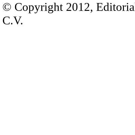
© Copyright 2012, Editoria
C.V.