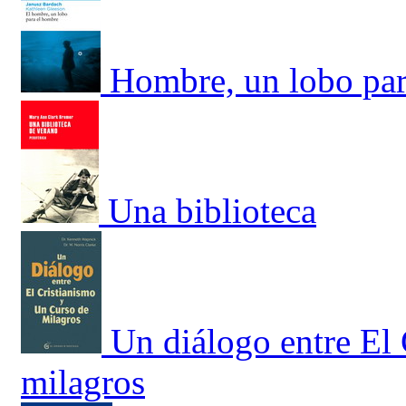
Hombre, un lobo par
Una biblioteca
Un diálogo entre El
milagros