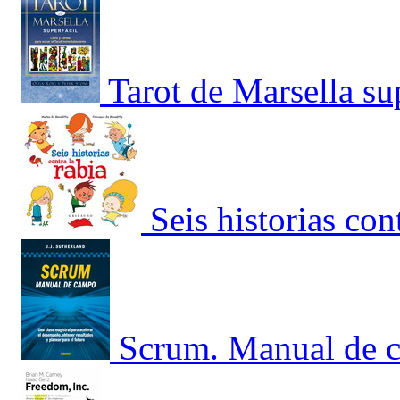
Tarot de Marsella sup
Seis historias cont
Scrum. Manual de c