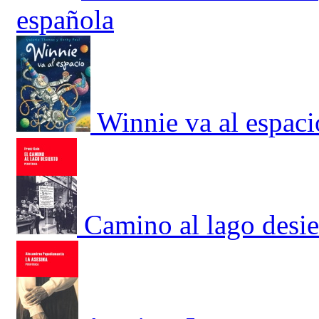
española
Winnie va al espaci
Camino al lago desie