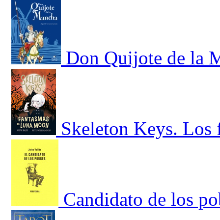
Don Quijote de la 
Skeleton Keys. Los
Candidato de los po