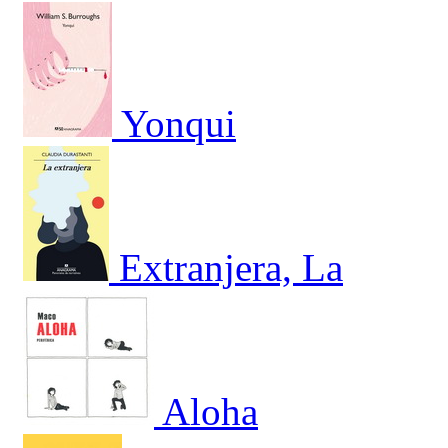
Yonqui
Extranjera, La
Aloha