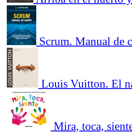
Scrum. Manual de c
Louis Vuitton. El 
Mira, toca, sient