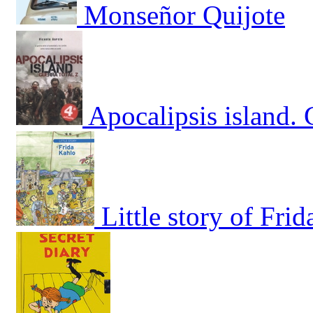
Monseñor Quijote
Apocalipsis island. 
Little story of Fri