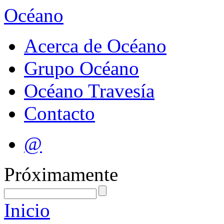
Océano
Acerca de Océano
Grupo Océano
Océano Travesía
Contacto
@
Próximamente
Inicio