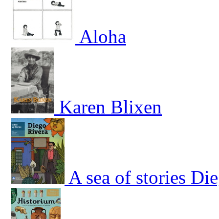
Aloha
Karen Blixen
A sea of stories Di