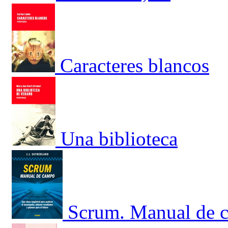
Caracteres blancos
Una biblioteca
Scrum. Manual de c