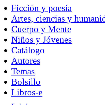
Ficción y poesía
Artes, ciencias y humani
Cuerpo y Mente
Niños y Jóvenes
Catálogo
Autores
Temas
Bolsillo
Libros-e