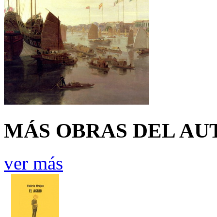
MÁS OBRAS DEL AU
ver más