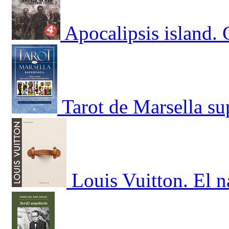
Apocalipsis island. 
Tarot de Marsella sup
Louis Vuitton. El 