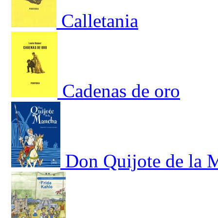
Calletania
Cadenas de oro
Don Quijote de la 