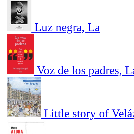
Luz negra, La
Voz de los padres, L
Little story of Vel