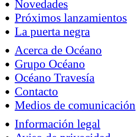
Novedades
Próximos lanzamientos
La puerta negra
Acerca de Océano
Grupo Océano
Océano Travesía
Contacto
Medios de comunicación
Información legal