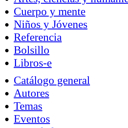
Cuerpo y mente
Niños y Jóvenes
Referencia
Bolsillo
Libros-e
Catálogo general
Autores
Temas
Eventos