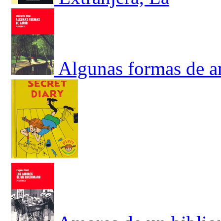
Algunas formas de 