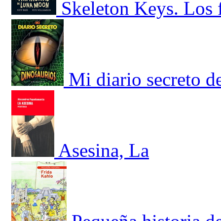
Skeleton Keys. Los
Mi diario secreto d
Asesina, La