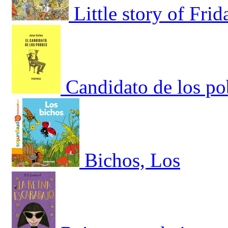
Little story of Fri
Candidato de los po
Bichos, Los