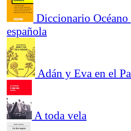
Diccionario Océano 
española
Adán y Eva en el Pa
A toda vela