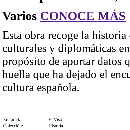
Varios
CONOCE MÁS
Esta obra recoge la historia
culturales y diplomáticas e
propósito de aportar datos 
huella que ha dejado el encu
cultura española.
Editorial:
El Viso
Colección:
Historia