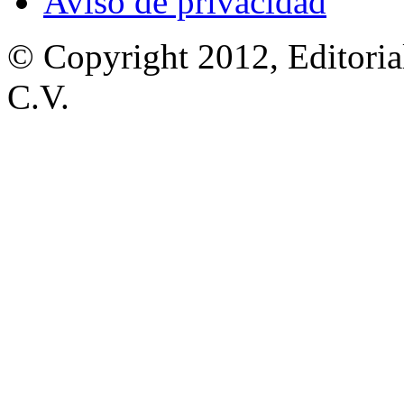
Aviso de privacidad
© Copyright 2012, Editoria
C.V.