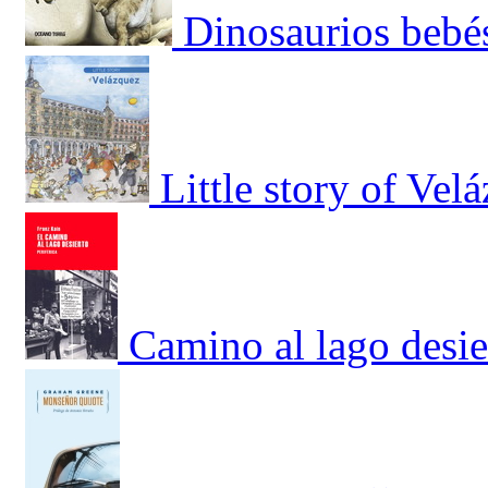
Dinosaurios bebé
Little story of Vel
Camino al lago desie