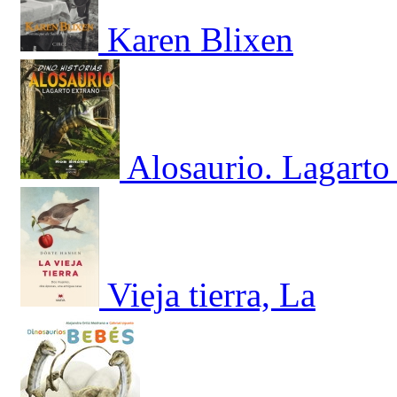
Karen Blixen
Alosaurio. Lagarto
Vieja tierra, La