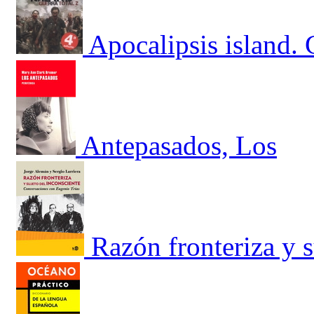
Apocalipsis island. 
Antepasados, Los
Razón fronteriza y s