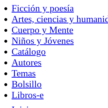
Ficción y poesía
Artes, ciencias y humani
Cuerpo y Mente
Niños y Jóvenes
Catálogo
Autores
Temas
Bolsillo
Libros-e