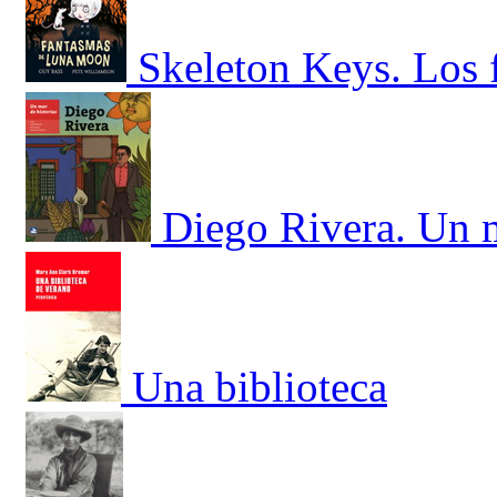
Skeleton Keys. Los
Diego Rivera. Un m
Una biblioteca