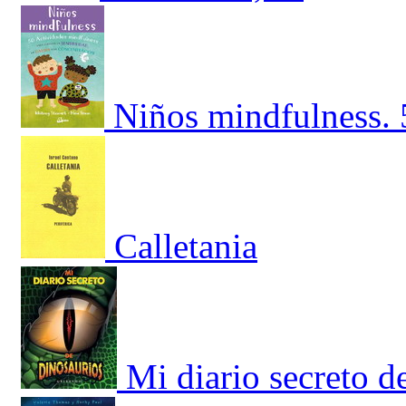
Niños mindfulness. 
Calletania
Mi diario secreto d