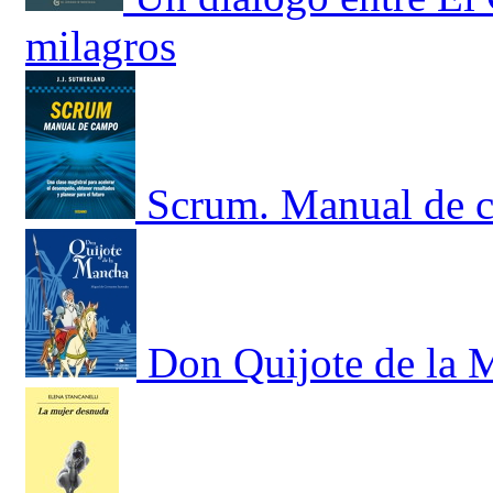
milagros
Scrum. Manual de c
Don Quijote de la 