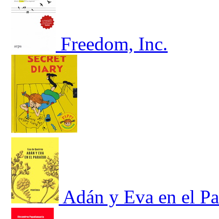
Freedom, Inc.
Adán y Eva en el Pa