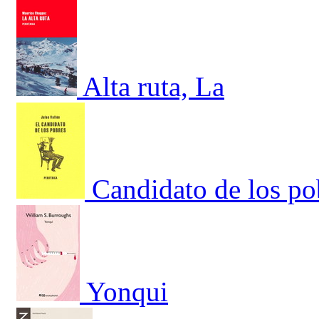
Alta ruta, La
Candidato de los po
Yonqui