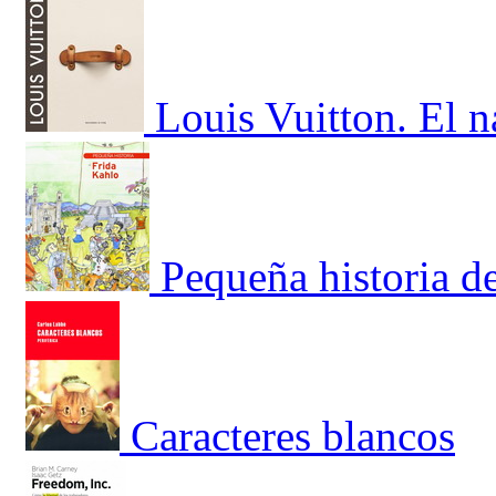
Louis Vuitton. El 
Pequeña historia d
Caracteres blancos