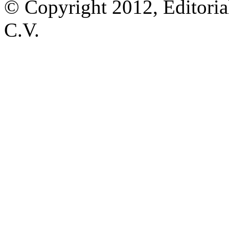
© Copyright 2012, Editoria
C.V.