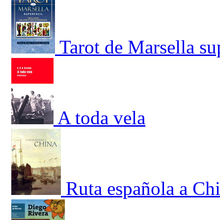
Tarot de Marsella sup
A toda vela
Ruta española a Chi