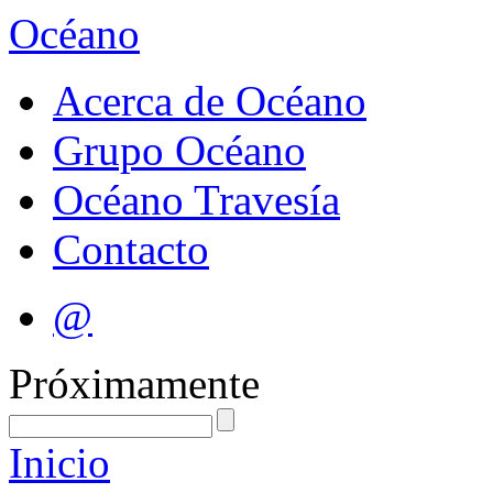
Océano
Acerca de Océano
Grupo Océano
Océano Travesía
Contacto
@
Próximamente
Inicio