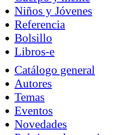
Niños y Jóvenes
Referencia
Bolsillo
Libros-e
Catálogo general
Autores
Temas
Eventos
Novedades