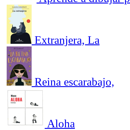
Extranjera, La
Reina escarabajo,
Aloha