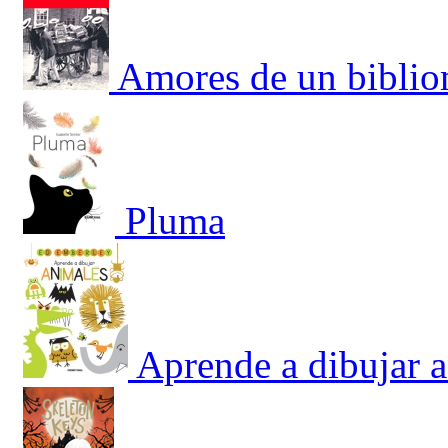
Amores de un bibli
Pluma
Aprende a dibujar 