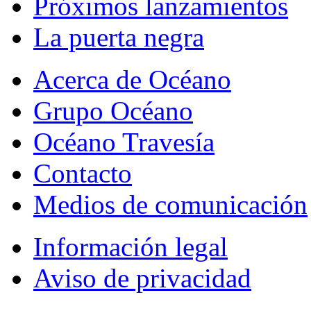
Próximos lanzamientos
La puerta negra
Acerca de Océano
Grupo Océano
Océano Travesía
Contacto
Medios de comunicación
Información legal
Aviso de privacidad