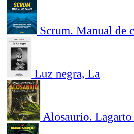
Scrum. Manual de c
Luz negra, La
Alosaurio. Lagarto