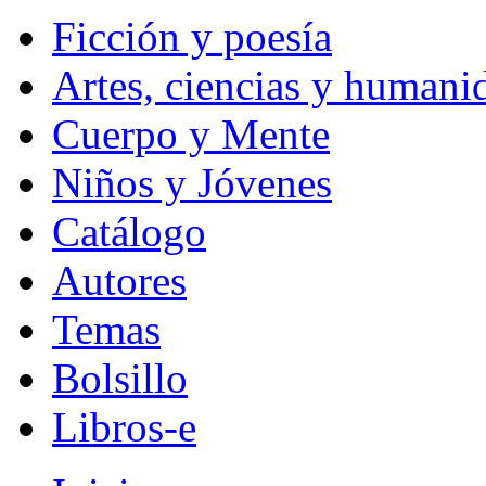
Ficción y poesía
Artes, ciencias y humani
Cuerpo y Mente
Niños y Jóvenes
Catálogo
Autores
Temas
Bolsillo
Libros-e