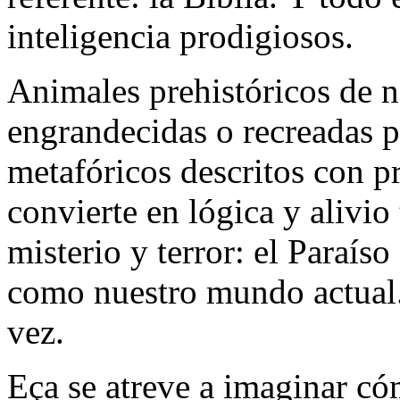
inteligencia prodigiosos.
Animales prehistóricos de n
engrandecidas o recreadas p
metafóricos descritos con p
convierte en lógica y alivio
misterio y terror: el Paraís
como nuestro mundo actual.
vez.
Eça se atreve a imaginar có