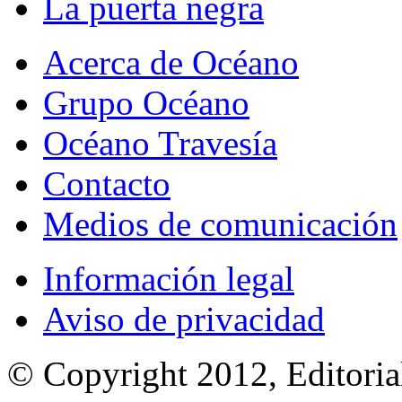
La puerta negra
Acerca de Océano
Grupo Océano
Océano Travesía
Contacto
Medios de comunicación
Información legal
Aviso de privacidad
© Copyright 2012, Editoria