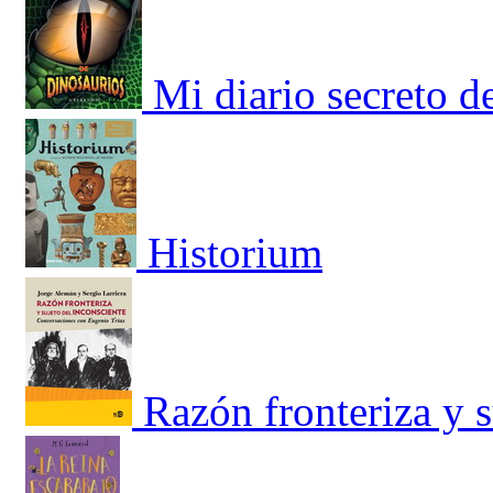
Mi diario secreto d
Historium
Razón fronteriza y s