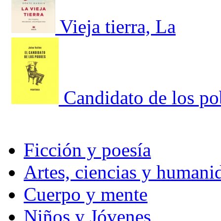
Vieja tierra, La
Candidato de los po
Ficción y poesía
Artes, ciencias y humani
Cuerpo y mente
Niños y Jóvenes