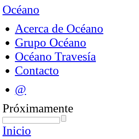
Océano
Acerca de Océano
Grupo Océano
Océano Travesía
Contacto
@
Próximamente
Inicio