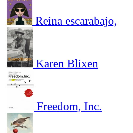
Reina escarabajo,
Karen Blixen
Freedom, Inc.