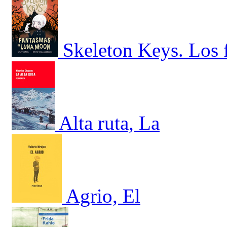
Skeleton Keys. Los
Alta ruta, La
Agrio, El