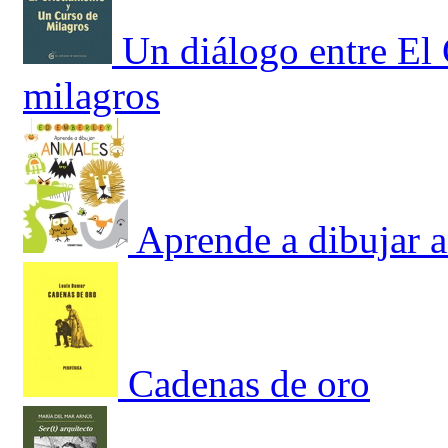
Un diálogo entre El
milagros
Aprende a dibujar 
Cadenas de oro