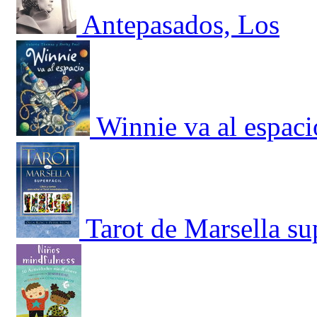
Antepasados, Los
Winnie va al espaci
Tarot de Marsella sup