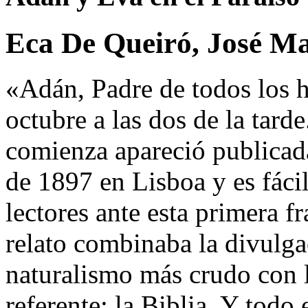
Eca De Queiró, José Ma
«Adán, Padre de todos los h
octubre a las dos de la tarde
comienza apareció publicad
de 1897 en Lisboa y es fácil
lectores ante esta primera 
relato combinaba la divulgac
naturalismo más crudo con la
referente: la Biblia. Y tod