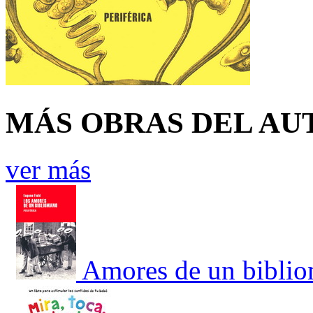
MÁS OBRAS DEL AU
ver más
Amores de un bibli