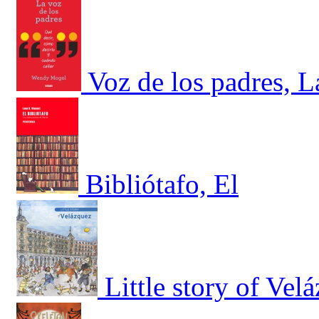
Voz de los padres, L
Bibliótafo, El
Little story of Vel