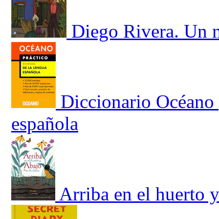
Diego Rivera. Un m
Diccionario Océano 
española
Arriba en el huerto y