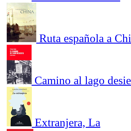
Ruta española a Chi
Camino al lago desie
Extranjera, La