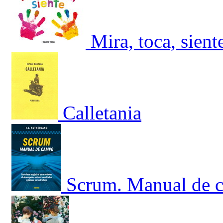
Mira, toca, sient
Calletania
Scrum. Manual de c