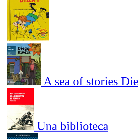
A sea of stories Di
Una biblioteca