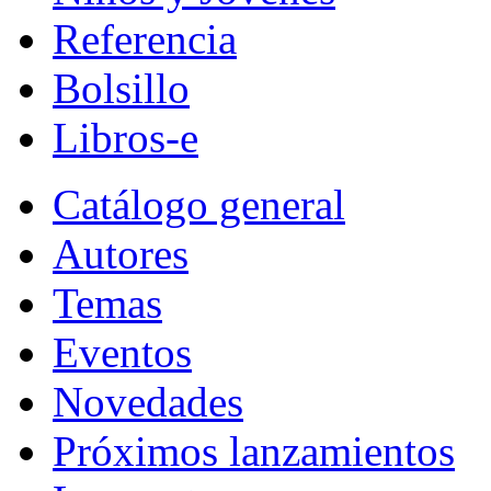
Referencia
Bolsillo
Libros-e
Catálogo general
Autores
Temas
Eventos
Novedades
Próximos lanzamientos