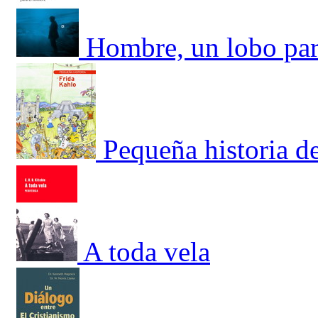
Hombre, un lobo par
Pequeña historia d
A toda vela