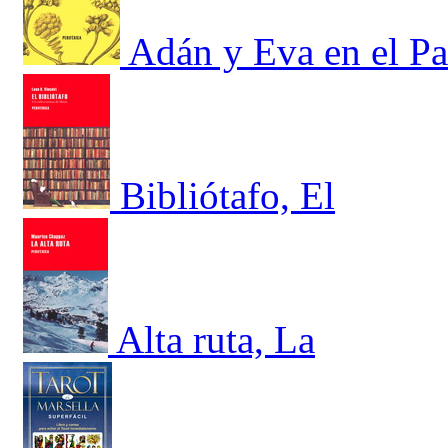
Adán y Eva en el Pa
Bibliótafo, El
Alta ruta, La