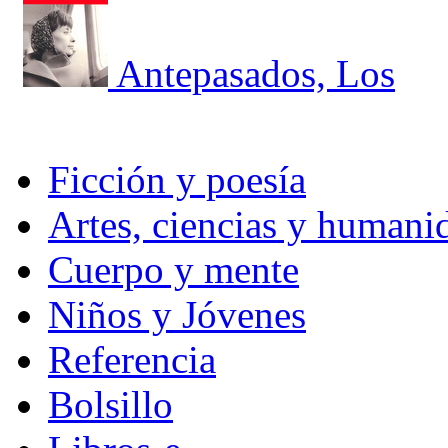
Antepasados, Los
Ficción y poesía
Artes, ciencias y humani
Cuerpo y mente
Niños y Jóvenes
Referencia
Bolsillo