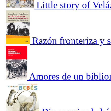
Little story of Vel
Razón fronteriza y s
Amores de un bibli