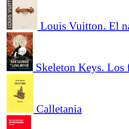
Louis Vuitton. El 
Skeleton Keys. Los
Calletania