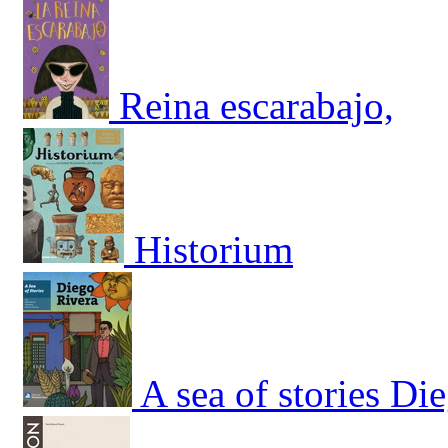
Reina escarabajo,
Historium
A sea of stories Di