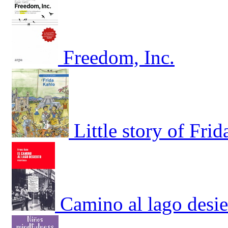
Freedom, Inc.
Little story of Fri
Camino al lago desie