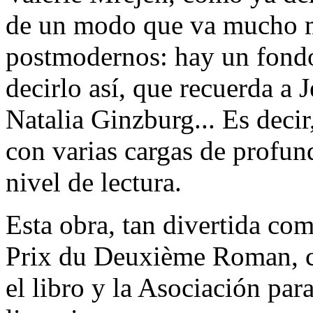
de un modo que va mucho má
postmodernos: hay un fondo 
decirlo así, que recuerda a 
Natalia Ginzburg... Es decir
con varias cargas de profun
nivel de lectura.
Esta obra, tan divertida co
Prix du Deuxième Roman, c
el libro y la Asociación para