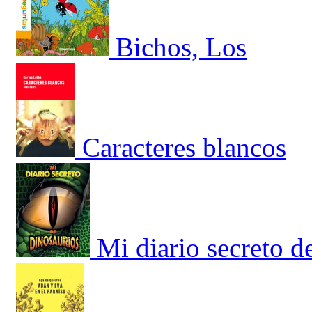
Bichos, Los
Caracteres blancos
Mi diario secreto d