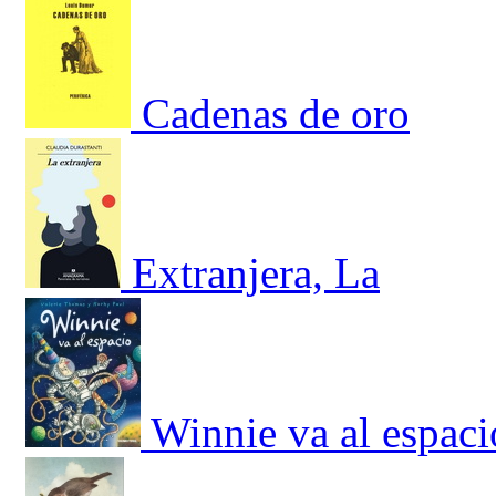
Cadenas de oro
Extranjera, La
Winnie va al espaci