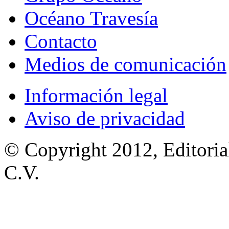
Océano Travesía
Contacto
Medios de comunicación
Información legal
Aviso de privacidad
© Copyright 2012, Editoria
C.V.