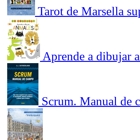
Tarot de Marsella sup
Aprende a dibujar 
Scrum. Manual de c