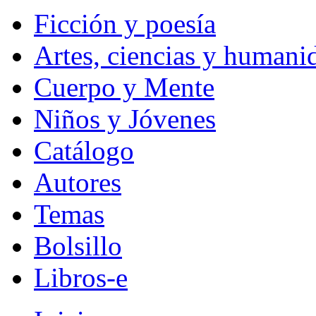
Ficción y poesía
Artes, ciencias y humani
Cuerpo y Mente
Niños y Jóvenes
Catálogo
Autores
Temas
Bolsillo
Libros-e