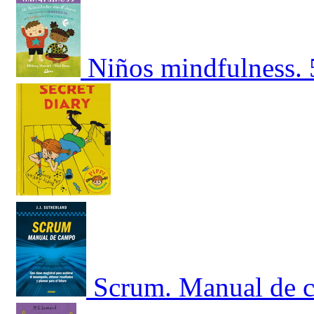
Niños mindfulness. 
Scrum. Manual de c