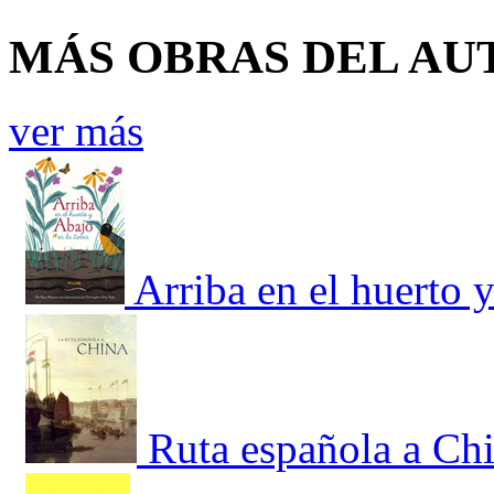
MÁS OBRAS DEL AU
ver más
Arriba en el huerto y
Ruta española a Chi