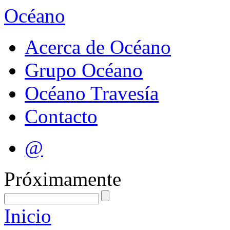
Océano
Acerca de Océano
Grupo Océano
Océano Travesía
Contacto
@
Próximamente
Inicio