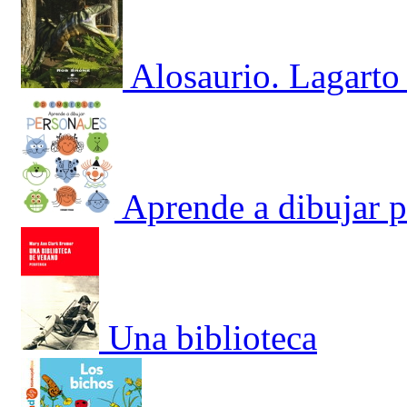
Alosaurio. Lagarto
Aprende a dibujar p
Una biblioteca