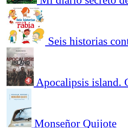
Seis historias cont
Apocalipsis island. 
Monseñor Quijote