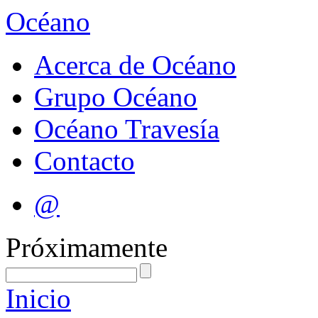
Océano
Acerca de Océano
Grupo Océano
Océano Travesía
Contacto
@
Próximamente
Inicio