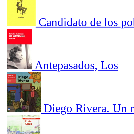
Candidato de los po
Antepasados, Los
Diego Rivera. Un m