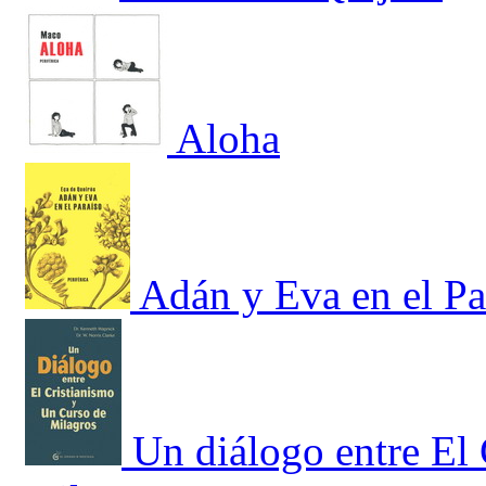
Aloha
Adán y Eva en el Pa
Un diálogo entre El