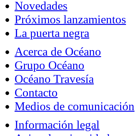
Novedades
Próximos lanzamientos
La puerta negra
Acerca de Océano
Grupo Océano
Océano Travesía
Contacto
Medios de comunicación
Información legal