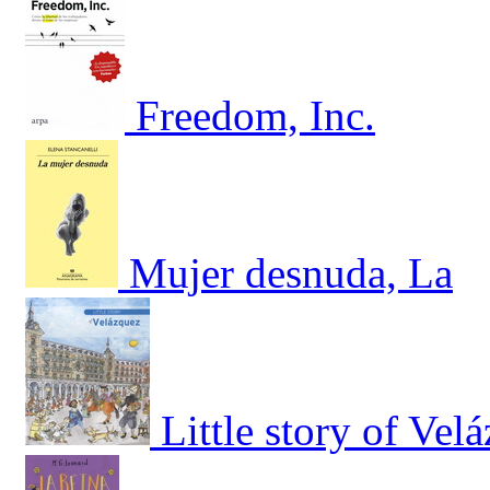
Freedom, Inc.
Mujer desnuda, La
Little story of Vel