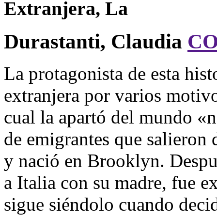
Extranjera, La
Durastanti, Claudia
CO
La protagonista de esta hist
extranjera por varios motivo
cual la apartó del mundo «n
de emigrantes que salieron 
y nació en Brooklyn. Despu
a Italia con su madre, fue ex
sigue siéndolo cuando decid