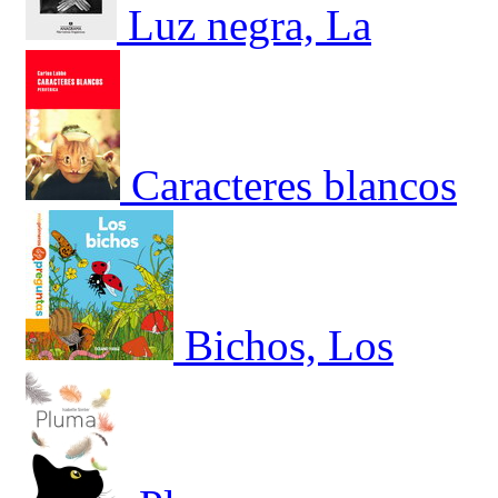
Luz negra, La
Caracteres blancos
Bichos, Los