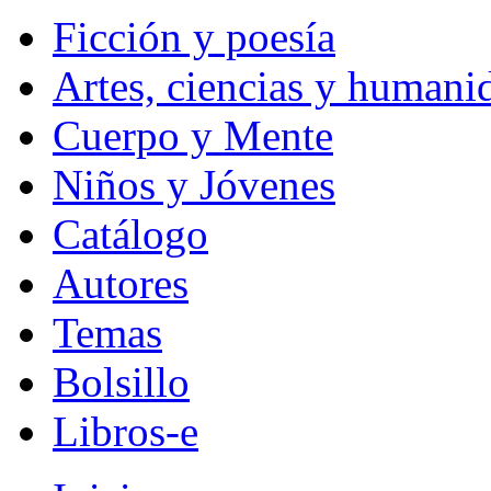
Ficción y poesía
Artes, ciencias y humani
Cuerpo y Mente
Niños y Jóvenes
Catálogo
Autores
Temas
Bolsillo
Libros-e