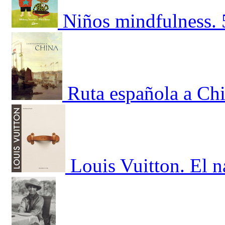
Niños mindfulness. 
Ruta española a Chi
Louis Vuitton. El 