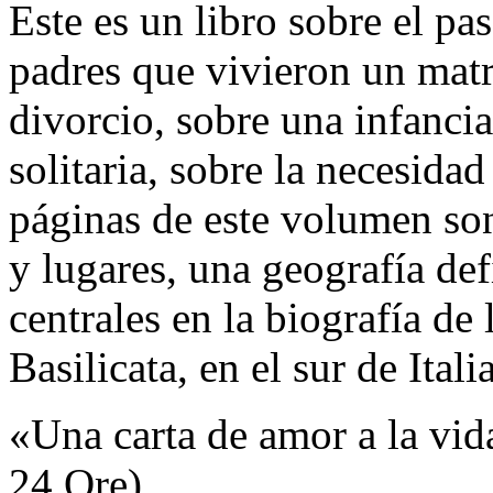
Este es un libro sobre el pa
padres que vivieron un mat
divorcio, sobre una infanci
solitaria, sobre la necesid
páginas de este volumen so
y lugares, una geografía def
centrales en la biografía de
Basilicata, en el sur de Ita
«Una carta de amor a la vid
24 Ore).