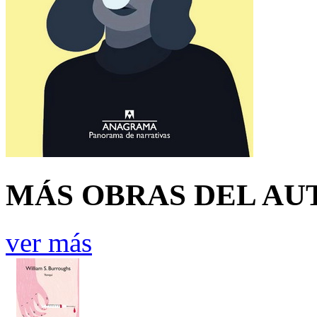
MÁS OBRAS DEL AU
ver más