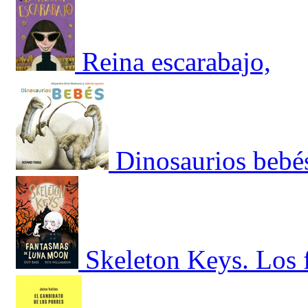
Reina escarabajo,
Dinosaurios bebé
Skeleton Keys. Los