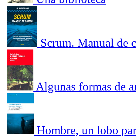
Scrum. Manual de c
Algunas formas de 
Hombre, un lobo par