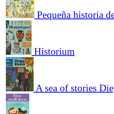
Pequeña historia d
Historium
A sea of stories Di