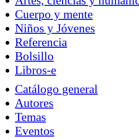
Artes, ciencias y humani
Cuerpo y mente
Niños y Jóvenes
Referencia
Bolsillo
Libros-e
Catálogo general
Autores
Temas
Eventos