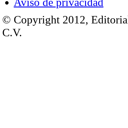
Aviso de privacidad
© Copyright 2012, Editoria
C.V.