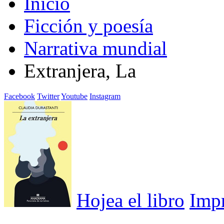
Inicio
Ficción y poesía
Narrativa mundial
Extranjera, La
Facebook
Twitter
Youtube
Instagram
Hojea el libro
Imp