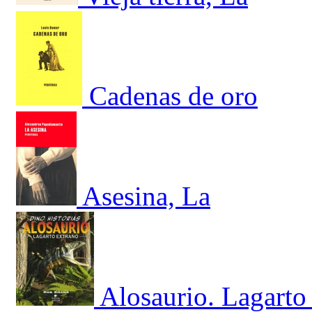
Cadenas de oro
Asesina, La
Alosaurio. Lagarto