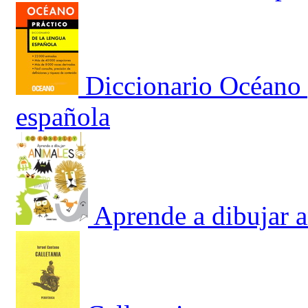
Diccionario Océano 
española
Aprende a dibujar 