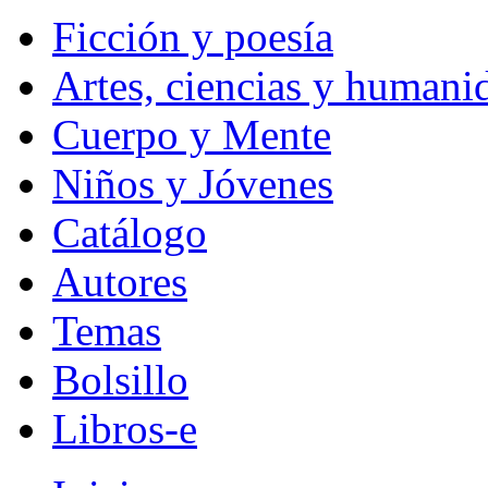
Ficción y poesía
Artes, ciencias y humani
Cuerpo y Mente
Niños y Jóvenes
Catálogo
Autores
Temas
Bolsillo
Libros-e