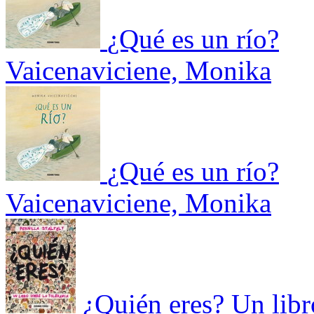
¿Qué es un río?
Vaicenaviciene, Monika
¿Qué es un río?
Vaicenaviciene, Monika
¿Quién eres? Un libro