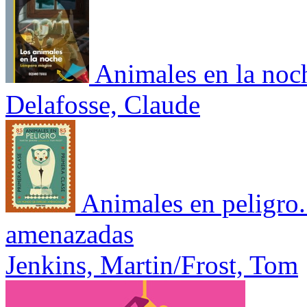
Animales en la noc
Delafosse, Claude
Animales en peligro
amenazadas
Jenkins, Martin/Frost, Tom