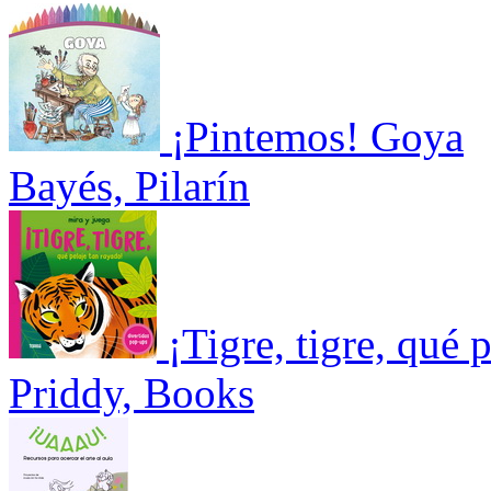
¡Pintemos! Goya
Bayés, Pilarín
¡Tigre, tigre, qué 
Priddy, Books