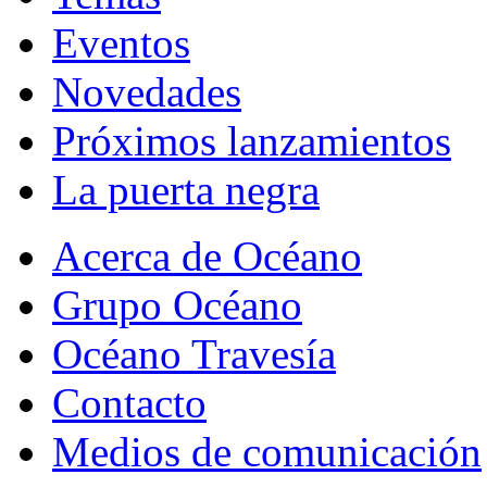
Eventos
Novedades
Próximos lanzamientos
La puerta negra
Acerca de Océano
Grupo Océano
Océano Travesía
Contacto
Medios de comunicación