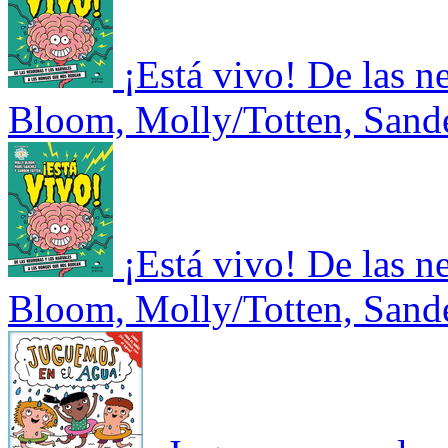
¡Está vivo! De las n
Bloom, Molly/Totten, Sand
¡Está vivo! De las n
Bloom, Molly/Totten, Sand