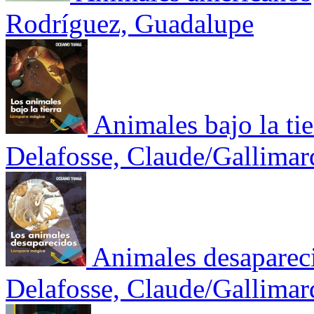
Rodríguez, Guadalupe
Animales bajo la tie
Delafosse, Claude/Gallimar
Animales desaparec
Delafosse, Claude/Gallimar