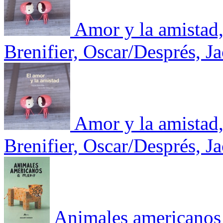
Amor y la amistad
Brenifier, Oscar/Després, J
Amor y la amistad
Brenifier, Oscar/Després, J
Animales americanos