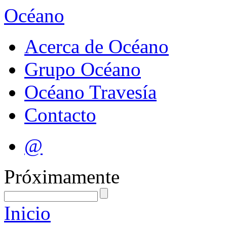
Océano
Acerca de Océano
Grupo Océano
Océano Travesía
Contacto
@
Próximamente
Inicio