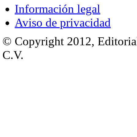
Información legal
Aviso de privacidad
© Copyright 2012, Editoria
C.V.