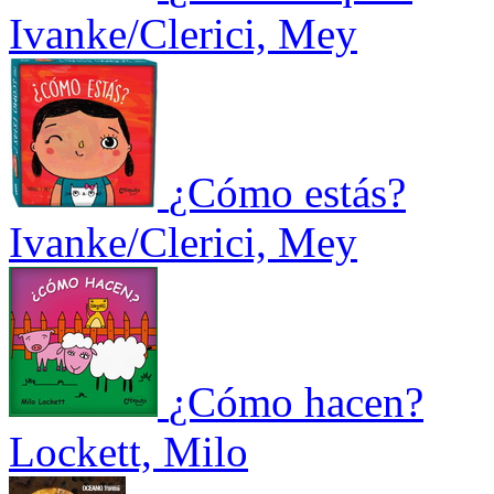
Ivanke/Clerici, Mey
¿Cómo estás?
Ivanke/Clerici, Mey
¿Cómo hacen?
Lockett, Milo