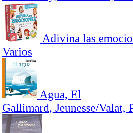
Adivina las emocio
Varios
Agua, El
Gallimard, Jeunesse/Valat, 