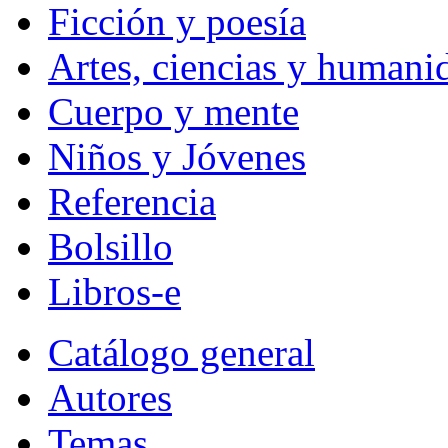
Ficción y poesía
Artes, ciencias y humani
Cuerpo y mente
Niños y Jóvenes
Referencia
Bolsillo
Libros-e
Catálogo general
Autores
Temas