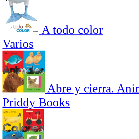
A todo color
Varios
Abre y cierra. Ani
Priddy Books