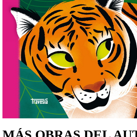
MÁS OBRAS DEL AU