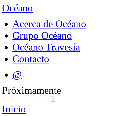
Océano
Acerca de Océano
Grupo Océano
Océano Travesía
Contacto
@
Próximamente
Inicio