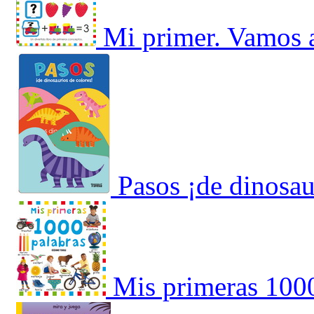
Mi primer. Vamos a
Pasos ¡de dinosau
Mis primeras 1000