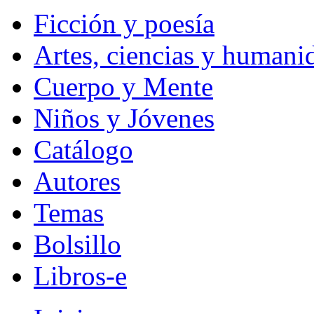
Ficción y poesía
Artes, ciencias y humani
Cuerpo y Mente
Niños y Jóvenes
Catálogo
Autores
Temas
Bolsillo
Libros-e