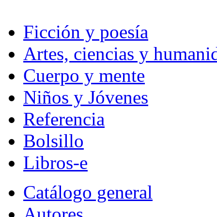
Ficción y poesía
Artes, ciencias y humani
Cuerpo y mente
Niños y Jóvenes
Referencia
Bolsillo
Libros-e
Catálogo general
Autores