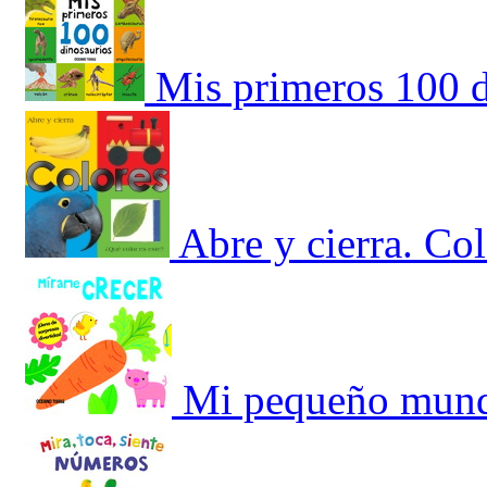
Mis primeros 100 d
Abre y cierra. Co
Mi pequeño mund