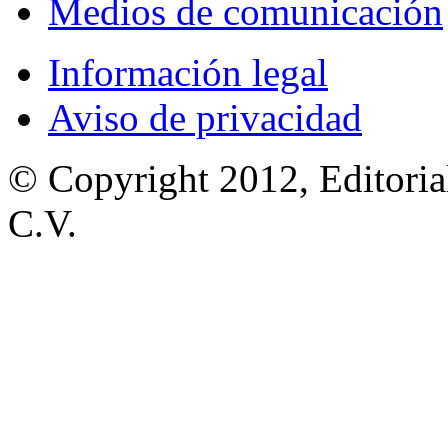
Medios de comunicación
Información legal
Aviso de privacidad
© Copyright 2012, Editoria
C.V.