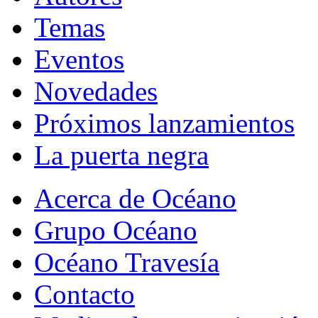
Temas
Eventos
Novedades
Próximos lanzamientos
La puerta negra
Acerca de Océano
Grupo Océano
Océano Travesía
Contacto