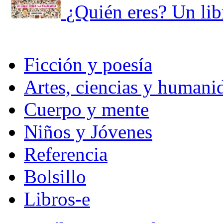
¿Quién eres? Un libr
Ficción y poesía
Artes, ciencias y humani
Cuerpo y mente
Niños y Jóvenes
Referencia
Bolsillo
Libros-e