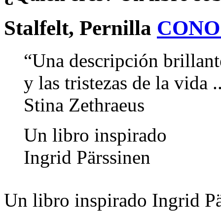
Stalfelt, Pernilla
CONO
“Una descripción brillante
y las tristezas de la vida .
Stina Zethraeus
Un libro inspirado
Ingrid Pärssinen
Un libro inspirado Ingrid P