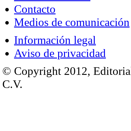
Contacto
Medios de comunicación
Información legal
Aviso de privacidad
© Copyright 2012, Editoria
C.V.