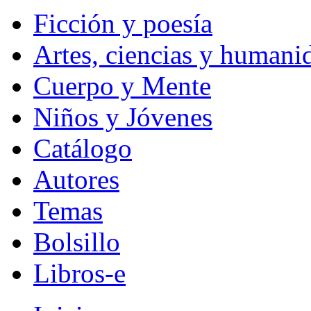
Ficción y poesía
Artes, ciencias y humani
Cuerpo y Mente
Niños y Jóvenes
Catálogo
Autores
Temas
Bolsillo
Libros-e