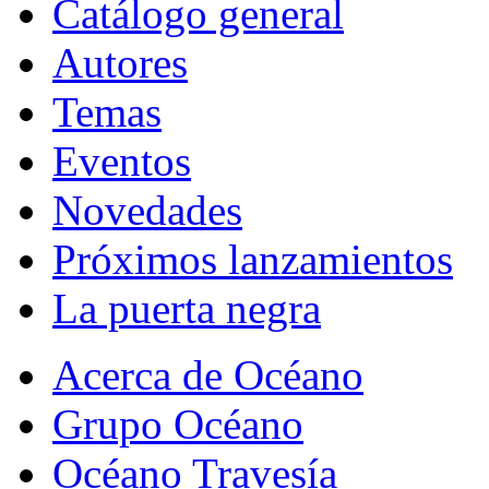
Catálogo general
Autores
Temas
Eventos
Novedades
Próximos lanzamientos
La puerta negra
Acerca de Océano
Grupo Océano
Océano Travesía