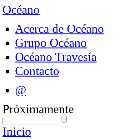
Océano
Acerca de Océano
Grupo Océano
Océano Travesía
Contacto
@
Próximamente
Inicio