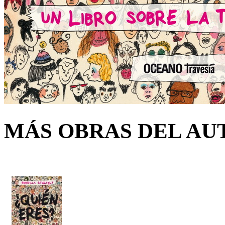
MÁS OBRAS DEL AU