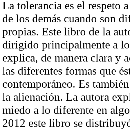
La tolerancia es el respeto a
de los demás cuando son dife
propias. Este libro de la aut
dirigido principalmente a lo
explica, de manera clara y a
las diferentes formas que é
contemporáneo. Es también 
la alienación. La autora ex
miedo a lo diferente en alg
2012 este libro se distribuy