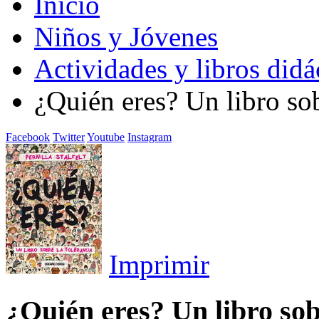
Inicio
Niños y Jóvenes
Actividades y libros didá
¿Quién eres? Un libro sob
Facebook
Twitter
Youtube
Instagram
Imprimir
¿Quién eres? Un libro sob