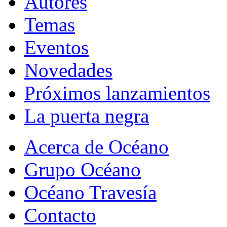
Autores
Temas
Eventos
Novedades
Próximos lanzamientos
La puerta negra
Acerca de Océano
Grupo Océano
Océano Travesía
Contacto