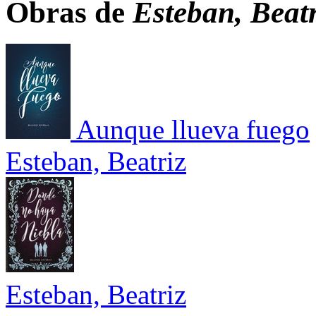
Obras de
Esteban, Beatr
Aunque llueva fuego
Esteban, Beatriz
Esteban, Beatriz