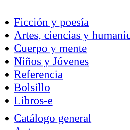
Ficción y poesía
Artes, ciencias y humani
Cuerpo y mente
Niños y Jóvenes
Referencia
Bolsillo
Libros-e
Catálogo general