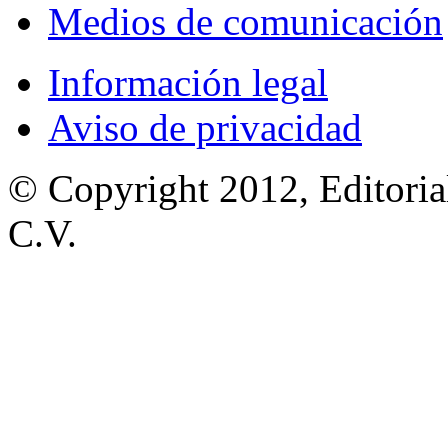
Medios de comunicación
Información legal
Aviso de privacidad
© Copyright 2012, Editoria
C.V.