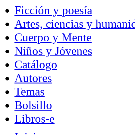
Ficción y poesía
Artes, ciencias y humani
Cuerpo y Mente
Niños y Jóvenes
Catálogo
Autores
Temas
Bolsillo
Libros-e