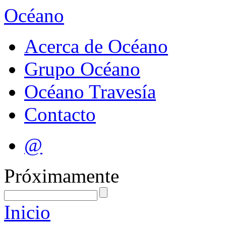
Océano
Acerca de Océano
Grupo Océano
Océano Travesía
Contacto
@
Próximamente
Inicio