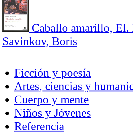
Caballo amarillo, El. 
Savinkov, Boris
Ficción y poesía
Artes, ciencias y humani
Cuerpo y mente
Niños y Jóvenes
Referencia