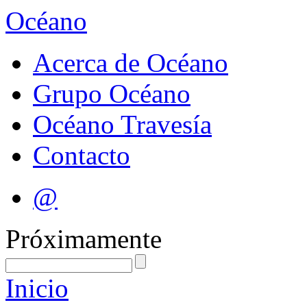
Océano
Acerca de Océano
Grupo Océano
Océano Travesía
Contacto
@
Próximamente
Inicio