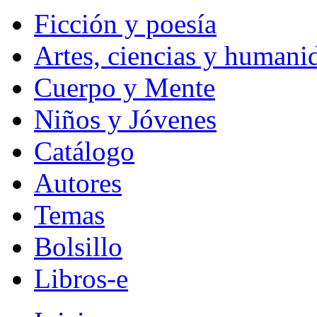
Ficción y poesía
Artes, ciencias y humani
Cuerpo y Mente
Niños y Jóvenes
Catálogo
Autores
Temas
Bolsillo
Libros-e