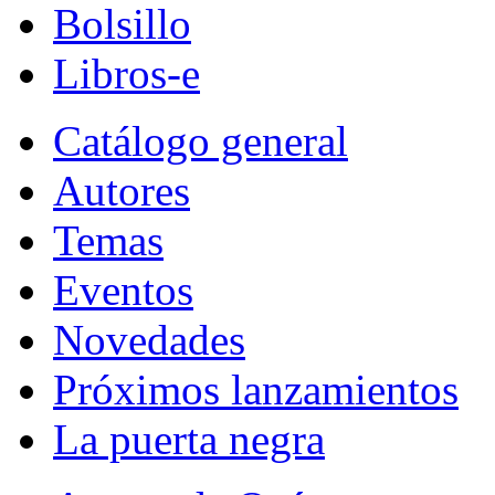
Bolsillo
Libros-e
Catálogo general
Autores
Temas
Eventos
Novedades
Próximos lanzamientos
La puerta negra