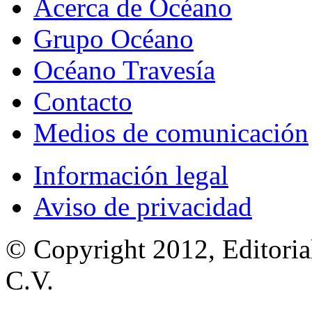
Acerca de Océano
Grupo Océano
Océano Travesía
Contacto
Medios de comunicación
Información legal
Aviso de privacidad
© Copyright 2012, Editoria
C.V.