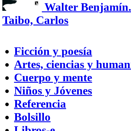
Walter Benjamín. 
Taibo, Carlos
Ficción y poesía
Artes, ciencias y huma
Cuerpo y mente
Niños y Jóvenes
Referencia
Bolsillo
Libros-e