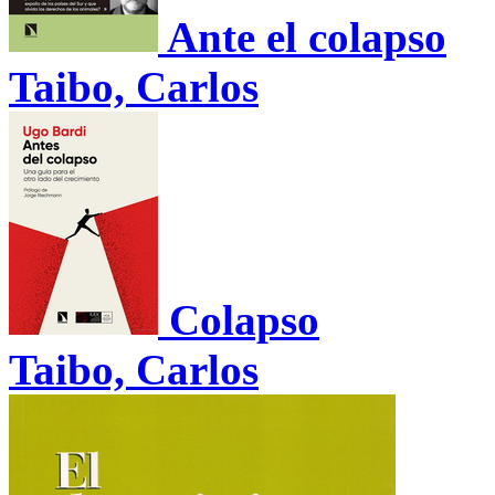
Ante el colapso
Taibo, Carlos
Colapso
Taibo, Carlos