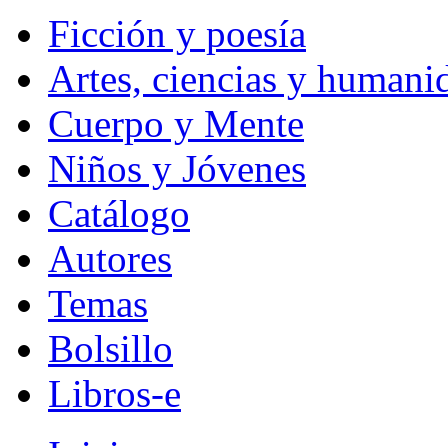
Ficción y poesía
Artes, ciencias y humani
Cuerpo y Mente
Niños y Jóvenes
Catálogo
Autores
Temas
Bolsillo
Libros-e