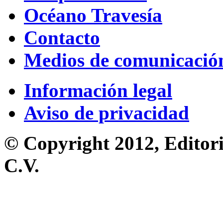
Océano Travesía
Contacto
Medios de comunicació
Información legal
Aviso de privacidad
© Copyright 2012, Editori
C.V.