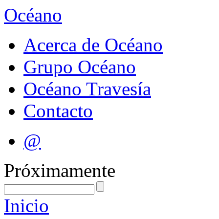
Océano
Acerca de Océano
Grupo Océano
Océano Travesía
Contacto
@
Próximamente
Inicio