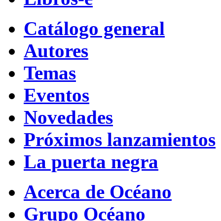
Catálogo general
Autores
Temas
Eventos
Novedades
Próximos lanzamientos
La puerta negra
Acerca de Océano
Grupo Océano