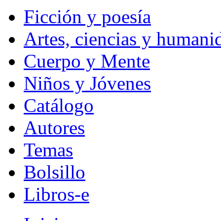
Ficción y poesía
Artes, ciencias y humani
Cuerpo y Mente
Niños y Jóvenes
Catálogo
Autores
Temas
Bolsillo
Libros-e