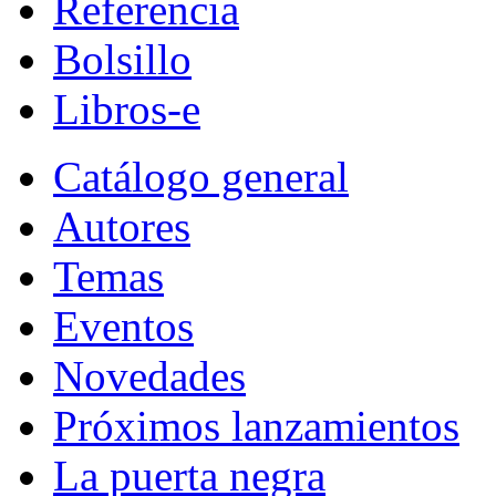
Referencia
Bolsillo
Libros-e
Catálogo general
Autores
Temas
Eventos
Novedades
Próximos lanzamientos
La puerta negra