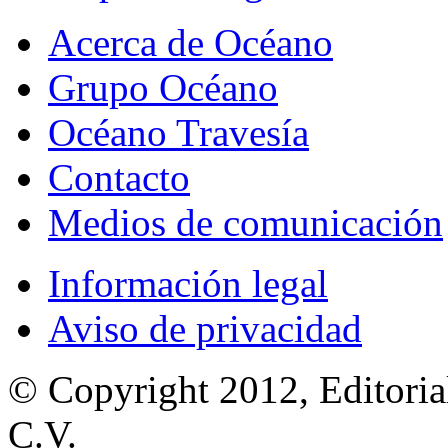
Acerca de Océano
Grupo Océano
Océano Travesía
Contacto
Medios de comunicación
Información legal
Aviso de privacidad
© Copyright 2012, Editoria
C.V.