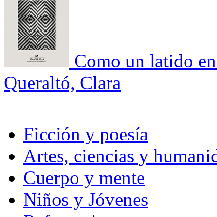
Como un latido en
Queraltó, Clara
Ficción y poesía
Artes, ciencias y humani
Cuerpo y mente
Niños y Jóvenes