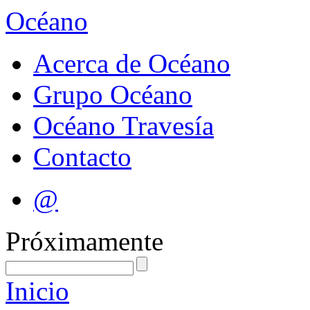
Océano
Acerca de Océano
Grupo Océano
Océano Travesía
Contacto
@
Próximamente
Inicio