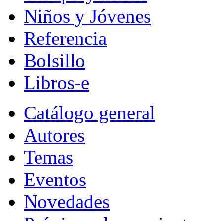
Niños y Jóvenes
Referencia
Bolsillo
Libros-e
Catálogo general
Autores
Temas
Eventos
Novedades