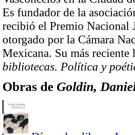
Es fundador de la asociació
recibió el Premio Nacional 
otorgado por la Cámara Naci
Mexicana. Su más reciente 
bibliotecas. Política y poét
Obras de
Goldin, Danie