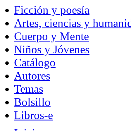
Ficción y poesía
Artes, ciencias y humani
Cuerpo y Mente
Niños y Jóvenes
Catálogo
Autores
Temas
Bolsillo
Libros-e