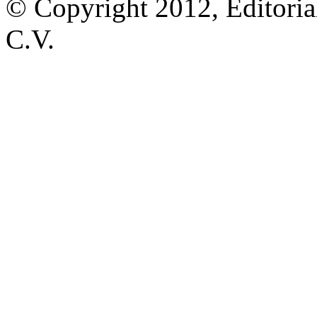
© Copyright 2012, Editoria
C.V.