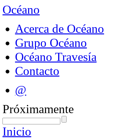
Océano
Acerca de Océano
Grupo Océano
Océano Travesía
Contacto
@
Próximamente
Inicio