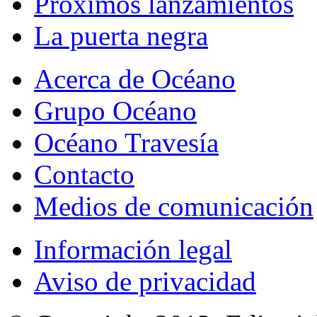
Próximos lanzamientos
La puerta negra
Acerca de Océano
Grupo Océano
Océano Travesía
Contacto
Medios de comunicación
Información legal
Aviso de privacidad