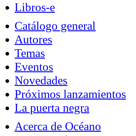
Libros-e
Catálogo general
Autores
Temas
Eventos
Novedades
Próximos lanzamientos
La puerta negra
Acerca de Océano