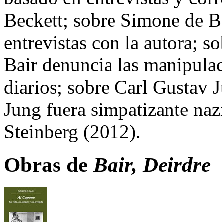
Beckett; sobre Simone de Be
entrevistas con la autora; s
Bair denuncia las manipulac
diarios; sobre Carl Gustav 
Jung fuera simpatizante nazi
Steinberg (2012).
Obras de
Bair, Deirdre