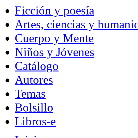
Ficción y poesía
Artes, ciencias y humani
Cuerpo y Mente
Niños y Jóvenes
Catálogo
Autores
Temas
Bolsillo
Libros-e