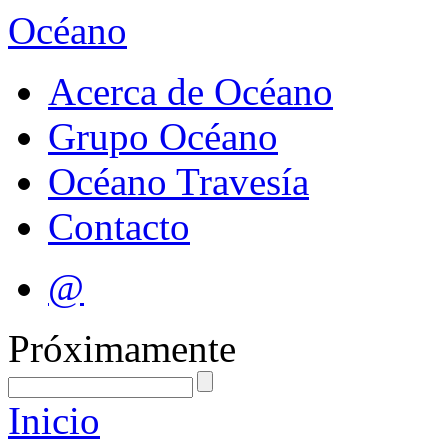
Océano
Acerca de Océano
Grupo Océano
Océano Travesía
Contacto
@
Próximamente
Inicio