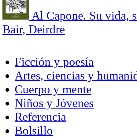
Al Capone. Su vida, s
Bair, Deirdre
Ficción y poesía
Artes, ciencias y humani
Cuerpo y mente
Niños y Jóvenes
Referencia
Bolsillo