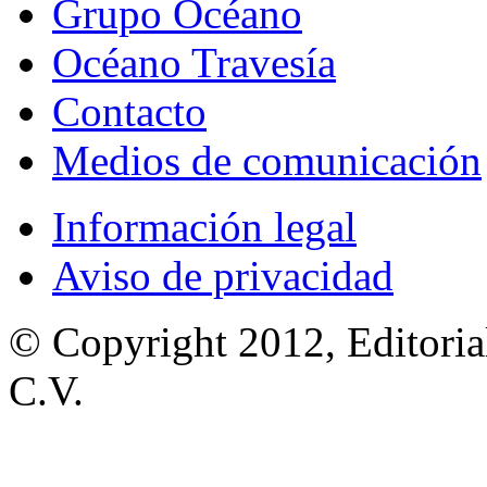
Grupo Océano
Océano Travesía
Contacto
Medios de comunicación
Información legal
Aviso de privacidad
© Copyright 2012, Editoria
C.V.