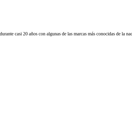
ta durante casi 20 años con algunas de las marcas más conocidas de la na